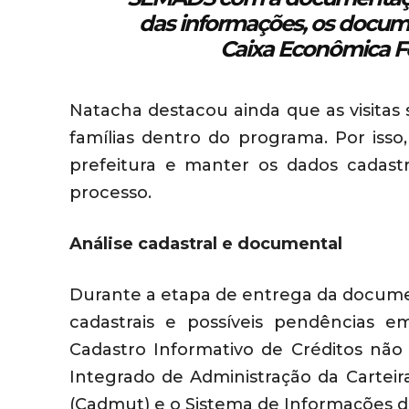
das informações, os docum
Caixa Econômica Fe
Natacha destacou ainda que as visitas
famílias dentro do programa. Por isso
prefeitura e manter os dados cadast
processo.
Análise cadastral e documental
Durante a etapa de entrega da documen
cadastrais e possíveis pendências 
Cadastro Informativo de Créditos não 
Integrado de Administração da Carteira
(Cadmut) e o Sistema de Informações de 