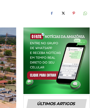
ÚLTIMOS ARTIGOS