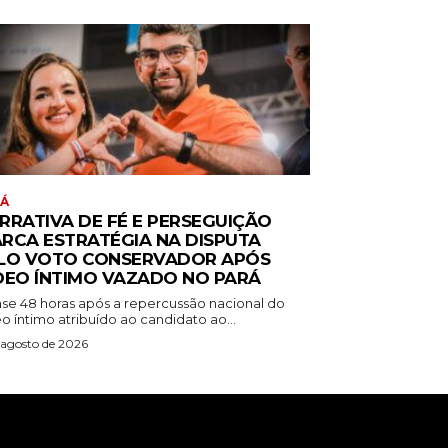
RÁ
RRATIVA DE FÉ E PERSEGUIÇÃO
RCA ESTRATÉGIA NA DISPUTA
LO VOTO CONSERVADOR APÓS
DEO ÍNTIMO VAZADO NO PARÁ
se 48 horas após a repercussão nacional do
o íntimo atribuído ao candidato ao...
 agosto de 2026