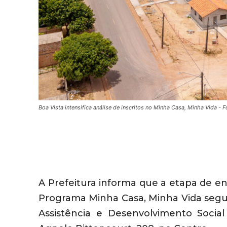
Boa Vista intensifica análise de inscritos no Minha Casa, Minha Vida - F
A Prefeitura informa que a etapa de e
Programa Minha Casa, Minha Vida segu
Assistência e Desenvolvimento Socia