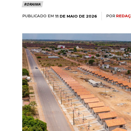
RORAIMA
PUBLICADO EM
POR
REDAÇ
11 DE MAIO DE 2026