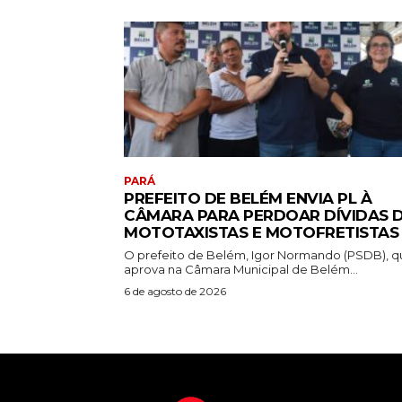
PARÁ
PREFEITO DE BELÉM ENVIA PL À
CÂMARA PARA PERDOAR DÍVIDAS 
MOTOTAXISTAS E MOTOFRETISTAS
O prefeito de Belém, Igor Normando (PSDB), q
aprova na Câmara Municipal de Belém...
6 de agosto de 2026