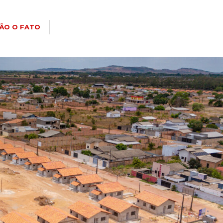
ÃO O FATO