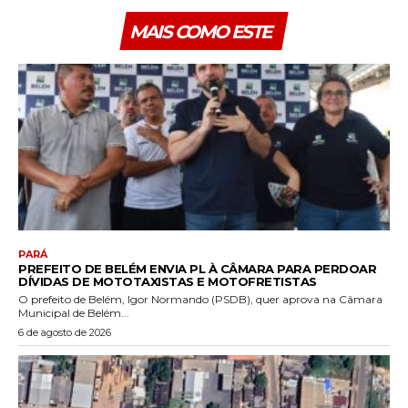
MAIS COMO ESTE
PARÁ
PREFEITO DE BELÉM ENVIA PL À CÂMARA PARA PERDOAR
DÍVIDAS DE MOTOTAXISTAS E MOTOFRETISTAS
O prefeito de Belém, Igor Normando (PSDB), quer aprova na Câmara
Municipal de Belém...
6 de agosto de 2026