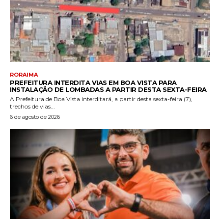
RORAIMA
PREFEITURA INTERDITA VIAS EM BOA VISTA PARA
INSTALAÇÃO DE LOMBADAS A PARTIR DESTA SEXTA-FEIRA
A Prefeitura de Boa Vista interditará, a partir desta sexta-feira (7),
trechos de vias...
6 de agosto de 2026