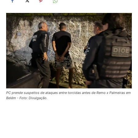
PC prende suspeitos de ataques entre torcidas antes de Remo x Palmeiras em
Belém - Foto: Divulgação.