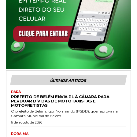
ÚLTIMOS ARTIGOS
PARÁ
PREFEITO DE BELÉM ENVIA PL À CÂMARA PARA
PERDOAR DÍVIDAS DE MOTOTAXISTAS E
MOTOFRETISTAS
O prefeito de Belém, Igor Normando (PSDB), quer aprova na
Câmara Municipal de Belém...
6 de agosto de 2026
RORAIMA