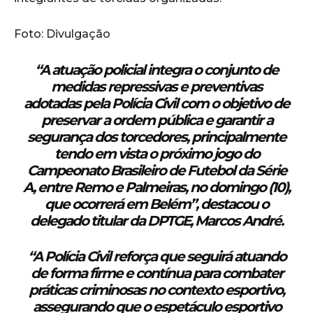
Foto: Divulgação
“A atuação policial integra o conjunto de
medidas repressivas e preventivas
adotadas pela Polícia Civil com o objetivo de
preservar a ordem pública e garantir a
segurança dos torcedores, principalmente
tendo em vista o próximo jogo do
Campeonato Brasileiro de Futebol da Série
A, entre Remo e Palmeiras, no domingo (10),
que ocorrerá em Belém”, destacou o
delegado titular da DPTGE, Marcos André.
“A Polícia Civil reforça que seguirá atuando
de forma firme e contínua para combater
práticas criminosas no contexto esportivo,
assegurando que o espetáculo esportivo