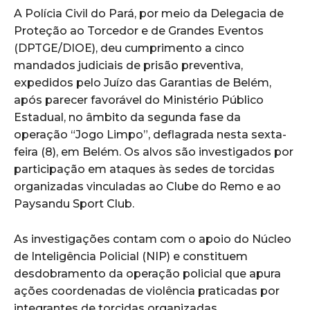
A Polícia Civil do Pará, por meio da Delegacia de
Proteção ao Torcedor e de Grandes Eventos
(DPTGE/DIOE), deu cumprimento a cinco
mandados judiciais de prisão preventiva,
expedidos pelo Juízo das Garantias de Belém,
após parecer favorável do Ministério Público
Estadual, no âmbito da segunda fase da
operação “Jogo Limpo”, deflagrada nesta sexta-
feira (8), em Belém. Os alvos são investigados por
participação em ataques às sedes de torcidas
organizadas vinculadas ao Clube do Remo e ao
Paysandu Sport Club.
As investigações contam com o apoio do Núcleo
de Inteligência Policial (NIP) e constituem
desdobramento da operação policial que apura
ações coordenadas de violência praticadas por
integrantes de torcidas organizadas.