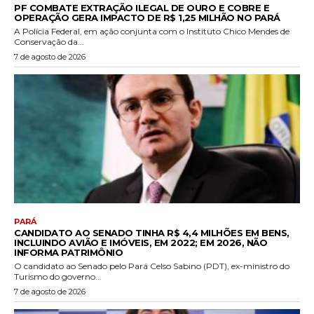
PF COMBATE EXTRAÇÃO ILEGAL DE OURO E COBRE E
OPERAÇÃO GERA IMPACTO DE R$ 1,25 MILHÃO NO PARÁ
A Polícia Federal, em ação conjunta com o Instituto Chico Mendes de
Conservação da...
7 de agosto de 2026
PARÁ
CANDIDATO AO SENADO TINHA R$ 4,4 MILHÕES EM BENS,
INCLUINDO AVIÃO E IMÓVEIS, EM 2022; EM 2026, NÃO
INFORMA PATRIMÔNIO
O candidato ao Senado pelo Pará Celso Sabino (PDT), ex-ministro do
Turismo do governo...
7 de agosto de 2026