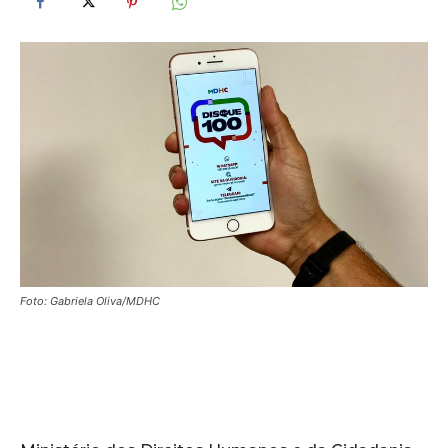
Foto: Gabriela Oliva/MDHC