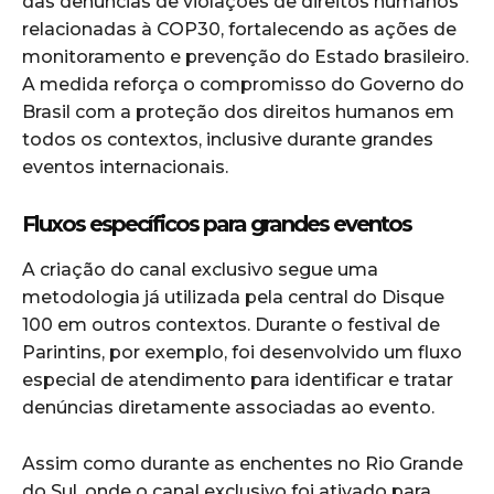
das denúncias de violações de direitos humanos
relacionadas à COP30, fortalecendo as ações de
monitoramento e prevenção do Estado brasileiro.
A medida reforça o compromisso do Governo do
Brasil com a proteção dos direitos humanos em
todos os contextos, inclusive durante grandes
eventos internacionais.
Fluxos específicos para grandes eventos
A criação do canal exclusivo segue uma
metodologia já utilizada pela central do Disque
100 em outros contextos. Durante o festival de
Parintins, por exemplo, foi desenvolvido um fluxo
especial de atendimento para identificar e tratar
denúncias diretamente associadas ao evento.
Assim como durante as enchentes no Rio Grande
do Sul, onde o canal exclusivo foi ativado para