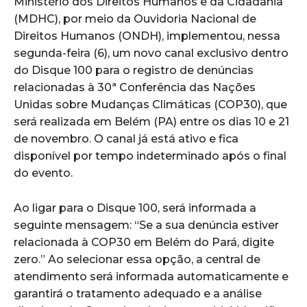
Ministério dos Direitos Humanos e da Cidadania
(MDHC), por meio da Ouvidoria Nacional de
Direitos Humanos (ONDH), implementou, nessa
segunda-feira (6), um novo canal exclusivo dentro
do Disque 100 para o registro de denúncias
relacionadas à 30ª Conferência das Nações
Unidas sobre Mudanças Climáticas (COP30), que
será realizada em Belém (PA) entre os dias 10 e 21
de novembro. O canal já está ativo e fica
disponível por tempo indeterminado após o final
do evento.
Ao ligar para o Disque 100, será informada a
seguinte mensagem: “Se a sua denúncia estiver
relacionada à COP30 em Belém do Pará, digite
zero.” Ao selecionar essa opção, a central de
atendimento será informada automaticamente e
garantirá o tratamento adequado e a análise