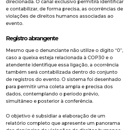
direcionada. O canal exclusivo permitirá identificar
e contabilizar, de forma precisa, as ocorrências de
violações de direitos humanos associadas ao
evento.
Registro abrangente
Mesmo que o denunciante não utilize o dígito “0”,
caso a queixa esteja relacionada à COP30 e o
atendente identifique essa ligação, a ocorrência
também será contabilizada dentro do conjunto
de registros do evento. O sistema foi desenhado
para permitir uma coleta ampla e precisa dos
dados, contemplando o período prévio,
simultâneo e posterior à conferência.
O objetivo é subsidiar a elaboração de um
relatório completo que apresente um panorama