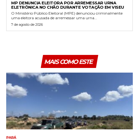
MP DENUNCIA ELEITORA POR ARREMESSAR URNA
ELETRÔNICA NO CHÃO DURANTE VOTAÇÃO EM VISEU
O Ministério Público Eleitoral (MPE) denunciou criminalmente
uma eleitora acusada de arremessar uma urna...
7 de agosto de 2026
MAIS COMO ESTE
PARÁ