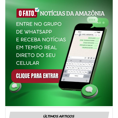
ÚLTIMOS ARTIGOS