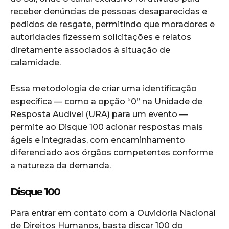
receber denúncias de pessoas desaparecidas e
pedidos de resgate, permitindo que moradores e
autoridades fizessem solicitações e relatos
diretamente associados à situação de
calamidade.
Essa metodologia de criar uma identificação
específica — como a opção “0” na Unidade de
Resposta Audível (URA) para um evento —
permite ao Disque 100 acionar respostas mais
ágeis e integradas, com encaminhamento
diferenciado aos órgãos competentes conforme
a natureza da demanda.
Disque 100
Para entrar em contato com a Ouvidoria Nacional
de Direitos Humanos, basta discar 100 do