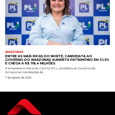
AMAZONAS
ENTRE AS MAIS RICAS DO NORTE, CANDIDATA AO
GOVERNO DO AMAZONAS AUMENTA PATRIMÔNIO EM 31,3%
E CHEGA A R$ 118,4 MILHÕES
A empresária Maria do Carmo (PL), candidata ao Governo do
Amazonas nas eleições de...
7 de agosto de 2026