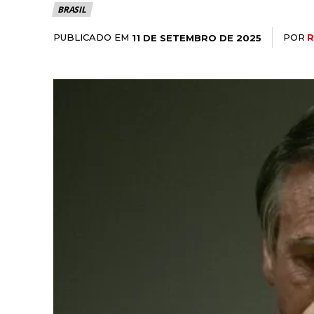
BRASIL
PUBLICADO EM
POR
R
11 DE SETEMBRO DE 2025