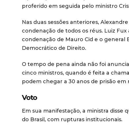
proferido em seguida pelo ministro Cris
Nas duas sessões anteriores, Alexandre
condenação de todos os réus. Luiz Fux 
condenação de Mauro Cid e o general B
Democrático de Direito.
O tempo de pena ainda não foi anunciad
cinco ministros, quando é feita a cham
podem chegar a 30 anos de prisão em 
Voto
Em sua manifestação, a ministra disse 
do Brasil, com rupturas institucionais.