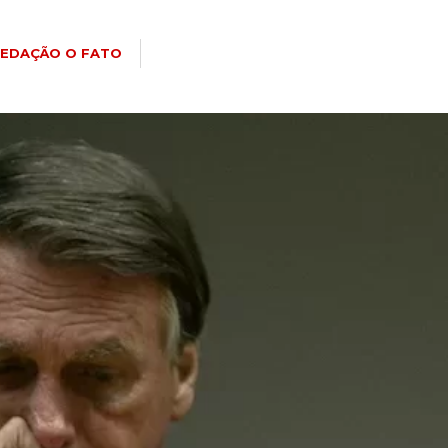
EDAÇÃO O FATO