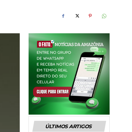
ÚLTIMOS ARTIGOS