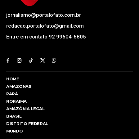
jornalismo@portalofato.com.br
redacao.portalofato@gmail.com
Entre em contato 92 99604-6805
HOME
AMAZONAS
PARÁ
RORAIMA
AMAZÔNIA LEGAL
BRASIL
DISTRITO FEDERAL
MUNDO