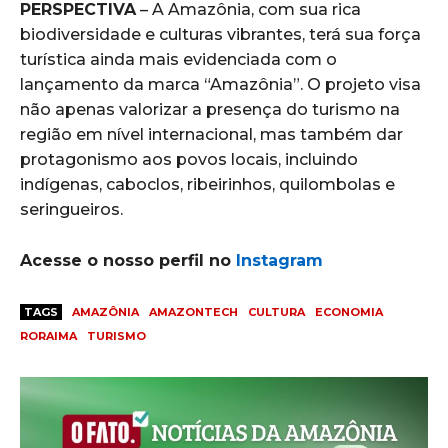
PERSPECTIVA
– A Amazônia, com sua rica
biodiversidade e culturas vibrantes, terá sua força
turística ainda mais evidenciada com o
lançamento da marca “Amazônia”. O projeto visa
não apenas valorizar a presença do turismo na
região em nível internacional, mas também dar
protagonismo aos povos locais, incluindo
indígenas, caboclos, ribeirinhos, quilombolas e
seringueiros.
Acesse o nosso perfil no
Instagram
TAGS
AMAZÔNIA
AMAZONTECH
CULTURA
ECONOMIA
RORAIMA
TURISMO