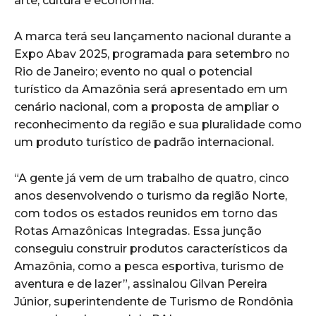
arte, cultura e economia.
A marca terá seu lançamento nacional durante a
Expo Abav 2025, programada para setembro no
Rio de Janeiro; evento no qual o potencial
turístico da Amazônia será apresentado em um
cenário nacional, com a proposta de ampliar o
reconhecimento da região e sua pluralidade como
um produto turístico de padrão internacional.
“A gente já vem de um trabalho de quatro, cinco
anos desenvolvendo o turismo da região Norte,
com todos os estados reunidos em torno das
Rotas Amazônicas Integradas. Essa junção
conseguiu construir produtos característicos da
Amazônia, como a pesca esportiva, turismo de
aventura e de lazer”, assinalou Gilvan Pereira
Júnior, superintendente de Turismo de Rondônia