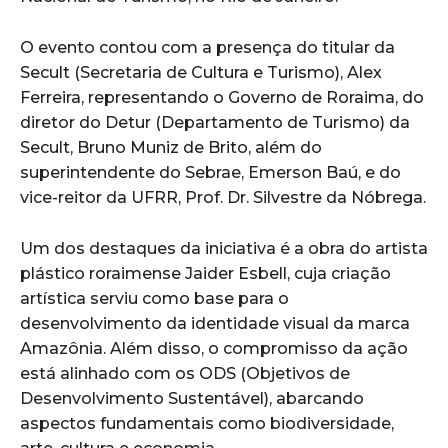
O evento contou com a presença do titular da
Secult (Secretaria de Cultura e Turismo), Alex
Ferreira, representando o Governo de Roraima, do
diretor do Detur (Departamento de Turismo) da
Secult, Bruno Muniz de Brito, além do
superintendente do Sebrae, Emerson Baú, e do
vice-reitor da UFRR, Prof. Dr. Silvestre da Nóbrega.
Um dos destaques da iniciativa é a obra do artista
plástico roraimense Jaider Esbell, cuja criação
artística serviu como base para o
desenvolvimento da identidade visual da marca
Amazônia. Além disso, o compromisso da ação
está alinhado com os ODS (Objetivos de
Desenvolvimento Sustentável), abarcando
aspectos fundamentais como biodiversidade,