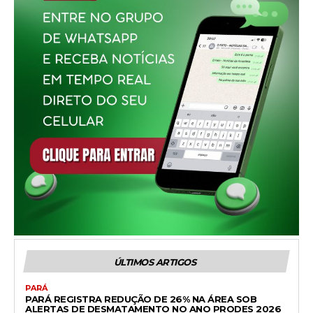
ÚLTIMOS ARTIGOS
PARÁ
PARÁ REGISTRA REDUÇÃO DE 26% NA ÁREA SOB
ALERTAS DE DESMATAMENTO NO ANO PRODES 2026