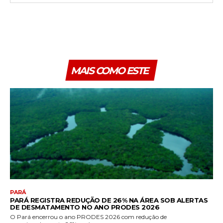
MAIS COMO ESTE
PARÁ
PARÁ REGISTRA REDUÇÃO DE 26% NA ÁREA SOB ALERTAS
DE DESMATAMENTO NO ANO PRODES 2026
O Pará encerrou o ano PRODES 2026 com redução de