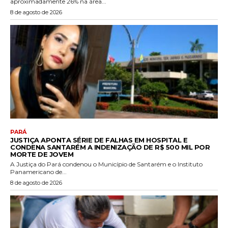
aproximadamente 26% na área...
8 de agosto de 2026
PARÁ
JUSTIÇA APONTA SÉRIE DE FALHAS EM HOSPITAL E
CONDENA SANTARÉM A INDENIZAÇÃO DE R$ 500 MIL POR
MORTE DE JOVEM
A Justiça do Pará condenou o Município de Santarém e o Instituto
Panamericano de...
8 de agosto de 2026