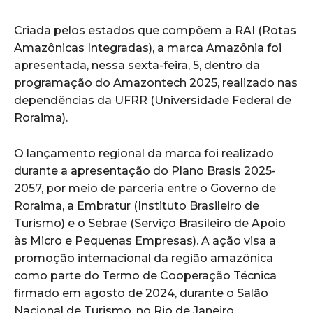
Criada pelos estados que compõem a RAI (Rotas
Amazônicas Integradas), a marca Amazônia foi
apresentada, nessa sexta-feira, 5, dentro da
programação do Amazontech 2025, realizado nas
dependências da UFRR (Universidade Federal de
Roraima).
O lançamento regional da marca foi realizado
durante a apresentação do Plano Brasis 2025-
2057, por meio de parceria entre o Governo de
Roraima, a Embratur (Instituto Brasileiro de
Turismo) e o Sebrae (Serviço Brasileiro de Apoio
às Micro e Pequenas Empresas). A ação visa a
promoção internacional da região amazônica
como parte do Termo de Cooperação Técnica
firmado em agosto de 2024, durante o Salão
Nacional de Turismo, no Rio de Janeiro.