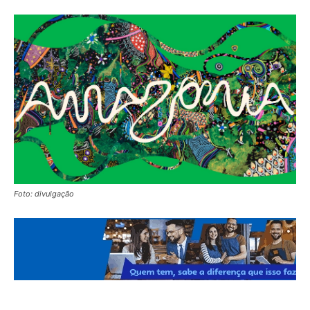
Foto: divulgação