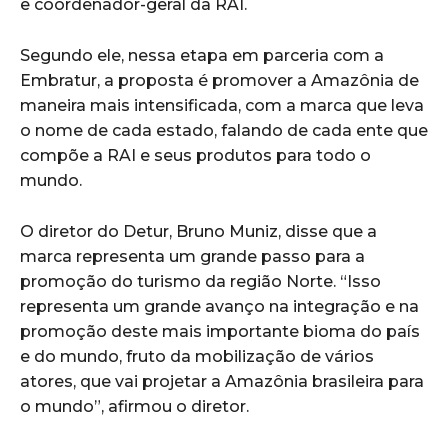
e coordenador-geral da RAI.
Segundo ele, nessa etapa em parceria com a
Embratur, a proposta é promover a Amazônia de
maneira mais intensificada, com a marca que leva
o nome de cada estado, falando de cada ente que
compõe a RAI e seus produtos para todo o
mundo.
O diretor do Detur, Bruno Muniz, disse que a
marca representa um grande passo para a
promoção do turismo da região Norte. “Isso
representa um grande avanço na integração e na
promoção deste mais importante bioma do país
e do mundo, fruto da mobilização de vários
atores, que vai projetar a Amazônia brasileira para
o mundo”, afirmou o diretor.