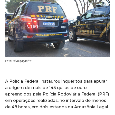
Foto: Divulgação/PF
A Polícia Federal instaurou inquéritos para apurar
a origem de mais de 143 quilos de ouro
apreendidos pela Polícia Rodoviária Federal (PRF)
em operações realizadas, no intervalo de menos
de 48 horas, em dois estados da Amazônia Legal.