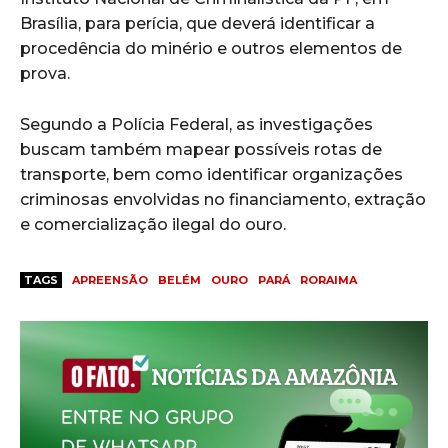
Brasília, para perícia, que deverá identificar a
procedência do minério e outros elementos de
prova.
Segundo a Polícia Federal, as investigações
buscam também mapear possíveis rotas de
transporte, bem como identificar organizações
criminosas envolvidas no financiamento, extração
e comercialização ilegal do ouro.
TAGS
APREENSÃO
BELÉM
OURO
PARÁ
RORAIMA