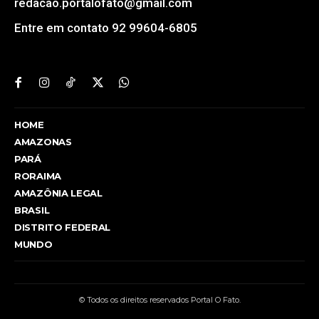
redacao.portalofato@gmail.com
Entre em contato 92 99604-6805
HOME
AMAZONAS
PARÁ
RORAIMA
AMAZÔNIA LEGAL
BRASIL
DISTRITO FEDERAL
MUNDO
© Todos os direitos reservados Portal O Fato.