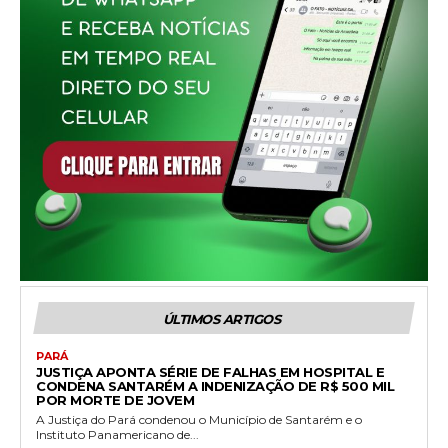
ÚLTIMOS ARTIGOS
PARÁ
JUSTIÇA APONTA SÉRIE DE FALHAS EM HOSPITAL E
CONDENA SANTARÉM A INDENIZAÇÃO DE R$ 500 MIL
POR MORTE DE JOVEM
A Justiça do Pará condenou o Município de Santarém e o
Instituto Panamericano de...