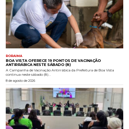
RORAIMA
BOA VISTA OFERECE 19 PONTOS DE VACINAÇÃO
ANTIRRÁBICA NESTE SÁBADO (8)
A Campanha de Vacinação Antirrábica da Prefeitura de Boa Vista
continua neste sábado (8)...
8 de agosto de 2026