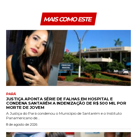
MAIS COMO ESTE
PARÁ
JUSTIÇA APONTA SÉRIE DE FALHAS EM HOSPITAL E
CONDENA SANTARÉM A INDENIZAÇÃO DE R$ 500 MIL POR
MORTE DE JOVEM
A Justiça do Pará condenou o Município de Santarém e o Instituto
Panamericano de...
8 de agosto de 2026