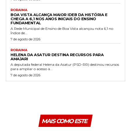
RORAIMA
BOA VISTA ALCANÇA MAIOR IDEB DA HISTÓRIA E
CHEGA A 6,1 NOS ANOS INICIAIS DO ENSINO
FUNDAMENTAL
A Rede Municipal de Ensino de Boa Vista alcançou nota 6,1 no
Índice de...
7 de agosto de 2026
RORAIMA
HELENA DA ASATUR DESTINA RECURSOS PARA
AMAJARI
A deputada federal Helena da Asatur (PSD-RR) destinou recursos
para ampliar o acesso à...
7 de agosto de 2026
MAIS COMO ESTE