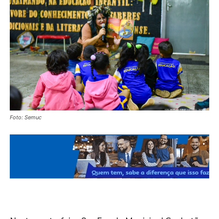
Foto: Semuc