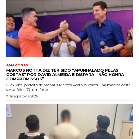
AMAZONAS
MARCOS ROTTA DIZ TER SIDO “APUNHALADO PELAS
COSTAS” POR DAVID ALMEIDA E DISPARA: “NÃO HONRA
COMPROMISSOS”
O ex-vice-prefeito de Manaus Marcos Rotta publicou, na manhã desta
sexta-feira (7), um forte...
7 de agosto de 2026