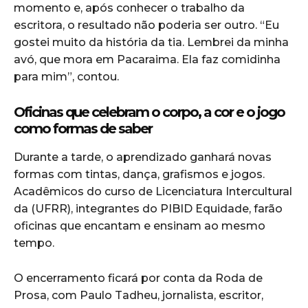
momento e, após conhecer o trabalho da
escritora, o resultado não poderia ser outro. “Eu
gostei muito da história da tia. Lembrei da minha
avó, que mora em Pacaraima. Ela faz comidinha
para mim”, contou.
Oficinas que celebram o corpo, a cor e o jogo
como formas de saber
Durante a tarde, o aprendizado ganhará novas
formas com tintas, dança, grafismos e jogos.
Acadêmicos do curso de Licenciatura Intercultural
da (UFRR), integrantes do PIBID Equidade, farão
oficinas que encantam e ensinam ao mesmo
tempo.
O encerramento ficará por conta da Roda de
Prosa, com Paulo Tadheu, jornalista, escritor,