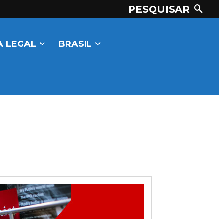
PESQUISAR
 LEGAL
BRASIL