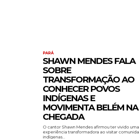
PARÁ
SHAWN MENDES FALA
SOBRE
TRANSFORMAÇÃO AO
CONHECER POVOS
INDÍGENAS E
MOVIMENTA BELÉM NA
CHEGADA
O cantor Shawn Mendes afirmou ter vivido uma
experiência transformadora ao visitar comunid
indígenas...