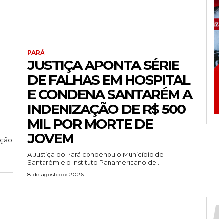
PARÁ
JUSTIÇA APONTA SÉRIE
DE FALHAS EM HOSPITAL
E CONDENA SANTARÉM A
INDENIZAÇÃO DE R$ 500
MIL POR MORTE DE
JOVEM
ução
A Justiça do Pará condenou o Município de
Santarém e o Instituto Panamericano de...
8 de agosto de 2026