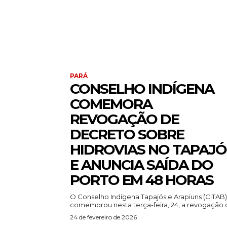
PARÁ
CONSELHO INDÍGENA
COMEMORA
REVOGAÇÃO DE
DECRETO SOBRE
HIDROVIAS NO TAPAJÓ
E ANUNCIA SAÍDA DO
PORTO EM 48 HORAS
O Conselho Indígena Tapajós e Arapiuns (CITAB)
comemorou nesta terça-feira, 24, a revogação d
24 de fevereiro de 2026