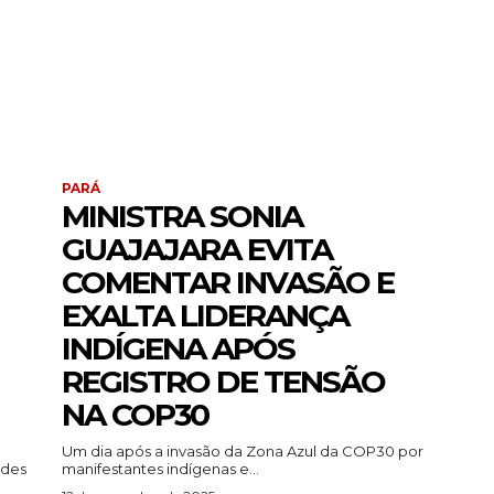
PARÁ
MINISTRA SONIA
GUAJAJARA EVITA
COMENTAR INVASÃO E
EXALTA LIDERANÇA
INDÍGENA APÓS
REGISTRO DE TENSÃO
NA COP30
Um dia após a invasão da Zona Azul da COP30 por
ades
manifestantes indígenas e...