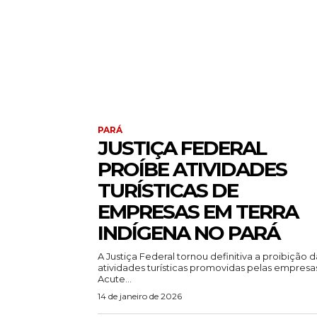
PARÁ
JUSTIÇA FEDERAL
PROÍBE ATIVIDADES
TURÍSTICAS DE
EMPRESAS EM TERRA
INDÍGENA NO PARÁ
A Justiça Federal tornou definitiva a proibição d
atividades turísticas promovidas pelas empresa
Acute...
14 de janeiro de 2026