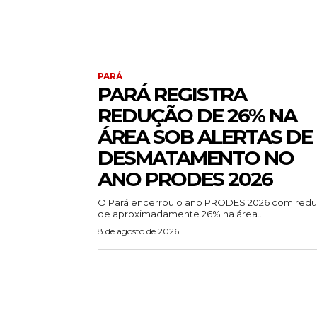
PARÁ
PARÁ REGISTRA
REDUÇÃO DE 26% NA
ÁREA SOB ALERTAS DE
DESMATAMENTO NO
ANO PRODES 2026
O Pará encerrou o ano PRODES 2026 com red
de aproximadamente 26% na área...
8 de agosto de 2026