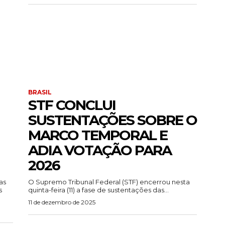
BRASIL
STF CONCLUI
SUSTENTAÇÕES SOBRE O
MARCO TEMPORAL E
ADIA VOTAÇÃO PARA
2026
as
O Supremo Tribunal Federal (STF) encerrou nesta
s
quinta-feira (11) a fase de sustentações das...
11 de dezembro de 2025