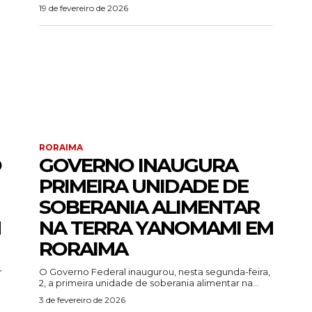
19 de fevereiro de 2026
RORAIMA
O
GOVERNO INAUGURA
PRIMEIRA UNIDADE DE
SOBERANIA ALIMENTAR
M
NA TERRA YANOMAMI EM
RORAIMA
r
O Governo Federal inaugurou, nesta segunda-feira,
2, a primeira unidade de soberania alimentar na...
3 de fevereiro de 2026