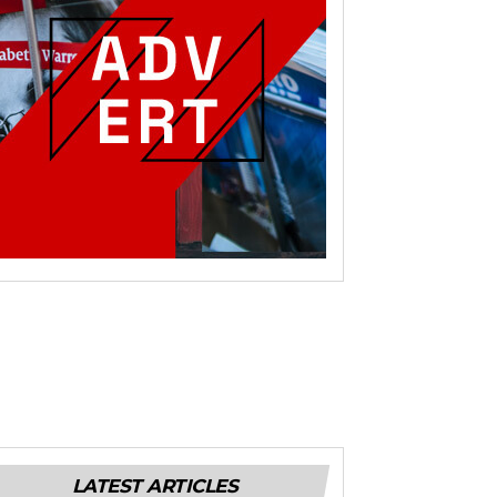
LATEST ARTICLES