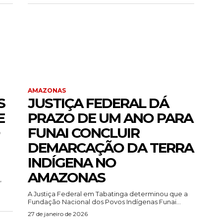
AMAZONAS
S
JUSTIÇA FEDERAL DÁ
E
PRAZO DE UM ANO PARA
FUNAI CONCLUIR
DEMARCAÇÃO DA TERRA
INDÍGENA NO
AMAZONAS
,
A Justiça Federal em Tabatinga determinou que a
Fundação Nacional dos Povos Indígenas Funai...
27 de janeiro de 2026