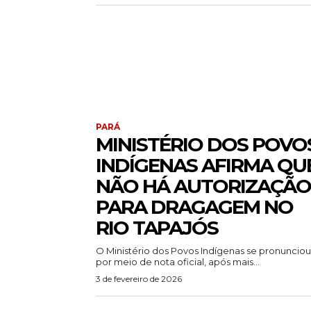
PARÁ
MINISTÉRIO DOS POVO
INDÍGENAS AFIRMA QU
NÃO HÁ AUTORIZAÇÃO
PARA DRAGAGEM NO
RIO TAPAJÓS
O Ministério dos Povos Indígenas se pronunciou
por meio de nota oficial, após mais...
3 de fevereiro de 2026