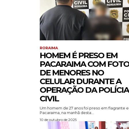
RORAIMA
HOMEM É PRESO EM
PACARAIMA COM FOT
DE MENORES NO
CELULAR DURANTE A
OPERAÇÃO DA POLÍCIA
CIVIL
Um homem de 27 anos foi preso em flagrante 
Pacaraima, na manhã desta...
10 de outubro de 2025