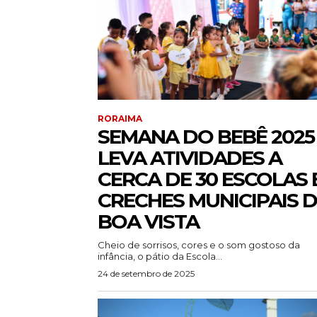
RORAIMA
SEMANA DO BEBÊ 2025
LEVA ATIVIDADES A
CERCA DE 30 ESCOLAS 
CRECHES MUNICIPAIS 
BOA VISTA
Cheio de sorrisos, cores e o som gostoso da
infância, o pátio da Escola...
24 de setembro de 2025