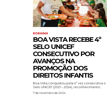
RORAIMA
BOA VISTA RECEBE 4º
SELO UNICEF
CONSECUTIVO POR
AVANÇOS NA
PROMOÇÃO DOS
DIREITOS INFANTIS
Boa Vista conquistou pela 4ª vez consecutiva o
Selo UNICEF (2021 – 2024), reconhecimento...
7 de novembro de 2024