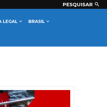
PESQUISAR
 LEGAL
BRASIL