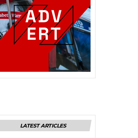
LATEST ARTICLES