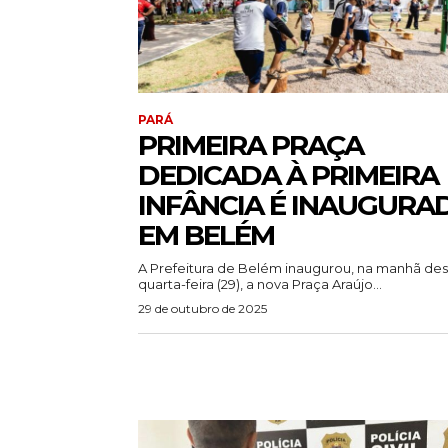
PARÁ
PRIMEIRA PRAÇA
DEDICADA À PRIMEIRA
INFÂNCIA É INAUGURA
EM BELÉM
A Prefeitura de Belém inaugurou, na manhã des
quarta-feira (29), a nova Praça Araújo...
29 de outubro de 2025