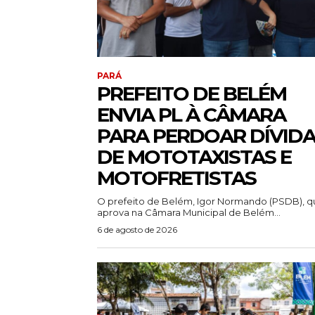
PARÁ
PREFEITO DE BELÉM
ENVIA PL À CÂMARA
PARA PERDOAR DÍVID
DE MOTOTAXISTAS E
MOTOFRETISTAS
O prefeito de Belém, Igor Normando (PSDB), q
aprova na Câmara Municipal de Belém...
6 de agosto de 2026