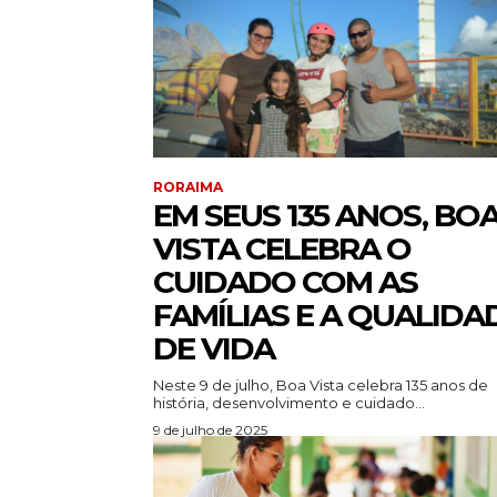
RORAIMA
EM SEUS 135 ANOS, BO
VISTA CELEBRA O
CUIDADO COM AS
FAMÍLIAS E A QUALIDA
DE VIDA
Neste 9 de julho, Boa Vista celebra 135 anos de
história, desenvolvimento e cuidado...
9 de julho de 2025