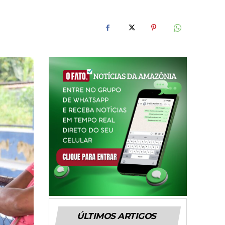
ÚLTIMOS ARTIGOS