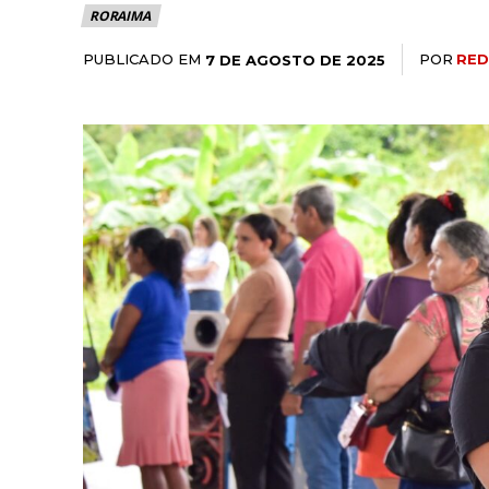
RORAIMA
PUBLICADO EM
POR
RED
7 DE AGOSTO DE 2025