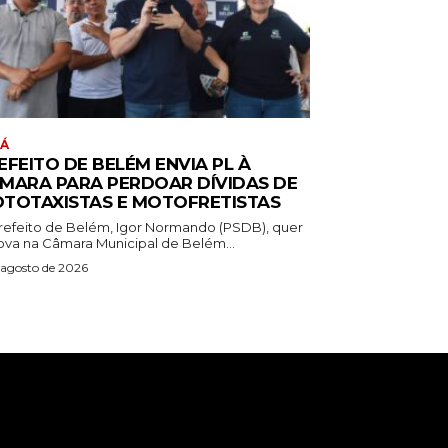
RÁ
EFEITO DE BELÉM ENVIA PL À
MARA PARA PERDOAR DÍVIDAS DE
TOTAXISTAS E MOTOFRETISTAS
refeito de Belém, Igor Normando (PSDB), quer
ova na Câmara Municipal de Belém...
 agosto de 2026