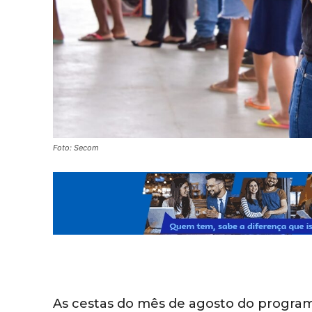
Foto: Secom
As cestas do mês de agosto do program