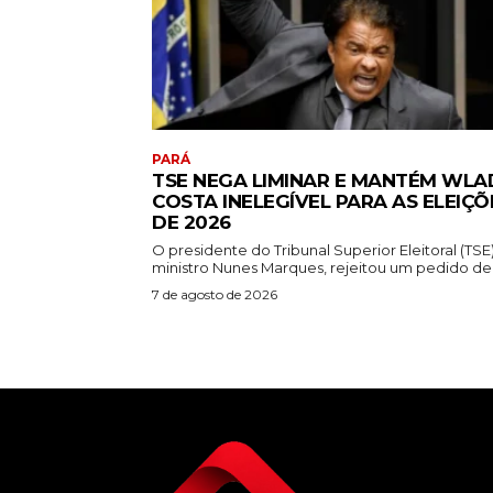
PARÁ
TSE NEGA LIMINAR E MANTÉM WLA
COSTA INELEGÍVEL PARA AS ELEIÇÕ
DE 2026
O presidente do Tribunal Superior Eleitoral (TSE)
ministro Nunes Marques, rejeitou um pedido de.
7 de agosto de 2026