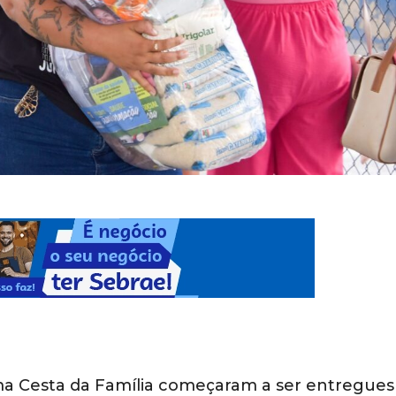
a Cesta da Família começaram a ser entregues