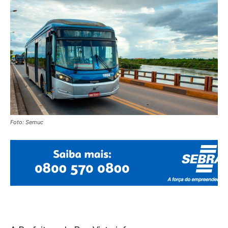
Foto: Semuc