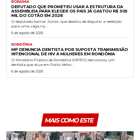
RORAIMA
DEPUTADO QUE PROMETEU USAR A ESTRUTURA DA
ASSEMBLEIA PARA ELEGER OS PAIS JÁ GASTOU R$ 305
MIL DO COTÃO EM 2026
O deputado Isamar Júnior, que desistiu de disputar a reeleição
para uma vaga na...
6 de agosto de 2026
RONDÔNIA
MP DENUNCIA DENTISTA POR SUPOSTA TRANSMISSÃO
INTENCIONAL DE HIV A MULHERES EM RONDÔNIA
O Ministério Público de Rondônia (MPRO) denunciou um
dentista que atua em Porto Velho...
6 de agosto de 2026
MAIS COMO ESTE