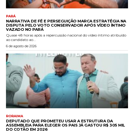
PARÁ
NARRATIVA DE FÉ E PERSEGUIÇÃO MARCA ESTRATÉGIA NA
DISPUTA PELO VOTO CONSERVADOR APÓS VÍDEO ÍNTIMO
VAZADO NO PARÁ
Quase 48 horas após a repercussão nacional do vídeo íntimo atribuído
ao candidato ao...
6 de agosto de 2026
RORAIMA
DEPUTADO QUE PROMETEU USAR A ESTRUTURA DA
ASSEMBLEIA PARA ELEGER OS PAIS JÁ GASTOU R$ 305 MIL
DO COTÃO EM 2026