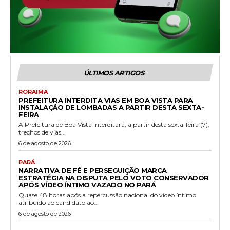
ÚLTIMOS ARTIGOS
RORAIMA
PREFEITURA INTERDITA VIAS EM BOA VISTA PARA
INSTALAÇÃO DE LOMBADAS A PARTIR DESTA SEXTA-
FEIRA
A Prefeitura de Boa Vista interditará, a partir desta sexta-feira (7),
trechos de vias...
6 de agosto de 2026
PARÁ
NARRATIVA DE FÉ E PERSEGUIÇÃO MARCA
ESTRATÉGIA NA DISPUTA PELO VOTO CONSERVADOR
APÓS VÍDEO ÍNTIMO VAZADO NO PARÁ
Quase 48 horas após a repercussão nacional do vídeo íntimo
atribuído ao candidato ao...
6 de agosto de 2026