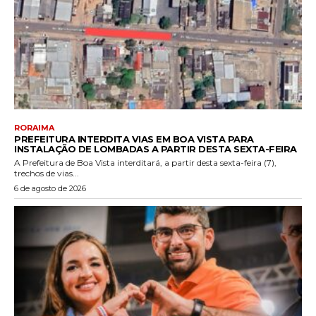
RORAIMA
PREFEITURA INTERDITA VIAS EM BOA VISTA PARA
INSTALAÇÃO DE LOMBADAS A PARTIR DESTA SEXTA-FEIRA
A Prefeitura de Boa Vista interditará, a partir desta sexta-feira (7),
trechos de vias...
6 de agosto de 2026