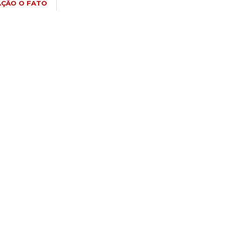
ÇÃO O FATO