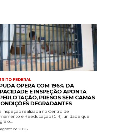
TRITO FEDERAL
PUDA OPERA COM 196% DA
PACIDADE E INSPEÇÃO APONTA
PERLOTAÇÃO, PRESOS SEM CAMAS
CONDIÇÕES DEGRADANTES
 inspeção realizada no Centro de
ernamento e Reeducação (CIR), unidade que
gra o...
 agosto de 2026