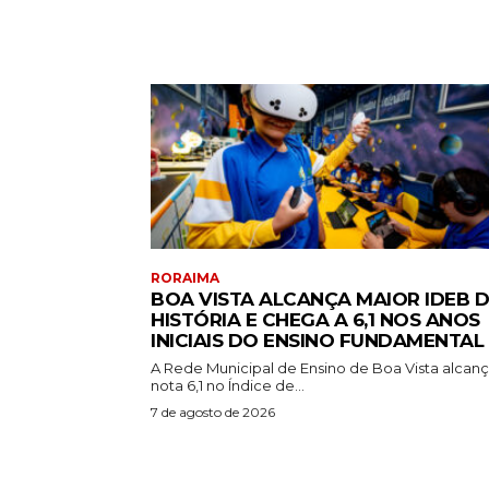
RORAIMA
BOA VISTA ALCANÇA MAIOR IDEB 
HISTÓRIA E CHEGA A 6,1 NOS ANOS
INICIAIS DO ENSINO FUNDAMENTAL
A Rede Municipal de Ensino de Boa Vista alcan
nota 6,1 no Índice de...
7 de agosto de 2026