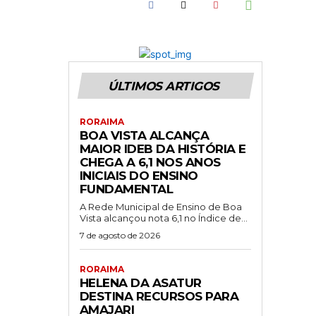
ÚLTIMOS ARTIGOS
RORAIMA
BOA VISTA ALCANÇA
MAIOR IDEB DA HISTÓRIA E
CHEGA A 6,1 NOS ANOS
INICIAIS DO ENSINO
FUNDAMENTAL
A Rede Municipal de Ensino de Boa
Vista alcançou nota 6,1 no Índice de...
7 de agosto de 2026
RORAIMA
HELENA DA ASATUR
DESTINA RECURSOS PARA
AMAJARI