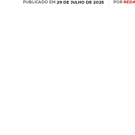
PUBLICADO EM
POR
REDA
29 DE JULHO DE 2025