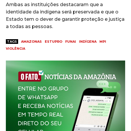
Ambas as instituições destacaram que a
identidade da indígena será preservada e que o
Estado tem o dever de garantir proteção e justiça
a todas as pessoas.
TAGS
AMAZONAS
ESTUPRO
FUNAI
INDÍGENA
MPI
VIOLÊNCIA