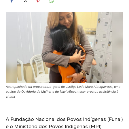
Acompanhada da procuradora-geral de Justiça Leda Mara Albuquerque, uma
equipe da Ouvidoria da Mulher e do Naviv/Recomeçar prestou assistência à
vítima
A Fundação Nacional dos Povos Indígenas (Funai)
e o Ministério dos Povos Indígenas (MPI)