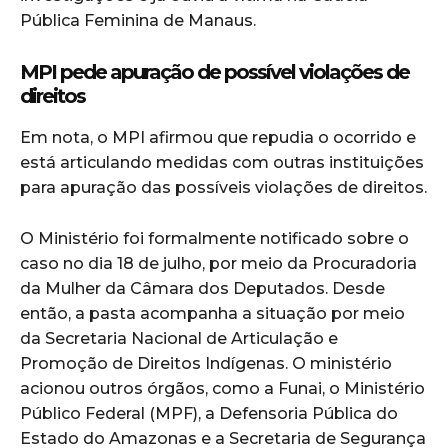
Pública Feminina de Manaus.
MPI pede apuração de possível violações de
direitos
Em nota, o MPI afirmou que repudia o ocorrido e
está articulando medidas com outras instituições
para apuração das possíveis violações de direitos.
O Ministério foi formalmente notificado sobre o
caso no dia 18 de julho, por meio da Procuradoria
da Mulher da Câmara dos Deputados. Desde
então, a pasta acompanha a situação por meio
da Secretaria Nacional de Articulação e
Promoção de Direitos Indígenas. O ministério
acionou outros órgãos, como a Funai, o Ministério
Público Federal (MPF), a Defensoria Pública do
Estado do Amazonas e a Secretaria de Segurança