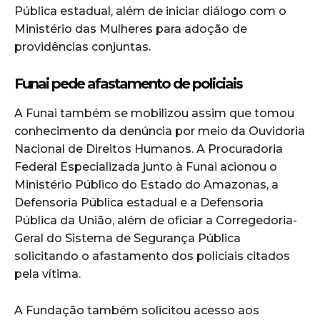
Pública estadual, além de iniciar diálogo com o
Ministério das Mulheres para adoção de
providências conjuntas.
Funai pede afastamento de policiais
A Funai também se mobilizou assim que tomou
conhecimento da denúncia por meio da Ouvidoria
Nacional de Direitos Humanos. A Procuradoria
Federal Especializada junto à Funai acionou o
Ministério Público do Estado do Amazonas, a
Defensoria Pública estadual e a Defensoria
Pública da União, além de oficiar a Corregedoria-
Geral do Sistema de Segurança Pública
solicitando o afastamento dos policiais citados
pela vítima.
A Fundação também solicitou acesso aos