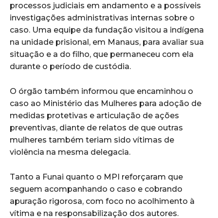
processos judiciais em andamento e a possíveis
investigações administrativas internas sobre o
caso. Uma equipe da fundação visitou a indígena
na unidade prisional, em Manaus, para avaliar sua
situação e a do filho, que permaneceu com ela
durante o período de custódia.
O órgão também informou que encaminhou o
caso ao Ministério das Mulheres para adoção de
medidas protetivas e articulação de ações
preventivas, diante de relatos de que outras
mulheres também teriam sido vítimas de
violência na mesma delegacia.
Tanto a Funai quanto o MPI reforçaram que
seguem acompanhando o caso e cobrando
apuração rigorosa, com foco no acolhimento à
vítima e na responsabilização dos autores.