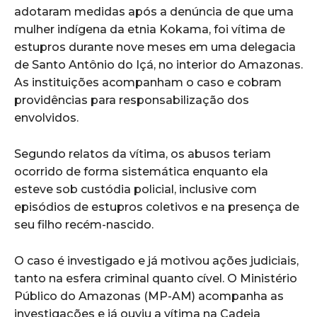
adotaram medidas após a denúncia de que uma
mulher indígena da etnia Kokama, foi vítima de
estupros durante nove meses em uma delegacia
de Santo Antônio do Içá, no interior do Amazonas.
As instituições acompanham o caso e cobram
providências para responsabilização dos
envolvidos.
Segundo relatos da vítima, os abusos teriam
ocorrido de forma sistemática enquanto ela
esteve sob custódia policial, inclusive com
episódios de estupros coletivos e na presença de
seu filho recém-nascido.
O caso é investigado e já motivou ações judiciais,
tanto na esfera criminal quanto cível. O Ministério
Público do Amazonas (MP-AM) acompanha as
investigações e já ouviu a vítima na Cadeia