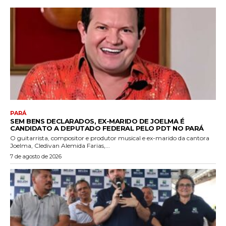
PARÁ
SEM BENS DECLARADOS, EX-MARIDO DE JOELMA É
CANDIDATO A DEPUTADO FEDERAL PELO PDT NO PARÁ
O guitarrista, compositor e produtor musical e ex-marido da cantora
Joelma, Cledivan Alemida Farias,...
7 de agosto de 2026