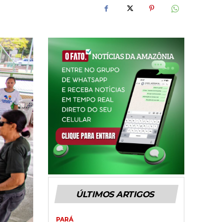
ÚLTIMOS ARTIGOS
PARÁ