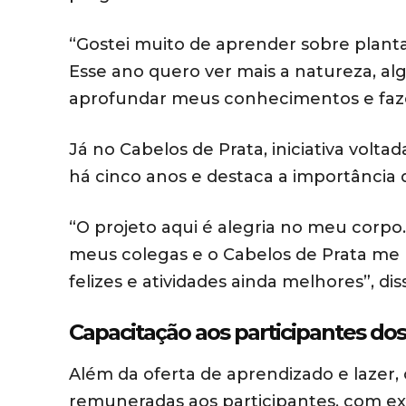
“Gostei muito de aprender sobre plantas
Esse ano quero ver mais a natureza, a
aprofundar meus conhecimentos e fazer
Já no Cabelos de Prata, iniciativa voltad
há cinco anos e destaca a importância d
“O projeto aqui é alegria no meu corpo.
meus colegas e o Cabelos de Prata me 
felizes e atividades ainda melhores”, dis
Capacitação aos participantes dos 
Além da oferta de aprendizado e lazer, 
remuneradas aos participantes, com exce