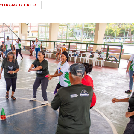
EDAÇÃO O FATO