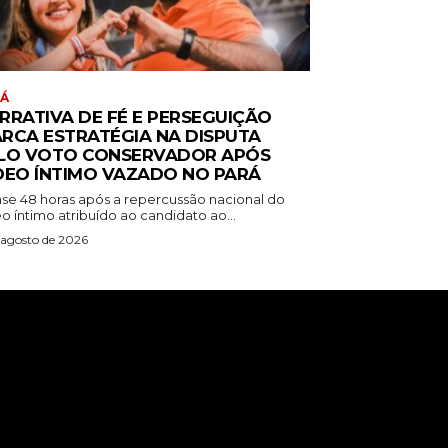
RÁ
RRATIVA DE FÉ E PERSEGUIÇÃO
RCA ESTRATÉGIA NA DISPUTA
LO VOTO CONSERVADOR APÓS
DEO ÍNTIMO VAZADO NO PARÁ
se 48 horas após a repercussão nacional do
o íntimo atribuído ao candidato ao...
 agosto de 2026