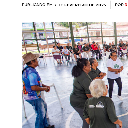
PUBLICADO EM
POR
R
3 DE FEVEREIRO DE 2025