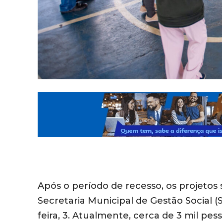
Após o período de recesso, os projetos 
Secretaria Municipal de Gestão Social
feira, 3. Atualmente, cerca de 3 mil p