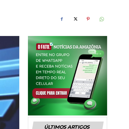
ÚLTIMOS ARTIGOS