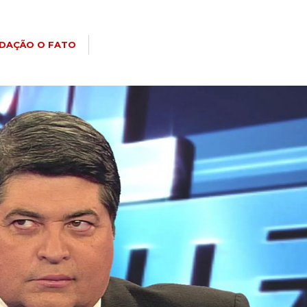
DAÇÃO O FATO