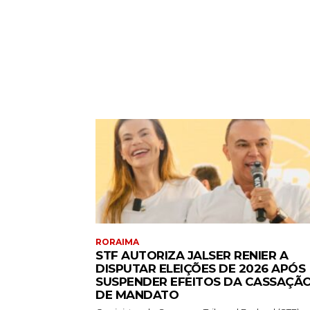
RORAIMA
STF AUTORIZA JALSER RENIER A
DISPUTAR ELEIÇÕES DE 2026 APÓS
SUSPENDER EFEITOS DA CASSAÇÃ
DE MANDATO