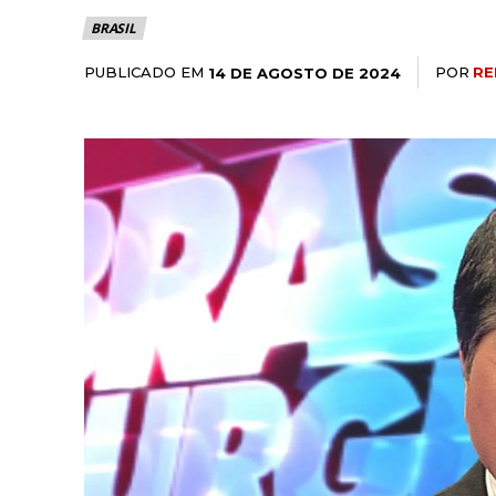
BRASIL
PUBLICADO EM
POR
RE
14 DE AGOSTO DE 2024