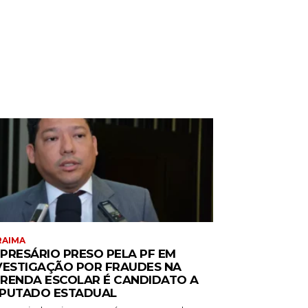
RAIMA
PRESÁRIO PRESO PELA PF EM
VESTIGAÇÃO POR FRAUDES NA
RENDA ESCOLAR É CANDIDATO A
PUTADO ESTADUAL