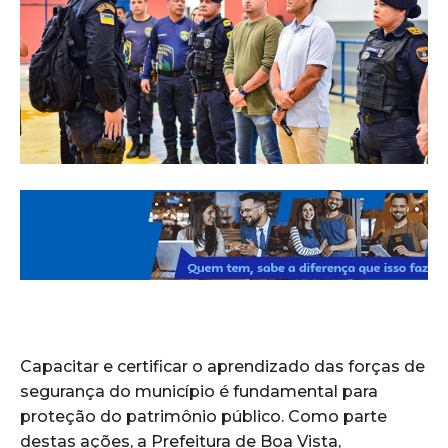
Capacitar e certificar o aprendizado das forças de
segurança do município é fundamental para
proteção do patrimônio público. Como parte
destas ações, a Prefeitura de Boa Vista,