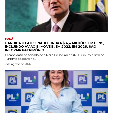
PARÁ
CANDIDATO AO SENADO TINHA R$ 4,4 MILHÕES EM BENS,
INCLUINDO AVIÃO E IMÓVEIS, EM 2022; EM 2026, NÃO
INFORMA PATRIMÔNIO
O candidato ao Senado pelo Pará Celso Sabino (PDT), ex-ministro do
Turismo do governo...
7 de agosto de 2026