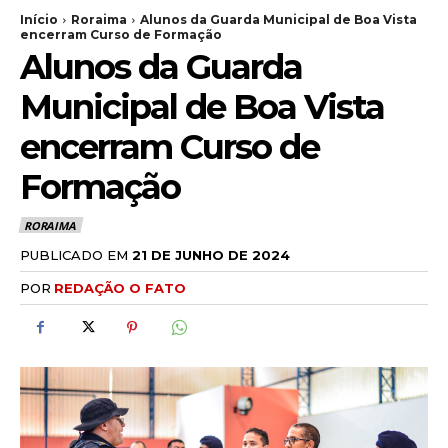
Início
Roraima
Alunos da Guarda Municipal de Boa Vista
encerram Curso de Formação
Alunos da Guarda
Municipal de Boa Vista
encerram Curso de
Formação
RORAIMA
PUBLICADO EM
21 DE JUNHO DE 2024
POR
REDAÇÃO O FATO