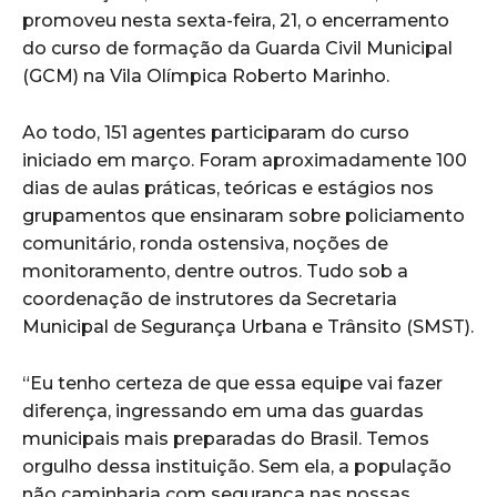
promoveu nesta sexta-feira, 21, o encerramento
do curso de formação da Guarda Civil Municipal
(GCM) na Vila Olímpica Roberto Marinho.
Ao todo, 151 agentes participaram do curso
iniciado em março. Foram aproximadamente 100
dias de aulas práticas, teóricas e estágios nos
grupamentos que ensinaram sobre policiamento
comunitário, ronda ostensiva, noções de
monitoramento, dentre outros. Tudo sob a
coordenação de instrutores da Secretaria
Municipal de Segurança Urbana e Trânsito (SMST).
“Eu tenho certeza de que essa equipe vai fazer
diferença, ingressando em uma das guardas
municipais mais preparadas do Brasil. Temos
orgulho dessa instituição. Sem ela, a população
não caminharia com segurança nas nossas