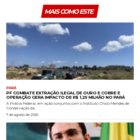
MAIS COMO ESTE
PARÁ
PF COMBATE EXTRAÇÃO ILEGAL DE OURO E COBRE E
OPERAÇÃO GERA IMPACTO DE R$ 1,25 MILHÃO NO PARÁ
A Polícia Federal, em ação conjunta com o Instituto Chico Mendes de
Conservação da...
7 de agosto de 2026