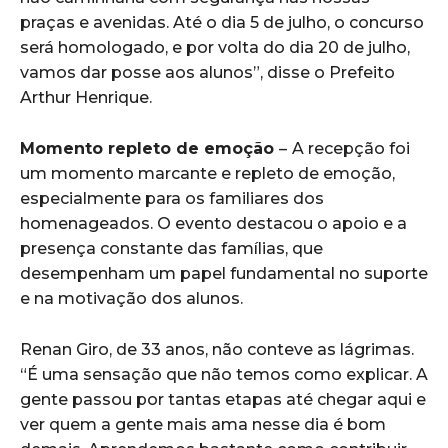
praças e avenidas. Até o dia 5 de julho, o concurso
será homologado, e por volta do dia 20 de julho,
vamos dar posse aos alunos”, disse o Prefeito
Arthur Henrique.
Momento repleto de emoção
–
A recepção foi
um momento marcante e repleto de emoção,
especialmente para os familiares dos
homenageados. O evento destacou o apoio e a
presença constante das famílias, que
desempenham um papel fundamental no suporte
e na motivação dos alunos.
Renan Giro, de 33 anos, não conteve as lágrimas.
“É uma sensação que não temos como explicar. A
gente passou por tantas etapas até chegar aqui e
ver quem a gente mais ama nesse dia é bom