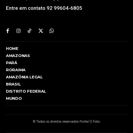
Entre em contato 92 99604-6805
HOME
AMAZONAS
PARÁ
RORAIMA
AMAZÔNIA LEGAL
BRASIL
DISTRITO FEDERAL
MUNDO
© Todos os direitos reservados Portal O Fato.