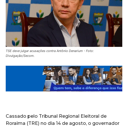
TSE deve julgar acusações contra Antônio Denarium - Foto:
Divulgação/Secom.
Cassado pelo Tribunal Regional Eleitoral de
Roraima (TRE) no dia 14 de agosto, o governador