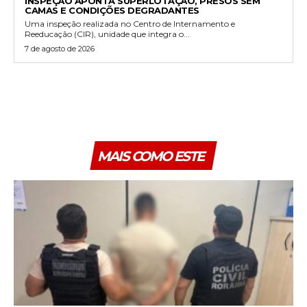
INSPEÇÃO APONTA SUPERLOTAÇÃO, PRESOS SEM
CAMAS E CONDIÇÕES DEGRADANTES
Uma inspeção realizada no Centro de Internamento e
Reeducação (CIR), unidade que integra o...
7 de agosto de 2026
MAIS COMO ESTE