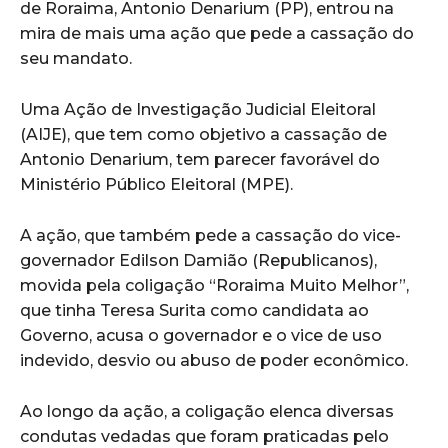
de Roraima, Antonio Denarium (PP), entrou na
mira de mais uma ação que pede a cassação do
seu mandato.
Uma Ação de Investigação Judicial Eleitoral
(AIJE), que tem como objetivo a cassação de
Antonio Denarium, tem parecer favorável do
Ministério Público Eleitoral (MPE).
A ação, que também pede a cassação do vice-
governador Edilson Damião (Republicanos),
movida pela coligação “Roraima Muito Melhor”,
que tinha Teresa Surita como candidata ao
Governo, acusa o governador e o vice de uso
indevido, desvio ou abuso de poder econômico.
Ao longo da ação, a coligação elenca diversas
condutas vedadas que foram praticadas pelo