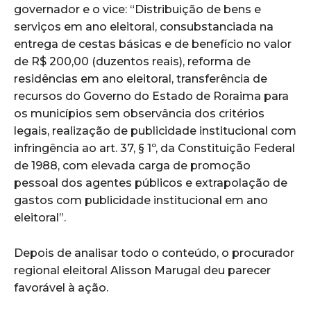
governador e o vice: “Distribuição de bens e
serviços em ano eleitoral, consubstanciada na
entrega de cestas básicas e de benefício no valor
de R$ 200,00 (duzentos reais), reforma de
residências em ano eleitoral, transferência de
recursos do Governo do Estado de Roraima para
os municípios sem observância dos critérios
legais, realização de publicidade institucional com
infringência ao art. 37, § 1º, da Constituição Federal
de 1988, com elevada carga de promoção
pessoal dos agentes públicos e extrapolação de
gastos com publicidade institucional em ano
eleitoral”.
Depois de analisar todo o conteúdo, o procurador
regional eleitoral Alisson Marugal deu parecer
favorável à ação.