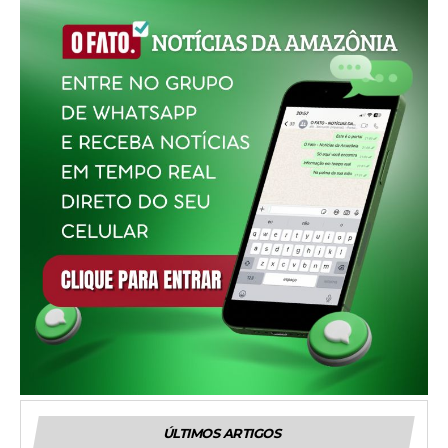
ÚLTIMOS ARTIGOS