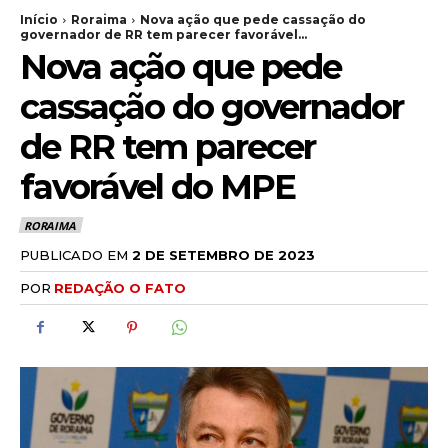
Início
Roraima
Nova ação que pede cassação do
governador de RR tem parecer favorável...
Nova ação que pede
cassação do governador
de RR tem parecer
favorável do MPE
RORAIMA
PUBLICADO EM
2 DE SETEMBRO DE 2023
POR
REDAÇÃO O FATO