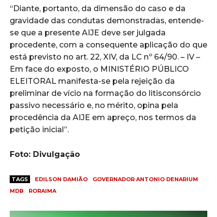
“Diante, portanto, da dimensão do caso e da
gravidade das condutas demonstradas, entende-
se que a presente AIJE deve ser julgada
procedente, com a consequente aplicação do que
está previsto no art. 22, XIV, da LC nº 64/90. – IV –
Em face do exposto, o MINISTÉRIO PÚBLICO
ELEITORAL manifesta-se pela rejeição da
preliminar de vício na formação do litisconsórcio
passivo necessário e, no mérito, opina pela
procedência da AIJE em apreço, nos termos da
petição inicial”.
Foto: Divulgação
TAGS
EDILSON DAMIÃO
GOVERNADOR ANTONIO DENARIUM
MDB
RORAIMA