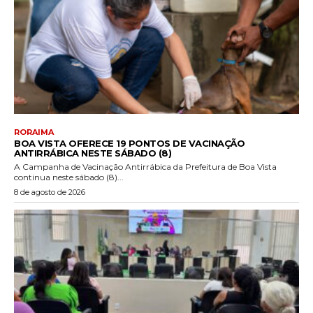
RORAIMA
BOA VISTA OFERECE 19 PONTOS DE VACINAÇÃO
ANTIRRÁBICA NESTE SÁBADO (8)
A Campanha de Vacinação Antirrábica da Prefeitura de Boa Vista
continua neste sábado (8)...
8 de agosto de 2026