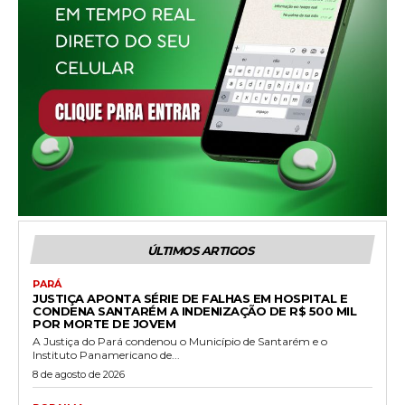
ÚLTIMOS ARTIGOS
PARÁ
JUSTIÇA APONTA SÉRIE DE FALHAS EM HOSPITAL E
CONDENA SANTARÉM A INDENIZAÇÃO DE R$ 500 MIL
POR MORTE DE JOVEM
A Justiça do Pará condenou o Município de Santarém e o
Instituto Panamericano de...
8 de agosto de 2026