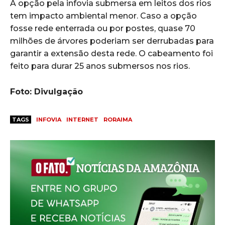
A opção pela infovia submersa em leitos dos rios
tem impacto ambiental menor. Caso a opção
fosse rede enterrada ou por postes, quase 70
milhões de árvores poderiam ser derrubadas para
garantir a extensão desta rede. O cabeamento foi
feito para durar 25 anos submersos nos rios.
Foto: Divulgação
TAGS
INFOVIA
INTERNET
RORAIMA