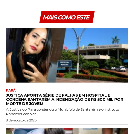
MAIS COMO ESTE
PARÁ
JUSTIÇA APONTA SÉRIE DE FALHAS EM HOSPITAL E
CONDENA SANTARÉM A INDENIZAÇÃO DE R$ 500 MIL POR
MORTE DE JOVEM
A Justiça do Pará condenou o Município de Santarém e o Instituto
Panamericano de...
8 de agosto de 2026