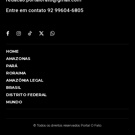
Entre em contato 92 99604-6805
HOME
AMAZONAS
PARÁ
RORAIMA
AMAZÔNIA LEGAL
BRASIL
DISTRITO FEDERAL
MUNDO
© Todos os direitos reservados Portal O Fato.