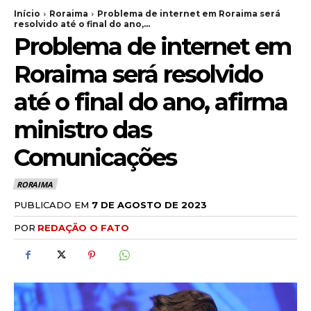
Início
Roraima
Problema de internet em Roraima será
resolvido até o final do ano,...
Problema de internet em
Roraima será resolvido
até o final do ano, afirma
ministro das
Comunicações
RORAIMA
PUBLICADO EM
7 DE AGOSTO DE 2023
POR
REDAÇÃO O FATO