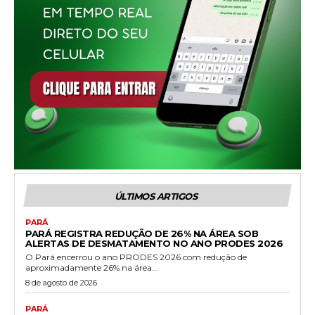
ÚLTIMOS ARTIGOS
PARÁ
PARÁ REGISTRA REDUÇÃO DE 26% NA ÁREA SOB
ALERTAS DE DESMATAMENTO NO ANO PRODES 2026
O Pará encerrou o ano PRODES 2026 com redução de
aproximadamente 26% na área...
8 de agosto de 2026
PARÁ