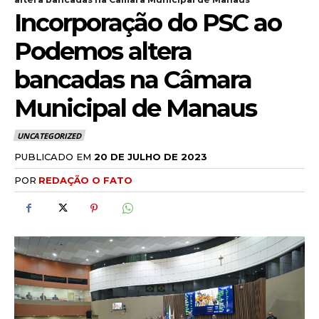
Incorporação do PSC ao
Podemos altera
bancadas na Câmara
Municipal de Manaus
UNCATEGORIZED
PUBLICADO EM
20 DE JULHO DE 2023
POR
REDAÇÃO O FATO