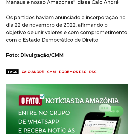
Manaus e nosso Amazonas”, disse Caio André.
Os partidos haviam anunciado a incorporação no
dia 22 de novembro de 2022, afirmando o
objetivo de unir valores e com comprometimento
com o Estado Democrático de Direito.
Foto: Divulgação/CMM
TAGS
CAIO ANDRÉ
CMM
PODEMOS PSC
PSC