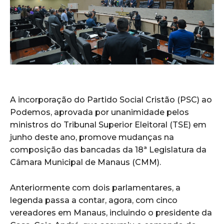
A incorporação do Partido Social Cristão (PSC) ao
Podemos, aprovada por unanimidade pelos
ministros do Tribunal Superior Eleitoral (TSE) em
junho deste ano, promove mudanças na
composição das bancadas da 18ª Legislatura da
Câmara Municipal de Manaus (CMM).
Anteriormente com dois parlamentares, a
legenda passa a contar, agora, com cinco
vereadores em Manaus, incluindo o presidente da