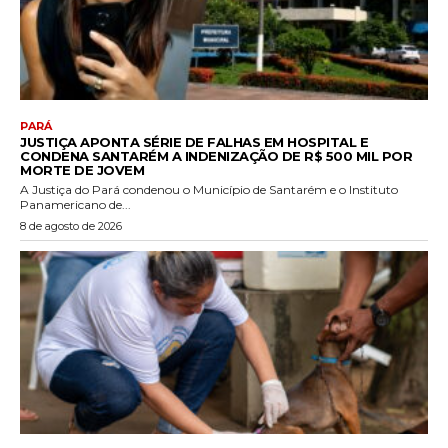
PARÁ
JUSTIÇA APONTA SÉRIE DE FALHAS EM HOSPITAL E
CONDENA SANTARÉM A INDENIZAÇÃO DE R$ 500 MIL POR
MORTE DE JOVEM
A Justiça do Pará condenou o Município de Santarém e o Instituto
Panamericano de...
8 de agosto de 2026