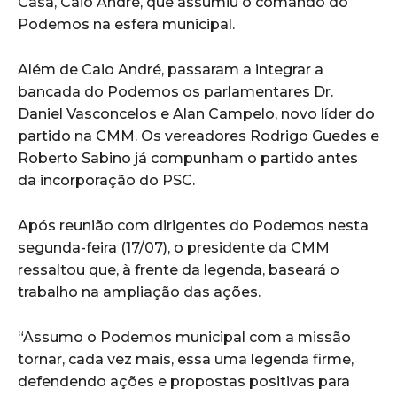
Casa, Caio André, que assumiu o comando do
Podemos na esfera municipal.
Além de Caio André, passaram a integrar a
bancada do Podemos os parlamentares Dr.
Daniel Vasconcelos e Alan Campelo, novo líder do
partido na CMM. Os vereadores Rodrigo Guedes e
Roberto Sabino já compunham o partido antes
da incorporação do PSC.
Após reunião com dirigentes do Podemos nesta
segunda-feira (17/07), o presidente da CMM
ressaltou que, à frente da legenda, baseará o
trabalho na ampliação das ações.
“Assumo o Podemos municipal com a missão
tornar, cada vez mais, essa uma legenda firme,
defendendo ações e propostas positivas para