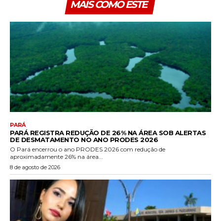
MAIS COMO ESTE
PARÁ
PARÁ REGISTRA REDUÇÃO DE 26% NA ÁREA SOB ALERTAS
DE DESMATAMENTO NO ANO PRODES 2026
O Pará encerrou o ano PRODES 2026 com redução de
aproximadamente 26% na área...
8 de agosto de 2026