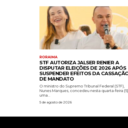
RORAIMA
STF AUTORIZA JALSER RENIER A
DISPUTAR ELEIÇÕES DE 2026 APÓS
SUSPENDER EFEITOS DA CASSAÇÃ
DE MANDATO
O ministro do Supremo Tribunal Federal (STF),
Nunes Marques, concedeu nesta quarta-feira (5
uma...
5 de agosto de 2026