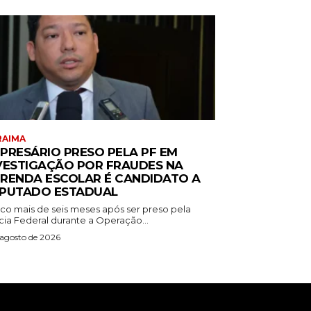
RAIMA
PRESÁRIO PRESO PELA PF EM
VESTIGAÇÃO POR FRAUDES NA
RENDA ESCOLAR É CANDIDATO A
PUTADO ESTADUAL
co mais de seis meses após ser preso pela
cia Federal durante a Operação...
 agosto de 2026