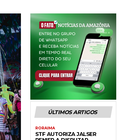
ÚLTIMOS ARTIGOS
RORAIMA
STF AUTORIZA JALSER
RENIER A DISPUTAR