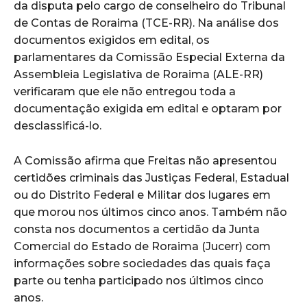
da disputa pelo cargo de conselheiro do Tribunal
de Contas de Roraima (TCE-RR). Na análise dos
documentos exigidos em edital, os
parlamentares da Comissão Especial Externa da
Assembleia Legislativa de Roraima (ALE-RR)
verificaram que ele não entregou toda a
documentação exigida em edital e optaram por
desclassificá-lo.
A Comissão afirma que Freitas não apresentou
certidões criminais das Justiças Federal, Estadual
ou do Distrito Federal e Militar dos lugares em
que morou nos últimos cinco anos. Também não
consta nos documentos a certidão da Junta
Comercial do Estado de Roraima (Jucerr) com
informações sobre sociedades das quais faça
parte ou tenha participado nos últimos cinco
anos.