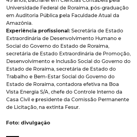
49 anos, bacharel em Ciências Contábeis pela
Universidade Federal de Roraima, pós-graduação
em Auditoria Pública pela Faculdade Atual da
Amazônia.
Experiência profissional:
Secretária de Estado
Extraordinária de Desenvolvimento Humano e
Social do Governo do Estado de Roraima,
secretária de Estado Extraordinária de Promoção,
Desenvolvimento e Inclusão Social do Governo do
Estado de Roraima, secretária de Estado do
Trabalho e Bem-Estar Social do Governo do
Estado de Roraima, contadora efetiva na Boa
Vista Energia S/A, chefe do Controle Interno da
Casa Civil e presidente da Comissão Permanente
de Licitação, na extinta Fesur.
Foto: divulgação