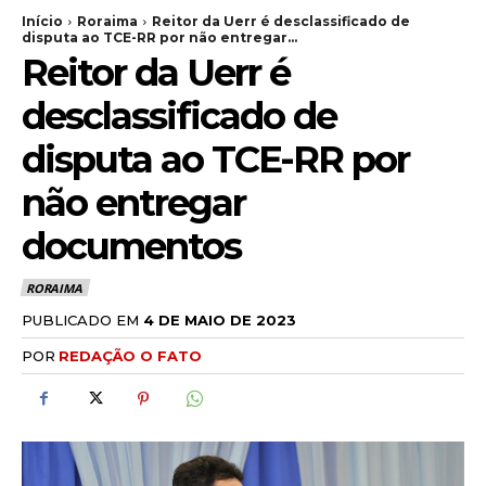
Início
Roraima
Reitor da Uerr é desclassificado de
disputa ao TCE-RR por não entregar...
Reitor da Uerr é
desclassificado de
disputa ao TCE-RR por
não entregar
documentos
RORAIMA
PUBLICADO EM
4 DE MAIO DE 2023
POR
REDAÇÃO O FATO