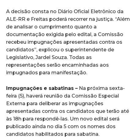
A decisão consta no Diário Oficial Eletrônico da
ALE-RR e Freitas poderá recorrer na justiça. “Além
de analisar o cumprimento quanto a
documentação exigida pelo edital, a Comissão
recebeu impugnações apresentadas contra os
candidatos”, explicou o superintendente de
Legislativo, Jardel Souza. Todas as
representações serão encaminhadas aos
impugnados para manifestação.
Impugnações e sabatinas –
Na próxima sexta-
feira (5), haverá reunião da Comissão Especial
Externa para deliberar as impugnações
apresentadas contra os candidatos que terão até
às 18h para respondê-las. Um novo edital será
publicado ainda no dia 5 com os nomes dos
candidatos habilitados para sabatina.