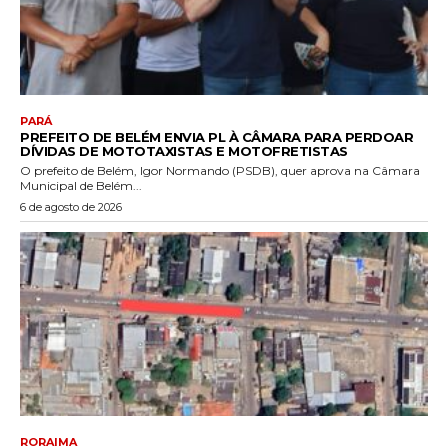
PARÁ
PREFEITO DE BELÉM ENVIA PL À CÂMARA PARA PERDOAR
DÍVIDAS DE MOTOTAXISTAS E MOTOFRETISTAS
O prefeito de Belém, Igor Normando (PSDB), quer aprova na Câmara
Municipal de Belém...
6 de agosto de 2026
RORAIMA