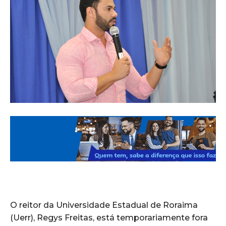
O reitor da Universidade Estadual de Roraima
(Uerr), Regys Freitas, está temporariamente fora