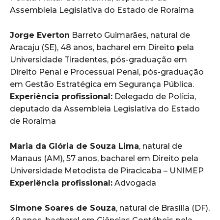
Assembleia Legislativa do Estado de Roraima
Jorge Everton
Barreto Guimarães, natural de
Aracaju (SE), 48 anos, bacharel em Direito pela
Universidade Tiradentes, pós-graduação em
Direito Penal e Processual Penal, pós-graduação
em Gestão Estratégica em Segurança Pública.
Experiência profissional:
Delegado de Polícia,
deputado da Assembleia Legislativa do Estado
de Roraima
Maria da Glória de Souza Lima
, natural de
Manaus (AM), 57 anos, bacharel em Direito pela
Universidade Metodista de Piracicaba – UNIMEP
Experiência profissional:
Advogada
Simone Soares de Souza
, natural de Brasília (DF),