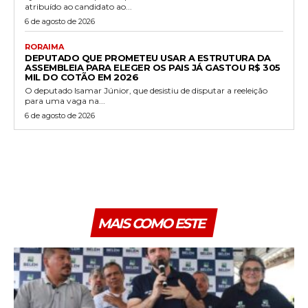
atribuído ao candidato ao...
6 de agosto de 2026
RORAIMA
DEPUTADO QUE PROMETEU USAR A ESTRUTURA DA
ASSEMBLEIA PARA ELEGER OS PAIS JÁ GASTOU R$ 305
MIL DO COTÃO EM 2026
O deputado Isamar Júnior, que desistiu de disputar a reeleição
para uma vaga na...
6 de agosto de 2026
MAIS COMO ESTE