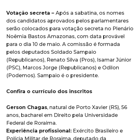
Votação secreta –
Após a sabatina, os nomes
dos candidatos aprovados pelos parlamentares
serão colocados para votação secreta no Plenário
Noêmia Bastos Amazonas, com data provável
para o dia 10 de maio. A comissão é formada
pelos deputados Soldado Sampaio
(Republicanos), Renato Silva (Pros), Isamar Júnior
(PSC), Marcos Jorge (Republicanos) e Odilon
(Podemos). Sampaio é o presidente.
Confira o currículo dos inscritos
Gerson Chagas
, natural de Porto Xavier (RS), 56
anos, bacharel em Direito pela Universidade
Federal de Roraima.
Experiência profissional:
Exército Brasileiro e
Polícia Militar de Roraima, deputado da