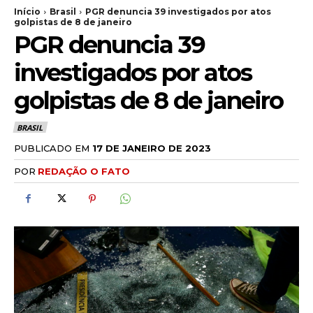
Início
Brasil
PGR denuncia 39 investigados por atos
golpistas de 8 de janeiro
PGR denuncia 39
investigados por atos
golpistas de 8 de janeiro
BRASIL
PUBLICADO EM
17 DE JANEIRO DE 2023
POR
REDAÇÃO O FATO