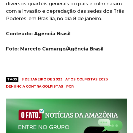
diversos quartéis generais do país e culminaram
com a invasão e depredação das sedes dos Três
Poderes, em Brasília, no dia 8 de janeiro.
Conteúdo: Agência Brasil
Foto: Marcelo Camargo/Agência Brasil
TAGS
8 DE JANEIRO DE 2023
ATOS GOLPISTAS 2023
DENÚNCIA CONTRA GOLPISTAS
PGR