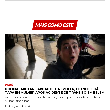
MAIS COMO ESTE
PARÁ
POLICIAL MILITAR FARDADO SE REVOLTA, OFENDE E DÁ
TAPA EM MULHER APÓS ACIDENTE DE TRÂNSITO EM BELÉM
Uma motorista denunciou ter sido agredida por um soldado da Polícia
Militar, ainda não...
10 de agosto de 2026