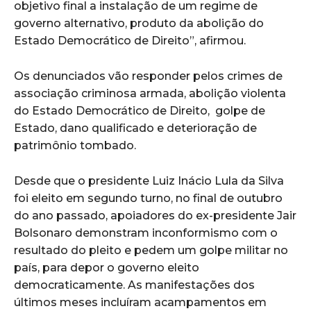
objetivo final a instalação de um regime de
governo alternativo, produto da abolição do
Estado Democrático de Direito”, afirmou.
Os denunciados vão responder pelos crimes de
associação criminosa armada, abolição violenta
do Estado Democrático de Direito, golpe de
Estado, dano qualificado e deterioração de
patrimônio tombado.
Desde que o presidente Luiz Inácio Lula da Silva
foi eleito em segundo turno, no final de outubro
do ano passado, apoiadores do ex-presidente Jair
Bolsonaro demonstram inconformismo com o
resultado do pleito e pedem um golpe militar no
país, para depor o governo eleito
democraticamente. As manifestações dos
últimos meses incluíram acampamentos em