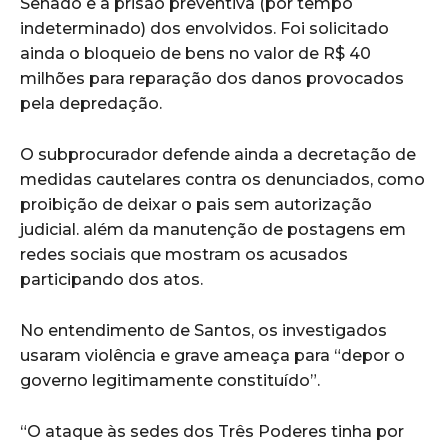
Senado e a prisão preventiva (por tempo
indeterminado) dos envolvidos. Foi solicitado
ainda o bloqueio de bens no valor de R$ 40
milhões para reparação dos danos provocados
pela depredação.
O subprocurador defende ainda a decretação de
medidas cautelares contra os denunciados, como
proibição de deixar o pais sem autorização
judicial. além da manutenção de postagens em
redes sociais que mostram os acusados
participando dos atos.
No entendimento de Santos, os investigados
usaram violência e grave ameaça para “depor o
governo legitimamente constituído”.
“O ataque às sedes dos Três Poderes tinha por