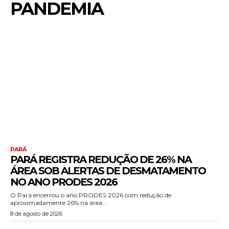
PANDEMIA
PARÁ
PARÁ REGISTRA REDUÇÃO DE 26% NA
ÁREA SOB ALERTAS DE DESMATAMENTO
NO ANO PRODES 2026
O Pará encerrou o ano PRODES 2026 com redução de
aproximadamente 26% na área...
8 de agosto de 2026