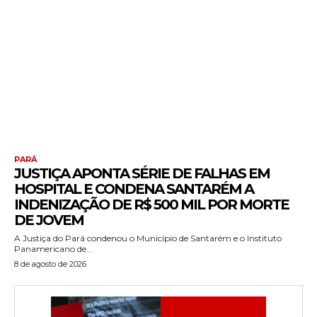
PARÁ
JUSTIÇA APONTA SÉRIE DE FALHAS EM
HOSPITAL E CONDENA SANTARÉM A
INDENIZAÇÃO DE R$ 500 MIL POR MORTE
DE JOVEM
A Justiça do Pará condenou o Município de Santarém e o Instituto
Panamericano de...
8 de agosto de 2026