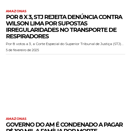
AMAZONAS
POR 8 X 3, STJ REJEITA DENÚNCIA CONTRA
WILSON LIMA POR SUPOSTAS
IRREGULARIDADES NO TRANSPORTE DE
RESPIRADORES
Por 8 votos a 3, a Corte Especial do Superior Tribunal de Justiça (STJ)...
5 de fevereiro de 2025
AMAZONAS
GOVERNO DO AM É CONDENADO A PAGAR