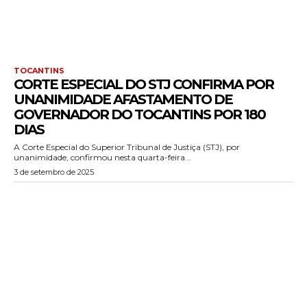
TOCANTINS
CORTE ESPECIAL DO STJ CONFIRMA POR
UNANIMIDADE AFASTAMENTO DE
GOVERNADOR DO TOCANTINS POR 180
DIAS
A Corte Especial do Superior Tribunal de Justiça (STJ), por
unanimidade, confirmou nesta quarta-feira...
3 de setembro de 2025