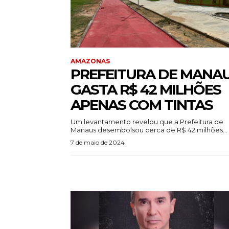
AMAZONAS
PREFEITURA DE MANA
GASTA R$ 42 MILHÕES
APENAS COM TINTAS
Um levantamento revelou que a Prefeitura de
Manaus desembolsou cerca de R$ 42 milhões...
7 de maio de 2024