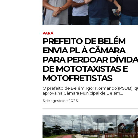
PARÁ
PREFEITO DE BELÉM
ENVIA PL À CÂMARA
PARA PERDOAR DÍVID
DE MOTOTAXISTAS E
MOTOFRETISTAS
O prefeito de Belém, Igor Normando (PSDB), q
aprova na Câmara Municipal de Belém...
6 de agosto de 2026