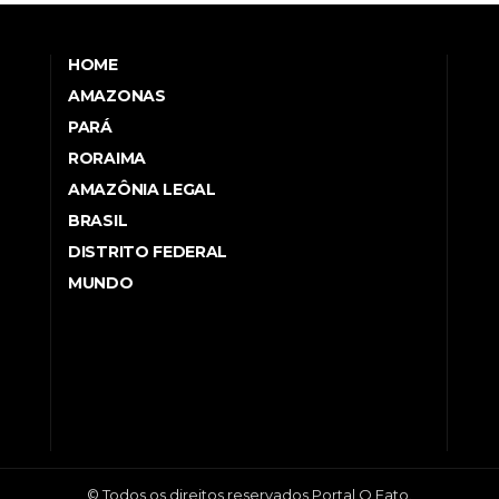
HOME
AMAZONAS
PARÁ
RORAIMA
AMAZÔNIA LEGAL
BRASIL
DISTRITO FEDERAL
MUNDO
© Todos os direitos reservados Portal O Fato.