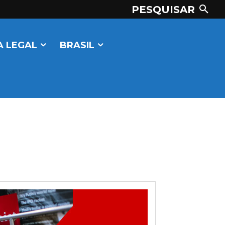
PESQUISAR
 LEGAL
BRASIL