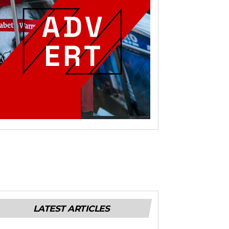
LATEST ARTICLES