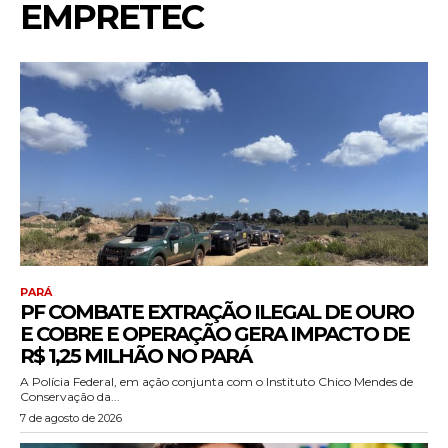
EMPRETEC
PARÁ
PF COMBATE EXTRAÇÃO ILEGAL DE OURO
E COBRE E OPERAÇÃO GERA IMPACTO DE
R$ 1,25 MILHÃO NO PARÁ
A Polícia Federal, em ação conjunta com o Instituto Chico Mendes de
Conservação da...
7 de agosto de 2026