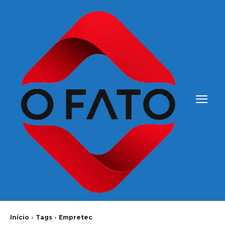
Início
Tags
Empretec