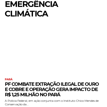
EMERGÊNCIA
CLIMÁTICA
PARÁ
PF COMBATE EXTRAÇÃO ILEGAL DE OURO
E COBRE E OPERAÇÃO GERA IMPACTO DE
R$ 1,25 MILHÃO NO PARÁ
A Polícia Federal, em ação conjunta com o Instituto Chico Mendes de
Conservação da...