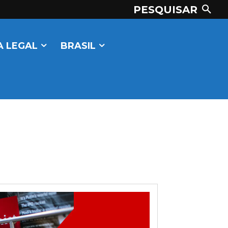
PESQUISAR
 LEGAL
BRASIL