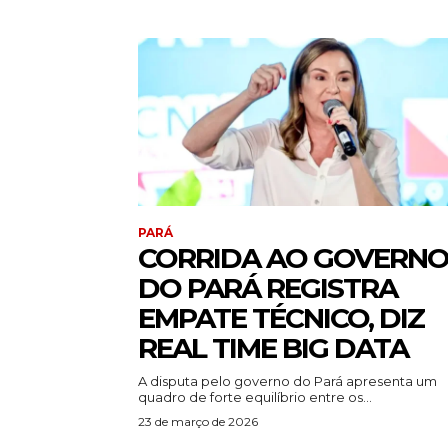
PARÁ
CORRIDA AO GOVERN
DO PARÁ REGISTRA
EMPATE TÉCNICO, DIZ
REAL TIME BIG DATA
A disputa pelo governo do Pará apresenta um
quadro de forte equilíbrio entre os...
23 de março de 2026