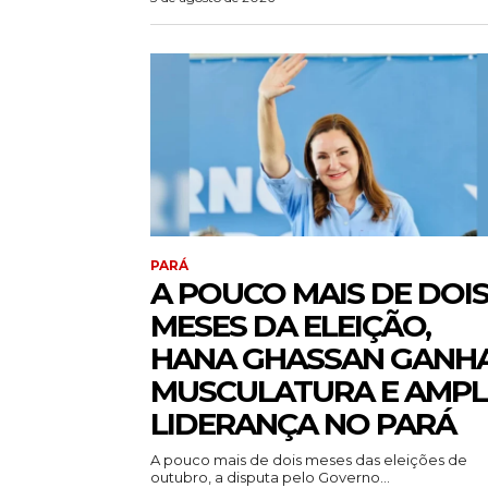
PARÁ
A POUCO MAIS DE DOI
MESES DA ELEIÇÃO,
HANA GHASSAN GANH
MUSCULATURA E AMPL
LIDERANÇA NO PARÁ
A pouco mais de dois meses das eleições de
outubro, a disputa pelo Governo...