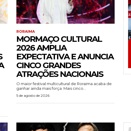
RORAIMA
MORMAÇO CULTURAL
2026 AMPLIA
S
EXPECTATIVA E ANUNCIA
A
CINCO GRANDES
ATRAÇÕES NACIONAIS
O maior festival multicultural de Roraima acaba de
ganhar ainda mais força. Mais cinco...
5 de agosto de 2026
)