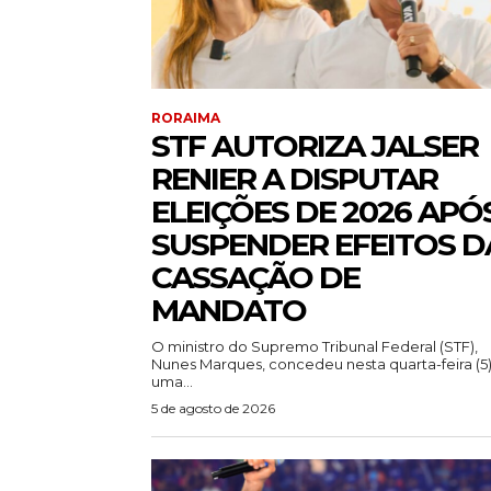
RORAIMA
STF AUTORIZA JALSER
RENIER A DISPUTAR
ELEIÇÕES DE 2026 APÓ
SUSPENDER EFEITOS D
CASSAÇÃO DE
MANDATO
O ministro do Supremo Tribunal Federal (STF),
Nunes Marques, concedeu nesta quarta-feira (5
uma...
5 de agosto de 2026