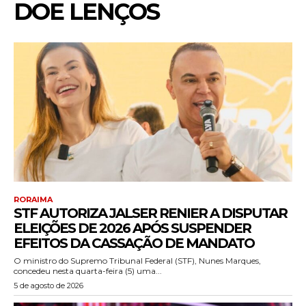
DOE LENÇOS
RORAIMA
STF AUTORIZA JALSER RENIER A DISPUTAR
ELEIÇÕES DE 2026 APÓS SUSPENDER
EFEITOS DA CASSAÇÃO DE MANDATO
O ministro do Supremo Tribunal Federal (STF), Nunes Marques,
concedeu nesta quarta-feira (5) uma...
5 de agosto de 2026