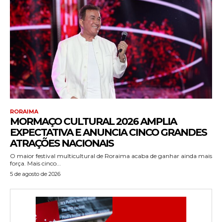
RORAIMA
MORMAÇO CULTURAL 2026 AMPLIA
EXPECTATIVA E ANUNCIA CINCO GRANDES
ATRAÇÕES NACIONAIS
O maior festival multicultural de Roraima acaba de ganhar ainda mais
força. Mais cinco...
5 de agosto de 2026