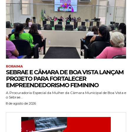
RORAIMA
SEBRAE E CÂMARA DE BOA VISTA LANÇAM
PROJETO PARA FORTALECER
EMPREENDEDORISMO FEMININO
A Procuradoria Especial da Mulher da Câmara Municipal de Boa Vista e
o Sebrae...
8 de agosto de 2026