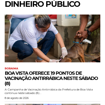
DINHEIRO PÚBLICO
RORAIMA
BOA VISTA OFERECE 19 PONTOS DE
VACINAÇÃO ANTIRRÁBICA NESTE SÁBADO
(8)
A Campanha de Vacinação Antirrábica da Prefeitura de Boa Vista
continua neste sábado (8)...
8 de agosto de 2026