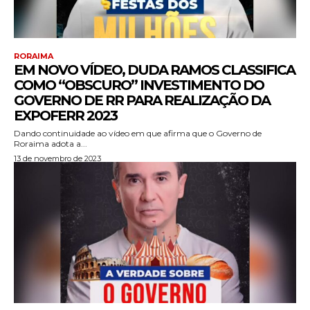
RORAIMA
EM NOVO VÍDEO, DUDA RAMOS CLASSIFICA
COMO “OBSCURO” INVESTIMENTO DO
GOVERNO DE RR PARA REALIZAÇÃO DA
EXPOFERR 2023
Dando continuidade ao vídeo em que afirma que o Governo de
Roraima adota a...
13 de novembro de 2023