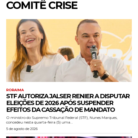
COMITÊ CRISE
RORAIMA
STF AUTORIZA JALSER RENIER A DISPUTAR
ELEIÇÕES DE 2026 APÓS SUSPENDER
EFEITOS DA CASSAÇÃO DE MANDATO
O ministro do Supremo Tribunal Federal (STF), Nunes Marques,
concedeu nesta quarta-feira (5) uma...
5 de agosto de 2026