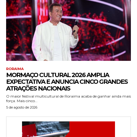
RORAIMA
MORMAÇO CULTURAL 2026 AMPLIA
EXPECTATIVA E ANUNCIA CINCO GRANDES
ATRAÇÕES NACIONAIS
O maior festival multicultural de Roraima acaba de ganhar ainda mais
força. Mais cinco...
5 de agosto de 2026