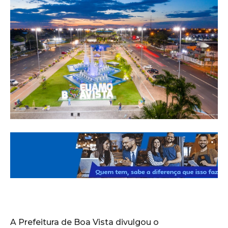
A Prefeitura de Boa Vista divulgou o