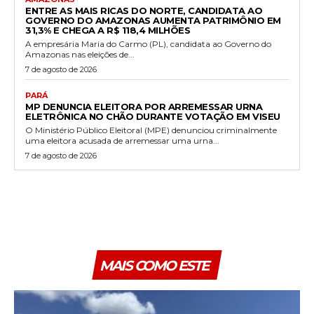
ENTRE AS MAIS RICAS DO NORTE, CANDIDATA AO
GOVERNO DO AMAZONAS AUMENTA PATRIMÔNIO EM
31,3% E CHEGA A R$ 118,4 MILHÕES
A empresária Maria do Carmo (PL), candidata ao Governo do
Amazonas nas eleições de...
7 de agosto de 2026
PARÁ
MP DENUNCIA ELEITORA POR ARREMESSAR URNA
ELETRÔNICA NO CHÃO DURANTE VOTAÇÃO EM VISEU
O Ministério Público Eleitoral (MPE) denunciou criminalmente
uma eleitora acusada de arremessar uma urna...
7 de agosto de 2026
MAIS COMO ESTE