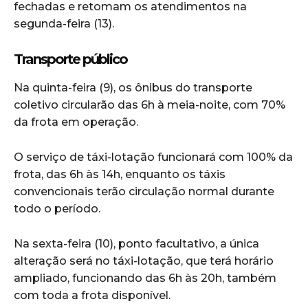
fechadas e retomam os atendimentos na
segunda-feira (13).
Transporte público
Na quinta-feira (9), os ônibus do transporte
coletivo circularão das 6h à meia-noite, com 70%
da frota em operação.
O serviço de táxi-lotação funcionará com 100% da
frota, das 6h às 14h, enquanto os táxis
convencionais terão circulação normal durante
todo o período.
Na sexta-feira (10), ponto facultativo, a única
alteração será no táxi-lotação, que terá horário
ampliado, funcionando das 6h às 20h, também
com toda a frota disponível.