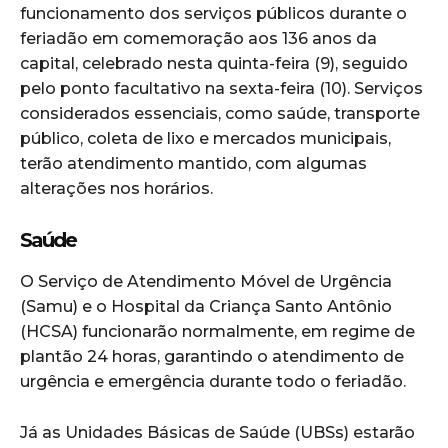
funcionamento dos serviços públicos durante o
feriadão em comemoração aos 136 anos da
capital, celebrado nesta quinta-feira (9), seguido
pelo ponto facultativo na sexta-feira (10). Serviços
considerados essenciais, como saúde, transporte
público, coleta de lixo e mercados municipais,
terão atendimento mantido, com algumas
alterações nos horários.
Saúde
O Serviço de Atendimento Móvel de Urgência
(Samu) e o Hospital da Criança Santo Antônio
(HCSA) funcionarão normalmente, em regime de
plantão 24 horas, garantindo o atendimento de
urgência e emergência durante todo o feriadão.
Já as Unidades Básicas de Saúde (UBSs) estarão