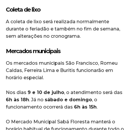
Coleta de lixo
A coleta de lixo será realizada normalmente
durante o feriadão e também no fim de semana,
sem alterações no cronograma.
Mercados municipais
Os mercados municipais São Francisco, Romeu
Caldas, Ferreira Lima e Buritis funcionarão em
horário especial.
Nos dias
9 e 10 de julho
, o atendimento será das
6h às 18h
. Já no
sábado e domingo
, o
funcionamento ocorrerá das
6h às 15h
.
O Mercado Municipal Sabá Floresta manterá o
horário habitual de funcionamento durante todo o