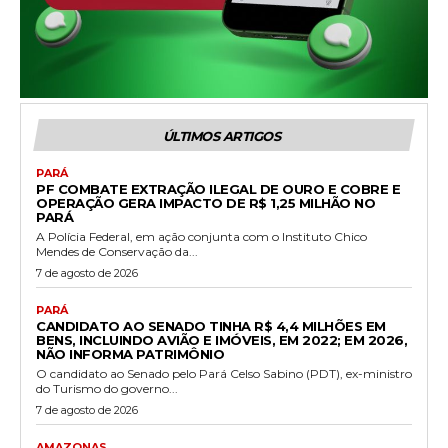
ÚLTIMOS ARTIGOS
PARÁ
PF COMBATE EXTRAÇÃO ILEGAL DE OURO E COBRE E
OPERAÇÃO GERA IMPACTO DE R$ 1,25 MILHÃO NO
PARÁ
A Polícia Federal, em ação conjunta com o Instituto Chico
Mendes de Conservação da...
7 de agosto de 2026
PARÁ
CANDIDATO AO SENADO TINHA R$ 4,4 MILHÕES EM
BENS, INCLUINDO AVIÃO E IMÓVEIS, EM 2022; EM 2026,
NÃO INFORMA PATRIMÔNIO
O candidato ao Senado pelo Pará Celso Sabino (PDT), ex-ministro
do Turismo do governo...
7 de agosto de 2026
AMAZONAS