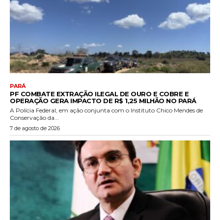
PARÁ
PF COMBATE EXTRAÇÃO ILEGAL DE OURO E COBRE E
OPERAÇÃO GERA IMPACTO DE R$ 1,25 MILHÃO NO PARÁ
A Polícia Federal, em ação conjunta com o Instituto Chico Mendes de
Conservação da...
7 de agosto de 2026