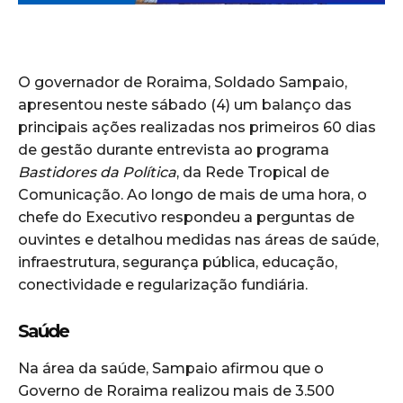
O governador de Roraima, Soldado Sampaio,
apresentou neste sábado (4) um balanço das
principais ações realizadas nos primeiros 60 dias
de gestão durante entrevista ao programa
Bastidores da Política
, da Rede Tropical de
Comunicação. Ao longo de mais de uma hora, o
chefe do Executivo respondeu a perguntas de
ouvintes e detalhou medidas nas áreas de saúde,
infraestrutura, segurança pública, educação,
conectividade e regularização fundiária.
Saúde
Na área da saúde, Sampaio afirmou que o
Governo de Roraima realizou mais de 3.500