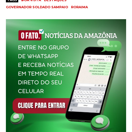
GOVERNADOR SOLDADO SAMPAIO
RORAIMA