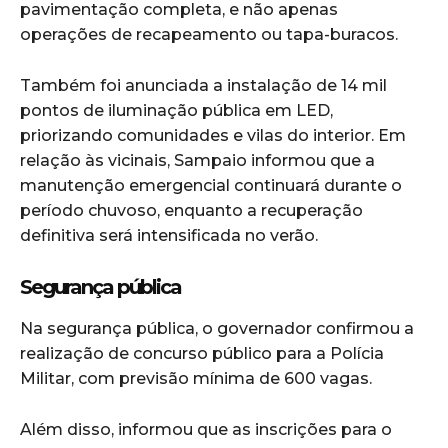
pavimentação completa, e não apenas
operações de recapeamento ou tapa-buracos.
Também foi anunciada a instalação de 14 mil
pontos de iluminação pública em LED,
priorizando comunidades e vilas do interior. Em
relação às vicinais, Sampaio informou que a
manutenção emergencial continuará durante o
período chuvoso, enquanto a recuperação
definitiva será intensificada no verão.
Segurança pública
Na segurança pública, o governador confirmou a
realização de concurso público para a Polícia
Militar, com previsão mínima de 600 vagas.
Além disso, informou que as inscrições para o