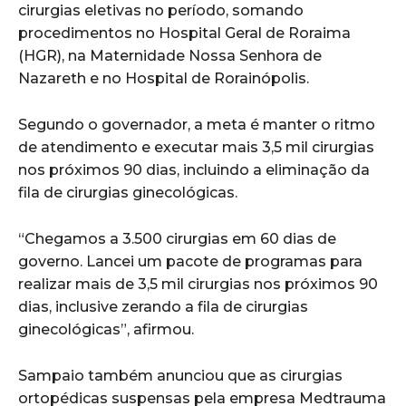
cirurgias eletivas no período, somando
procedimentos no Hospital Geral de Roraima
(HGR), na Maternidade Nossa Senhora de
Nazareth e no Hospital de Rorainópolis.
Segundo o governador, a meta é manter o ritmo
de atendimento e executar mais 3,5 mil cirurgias
nos próximos 90 dias, incluindo a eliminação da
fila de cirurgias ginecológicas.
“Chegamos a 3.500 cirurgias em 60 dias de
governo. Lancei um pacote de programas para
realizar mais de 3,5 mil cirurgias nos próximos 90
dias, inclusive zerando a fila de cirurgias
ginecológicas”, afirmou.
Sampaio também anunciou que as cirurgias
ortopédicas suspensas pela empresa Medtrauma