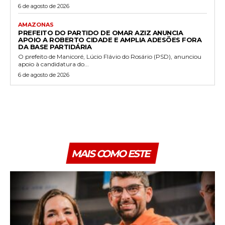
6 de agosto de 2026
AMAZONAS
PREFEITO DO PARTIDO DE OMAR AZIZ ANUNCIA
APOIO A ROBERTO CIDADE E AMPLIA ADESÕES FORA
DA BASE PARTIDÁRIA
O prefeito de Manicoré, Lúcio Flávio do Rosário (PSD), anunciou
apoio à candidatura do...
6 de agosto de 2026
MAIS COMO ESTE