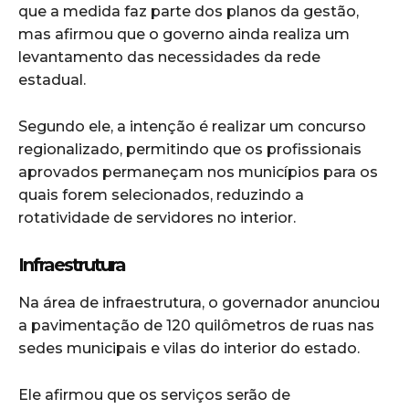
que a medida faz parte dos planos da gestão,
mas afirmou que o governo ainda realiza um
levantamento das necessidades da rede
estadual.
Segundo ele, a intenção é realizar um concurso
regionalizado, permitindo que os profissionais
aprovados permaneçam nos municípios para os
quais forem selecionados, reduzindo a
rotatividade de servidores no interior.
Infraestrutura
Na área de infraestrutura, o governador anunciou
a pavimentação de 120 quilômetros de ruas nas
sedes municipais e vilas do interior do estado.
Ele afirmou que os serviços serão de