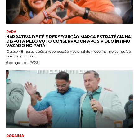
PARÁ
NARRATIVA DE FÉ E PERSEGUIÇÃO MARCA ESTRATÉGIA NA
DISPUTA PELO VOTO CONSERVADOR APÓS VÍDEO ÍNTIMO
VAZADO NO PARÁ
Quase 48 horas após a repercussão nacional do vídeo íntimo atribuído
ao candidato ao...
6 de agosto de 2026
RORAIMA