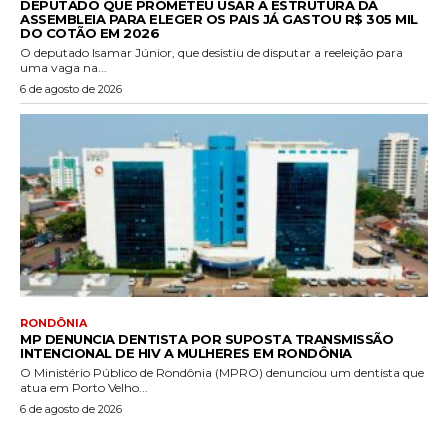
DEPUTADO QUE PROMETEU USAR A ESTRUTURA DA
ASSEMBLEIA PARA ELEGER OS PAIS JÁ GASTOU R$ 305 MIL
DO COTÃO EM 2026
O deputado Isamar Júnior, que desistiu de disputar a reeleição para
uma vaga na...
6 de agosto de 2026
RONDÔNIA
MP DENUNCIA DENTISTA POR SUPOSTA TRANSMISSÃO
INTENCIONAL DE HIV A MULHERES EM RONDÔNIA
O Ministério Público de Rondônia (MPRO) denunciou um dentista que
atua em Porto Velho...
6 de agosto de 2026