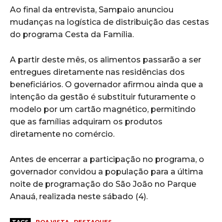
Ao final da entrevista, Sampaio anunciou
mudanças na logística de distribuição das cestas
do programa Cesta da Família.
A partir deste mês, os alimentos passarão a ser
entregues diretamente nas residências dos
beneficiários. O governador afirmou ainda que a
intenção da gestão é substituir futuramente o
modelo por um cartão magnético, permitindo
que as famílias adquiram os produtos
diretamente no comércio.
Antes de encerrar a participação no programa, o
governador convidou a população para a última
noite de programação do São João no Parque
Anauá, realizada neste sábado (4).
TAGS
BOA VISTA
DESTAQUES