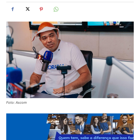
Foto: Ascom