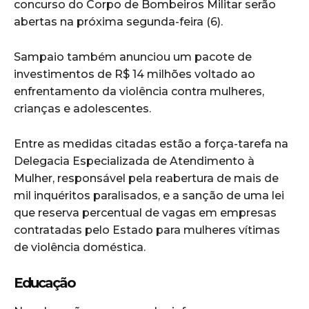
concurso do Corpo de Bombeiros Militar serão
abertas na próxima segunda-feira (6).
Sampaio também anunciou um pacote de
investimentos de R$ 14 milhões voltado ao
enfrentamento da violência contra mulheres,
crianças e adolescentes.
Entre as medidas citadas estão a força-tarefa na
Delegacia Especializada de Atendimento à
Mulher, responsável pela reabertura de mais de
mil inquéritos paralisados, e a sanção de uma lei
que reserva percentual de vagas em empresas
contratadas pelo Estado para mulheres vítimas
de violência doméstica.
Educação