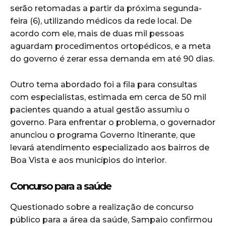
serão retomadas a partir da próxima segunda-
feira (6), utilizando médicos da rede local. De
acordo com ele, mais de duas mil pessoas
aguardam procedimentos ortopédicos, e a meta
do governo é zerar essa demanda em até 90 dias.
Outro tema abordado foi a fila para consultas
com especialistas, estimada em cerca de 50 mil
pacientes quando a atual gestão assumiu o
governo. Para enfrentar o problema, o governador
anunciou o programa Governo Itinerante, que
levará atendimento especializado aos bairros de
Boa Vista e aos municípios do interior.
Concurso para a saúde
Questionado sobre a realização de concurso
público para a área da saúde, Sampaio confirmou