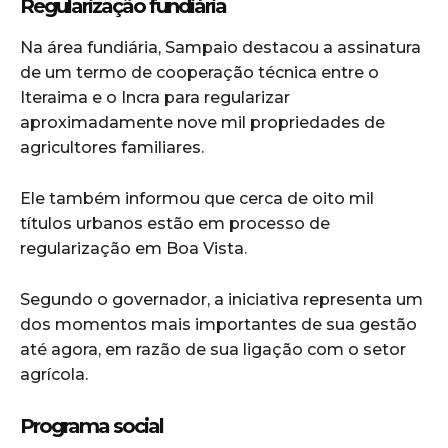
Regularização fundiária
Na área fundiária, Sampaio destacou a assinatura
de um termo de cooperação técnica entre o
Iteraima e o Incra para regularizar
aproximadamente nove mil propriedades de
agricultores familiares.
Ele também informou que cerca de oito mil
títulos urbanos estão em processo de
regularização em Boa Vista.
Segundo o governador, a iniciativa representa um
dos momentos mais importantes de sua gestão
até agora, em razão de sua ligação com o setor
agrícola.
Programa social