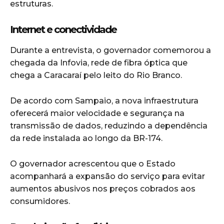
estruturas.
Internet e conectividade
Durante a entrevista, o governador comemorou a
chegada da Infovia, rede de fibra óptica que
chega a Caracaraí pelo leito do Rio Branco.
De acordo com Sampaio, a nova infraestrutura
oferecerá maior velocidade e segurança na
transmissão de dados, reduzindo a dependência
da rede instalada ao longo da BR-174.
O governador acrescentou que o Estado
acompanhará a expansão do serviço para evitar
aumentos abusivos nos preços cobrados aos
consumidores.