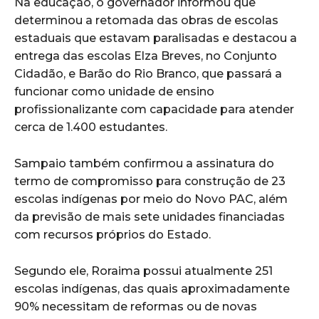
Na educação, o governador informou que
determinou a retomada das obras de escolas
estaduais que estavam paralisadas e destacou a
entrega das escolas Elza Breves, no Conjunto
Cidadão, e Barão do Rio Branco, que passará a
funcionar como unidade de ensino
profissionalizante com capacidade para atender
cerca de 1.400 estudantes.
Sampaio também confirmou a assinatura do
termo de compromisso para construção de 23
escolas indígenas por meio do Novo PAC, além
da previsão de mais sete unidades financiadas
com recursos próprios do Estado.
Segundo ele, Roraima possui atualmente 251
escolas indígenas, das quais aproximadamente
90% necessitam de reformas ou de novas