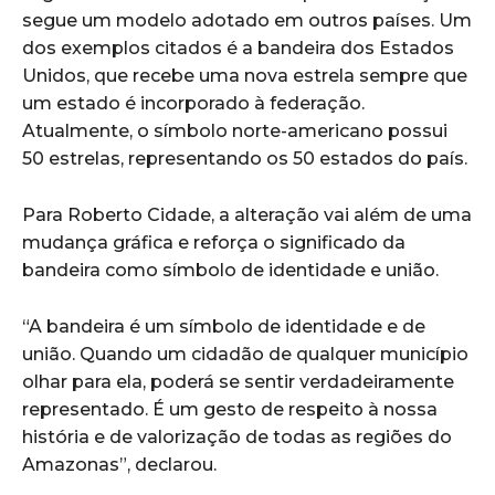
segue um modelo adotado em outros países. Um
dos exemplos citados é a bandeira dos Estados
Unidos, que recebe uma nova estrela sempre que
um estado é incorporado à federação.
Atualmente, o símbolo norte-americano possui
50 estrelas, representando os 50 estados do país.
Para Roberto Cidade, a alteração vai além de uma
mudança gráfica e reforça o significado da
bandeira como símbolo de identidade e união.
“A bandeira é um símbolo de identidade e de
união. Quando um cidadão de qualquer município
olhar para ela, poderá se sentir verdadeiramente
representado. É um gesto de respeito à nossa
história e de valorização de todas as regiões do
Amazonas”, declarou.