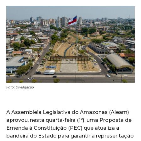
Foto: Divulgação
A Assembleia Legislativa do Amazonas (Aleam)
aprovou, nesta quarta-feira (1º), uma Proposta de
Emenda à Constituição (PEC) que atualiza a
bandeira do Estado para garantir a representação