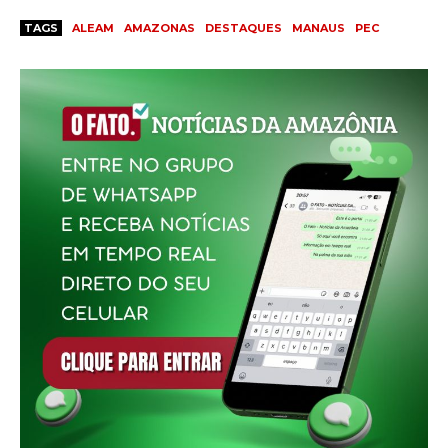
TAGS
ALEAM
AMAZONAS
DESTAQUES
MANAUS
PEC