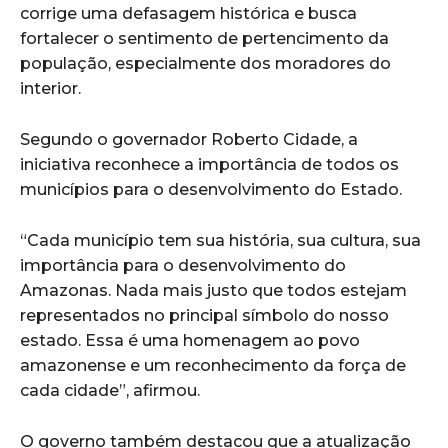
corrige uma defasagem histórica e busca
fortalecer o sentimento de pertencimento da
população, especialmente dos moradores do
interior.
Segundo o governador Roberto Cidade, a
iniciativa reconhece a importância de todos os
municípios para o desenvolvimento do Estado.
“Cada município tem sua história, sua cultura, sua
importância para o desenvolvimento do
Amazonas. Nada mais justo que todos estejam
representados no principal símbolo do nosso
estado. Essa é uma homenagem ao povo
amazonense e um reconhecimento da força de
cada cidade”, afirmou.
O governo também destacou que a atualização