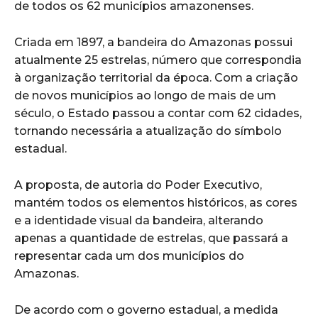
de todos os 62 municípios amazonenses.
Criada em 1897, a bandeira do Amazonas possui
atualmente 25 estrelas, número que correspondia
à organização territorial da época. Com a criação
de novos municípios ao longo de mais de um
século, o Estado passou a contar com 62 cidades,
tornando necessária a atualização do símbolo
estadual.
A proposta, de autoria do Poder Executivo,
mantém todos os elementos históricos, as cores
e a identidade visual da bandeira, alterando
apenas a quantidade de estrelas, que passará a
representar cada um dos municípios do
Amazonas.
De acordo com o governo estadual, a medida