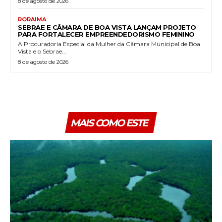
8 de agosto de 2026
RORAIMA
SEBRAE E CÂMARA DE BOA VISTA LANÇAM PROJETO
PARA FORTALECER EMPREENDEDORISMO FEMININO
A Procuradoria Especial da Mulher da Câmara Municipal de Boa
Vista e o Sebrae...
8 de agosto de 2026
MAIS COMO ESTE