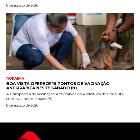
8 de agosto de 2026
RORAIMA
BOA VISTA OFERECE 19 PONTOS DE VACINAÇÃO
ANTIRRÁBICA NESTE SÁBADO (8)
A Campanha de Vacinação Antirrábica da Prefeitura de Boa Vista
continua neste sábado (8)...
8 de agosto de 2026