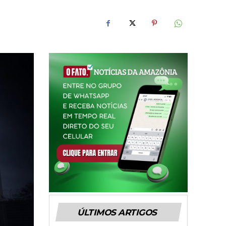
ÚLTIMOS ARTIGOS