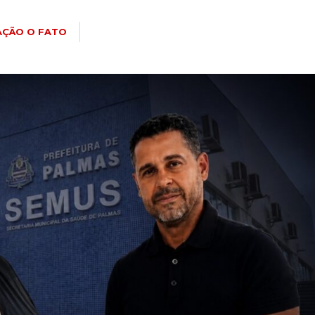
AÇÃO O FATO