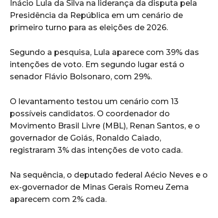
Inácio Lula da Silva na liderança da disputa pela
Presidência da República em um cenário de
primeiro turno para as eleições de 2026.
Segundo a pesquisa, Lula aparece com 39% das
intenções de voto. Em segundo lugar está o
senador Flávio Bolsonaro, com 29%.
O levantamento testou um cenário com 13
possíveis candidatos. O coordenador do
Movimento Brasil Livre (MBL), Renan Santos, e o
governador de Goiás, Ronaldo Caiado,
registraram 3% das intenções de voto cada.
Na sequência, o deputado federal Aécio Neves e o
ex-governador de Minas Gerais Romeu Zema
aparecem com 2% cada.