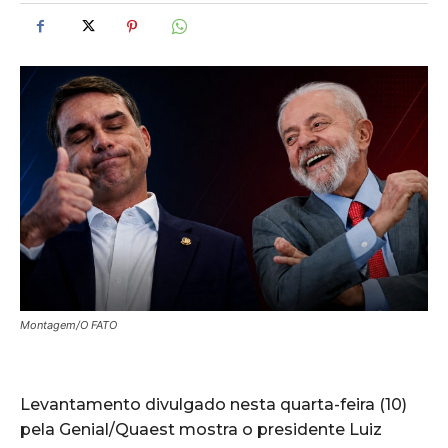
Montagem/O FATO
Levantamento divulgado nesta quarta-feira (10)
pela Genial/Quaest mostra o presidente Luiz