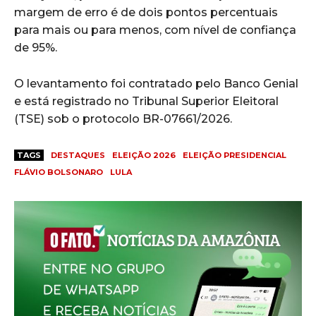
margem de erro é de dois pontos percentuais
para mais ou para menos, com nível de confiança
de 95%.
O levantamento foi contratado pelo Banco Genial
e está registrado no Tribunal Superior Eleitoral
(TSE) sob o protocolo BR-07661/2026.
TAGS
DESTAQUES
ELEIÇÃO 2026
ELEIÇÃO PRESIDENCIAL
FLÁVIO BOLSONARO
LULA