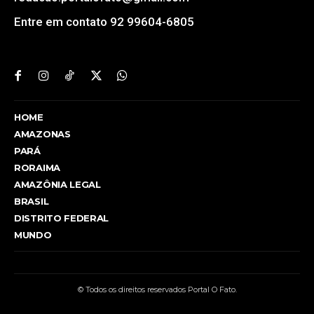
Entre em contato 92 99604-6805
HOME
AMAZONAS
PARÁ
RORAIMA
AMAZÔNIA LEGAL
BRASIL
DISTRITO FEDERAL
MUNDO
© Todos os direitos reservados Portal O Fato.