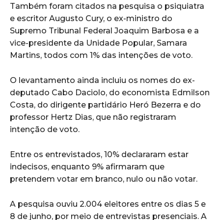
Também foram citados na pesquisa o psiquiatra
e escritor Augusto Cury, o ex-ministro do
Supremo Tribunal Federal Joaquim Barbosa e a
vice-presidente da Unidade Popular, Samara
Martins, todos com 1% das intenções de voto.
O levantamento ainda incluiu os nomes do ex-
deputado Cabo Daciolo, do economista Edmilson
Costa, do dirigente partidário Heró Bezerra e do
professor Hertz Dias, que não registraram
intenção de voto.
Entre os entrevistados, 10% declararam estar
indecisos, enquanto 9% afirmaram que
pretendem votar em branco, nulo ou não votar.
A pesquisa ouviu 2.004 eleitores entre os dias 5 e
8 de junho, por meio de entrevistas presenciais. A