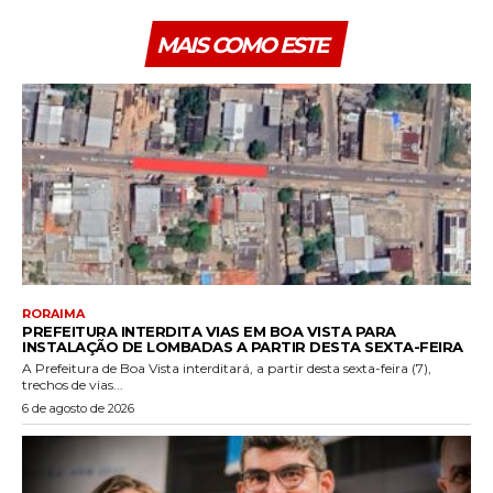
MAIS COMO ESTE
RORAIMA
PREFEITURA INTERDITA VIAS EM BOA VISTA PARA
INSTALAÇÃO DE LOMBADAS A PARTIR DESTA SEXTA-FEIRA
A Prefeitura de Boa Vista interditará, a partir desta sexta-feira (7),
trechos de vias...
6 de agosto de 2026