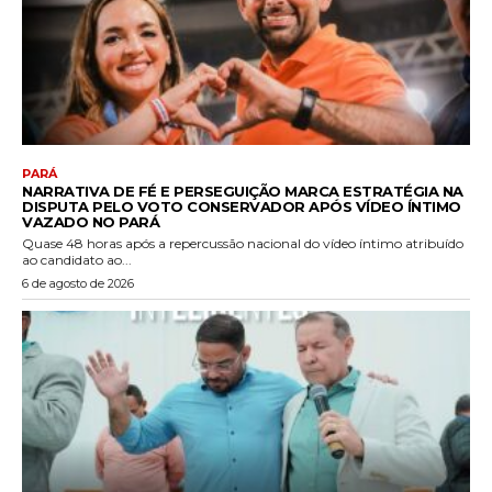
PARÁ
NARRATIVA DE FÉ E PERSEGUIÇÃO MARCA ESTRATÉGIA NA
DISPUTA PELO VOTO CONSERVADOR APÓS VÍDEO ÍNTIMO
VAZADO NO PARÁ
Quase 48 horas após a repercussão nacional do vídeo íntimo atribuído
ao candidato ao...
6 de agosto de 2026