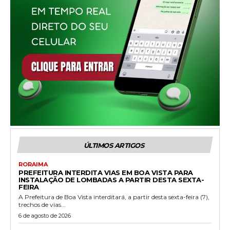
ÚLTIMOS ARTIGOS
RORAIMA
PREFEITURA INTERDITA VIAS EM BOA VISTA PARA
INSTALAÇÃO DE LOMBADAS A PARTIR DESTA SEXTA-
FEIRA
A Prefeitura de Boa Vista interditará, a partir desta sexta-feira (7),
trechos de vias...
6 de agosto de 2026