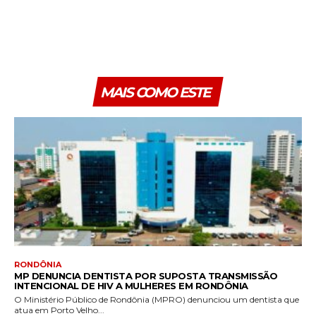
MAIS COMO ESTE
RONDÔNIA
MP DENUNCIA DENTISTA POR SUPOSTA TRANSMISSÃO
INTENCIONAL DE HIV A MULHERES EM RONDÔNIA
O Ministério Público de Rondônia (MPRO) denunciou um dentista que
atua em Porto Velho...