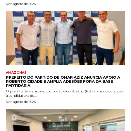
6 de agosto de 2026
AMAZONAS
PREFEITO DO PARTIDO DE OMAR AZIZ ANUNCIA APOIO A
ROBERTO CIDADE E AMPLIA ADESÕES FORA DA BASE
PARTIDÁRIA
O prefeito de Manicoré, Lúcio Flávio do Rosário (PSD), anunciou apoio
à candidatura do...
6 de agosto de 2026