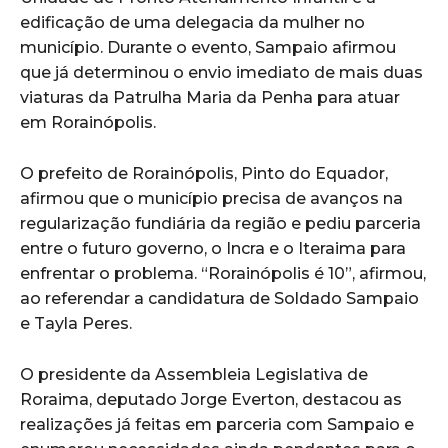
edificação de uma delegacia da mulher no
município. Durante o evento, Sampaio afirmou
que já determinou o envio imediato de mais duas
viaturas da Patrulha Maria da Penha para atuar
em Rorainópolis.
O prefeito de Rorainópolis, Pinto do Equador,
afirmou que o município precisa de avanços na
regularização fundiária da região e pediu parceria
entre o futuro governo, o Incra e o Iteraima para
enfrentar o problema. “Rorainópolis é 10”, afirmou,
ao referendar a candidatura de Soldado Sampaio
e Tayla Peres.
O presidente da Assembleia Legislativa de
Roraima, deputado Jorge Everton, destacou as
realizações já feitas em parceria com Sampaio e