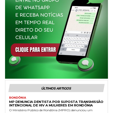
ÚLTIMOS ARTIGOS
RONDÔNIA
MP DENUNCIA DENTISTA POR SUPOSTA TRANSMISSÃO
INTENCIONAL DE HIV A MULHERES EM RONDÔNIA
O Ministério Público de Rondônia (MPRO) denunciou um