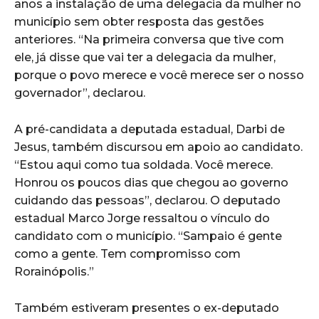
anos a instalação de uma delegacia da mulher no
município sem obter resposta das gestões
anteriores. “Na primeira conversa que tive com
ele, já disse que vai ter a delegacia da mulher,
porque o povo merece e você merece ser o nosso
governador”, declarou.
A pré-candidata a deputada estadual, Darbi de
Jesus, também discursou em apoio ao candidato.
“Estou aqui como tua soldada. Você merece.
Honrou os poucos dias que chegou ao governo
cuidando das pessoas”, declarou. O deputado
estadual Marco Jorge ressaltou o vínculo do
candidato com o município. “Sampaio é gente
como a gente. Tem compromisso com
Rorainópolis.”
Também estiveram presentes o ex-deputado