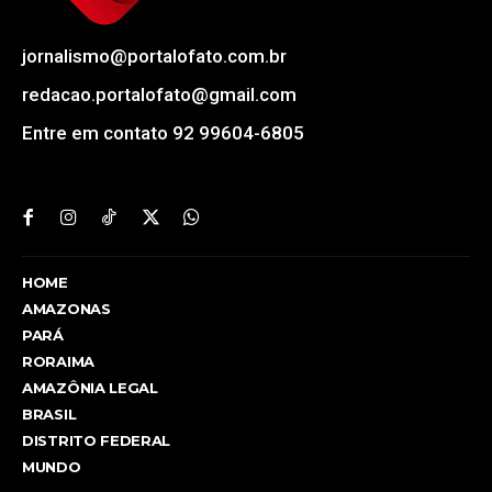
jornalismo@portalofato.com.br
redacao.portalofato@gmail.com
Entre em contato 92 99604-6805
HOME
AMAZONAS
PARÁ
RORAIMA
AMAZÔNIA LEGAL
BRASIL
DISTRITO FEDERAL
MUNDO