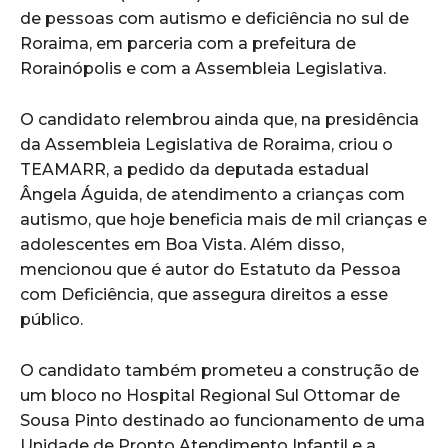
de pessoas com autismo e deficiência no sul de
Roraima, em parceria com a prefeitura de
Rorainópolis e com a Assembleia Legislativa.
O candidato relembrou ainda que, na presidência
da Assembleia Legislativa de Roraima, criou o
TEAMARR, a pedido da deputada estadual
Ângela Águida, de atendimento a crianças com
autismo, que hoje beneficia mais de mil crianças e
adolescentes em Boa Vista. Além disso,
mencionou que é autor do Estatuto da Pessoa
com Deficiência, que assegura direitos a esse
público.
O candidato também prometeu a construção de
um bloco no Hospital Regional Sul Ottomar de
Sousa Pinto destinado ao funcionamento de uma
Unidade de Pronto Atendimento Infantil e a