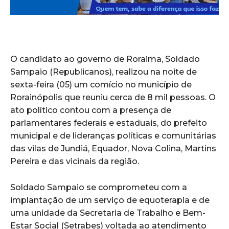
O candidato ao governo de Roraima, Soldado
Sampaio (Republicanos), realizou na noite de
sexta-feira (05) um comício no município de
Rorainópolis que reuniu cerca de 8 mil pessoas. O
ato político contou com a presença de
parlamentares federais e estaduais, do prefeito
municipal e de lideranças políticas e comunitárias
das vilas de Jundiá, Equador, Nova Colina, Martins
Pereira e das vicinais da região.
Soldado Sampaio se comprometeu com a
implantação de um serviço de equoterapia e de
uma unidade da Secretaria de Trabalho e Bem-
Estar Social (Setrabes) voltada ao atendimento