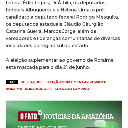
federal Édio Lopes, Dr Áthila, os deputados
federais Albuquerque e Helena Lima, o pré-
candidato a deputado federal Rodrigo Mesquita,
os deputados estaduais Cláudio Cirurgião,
Catarina Guerra, Marcos Jorge, além de
vereadores e lideranças comunitárias de diversas
localidades da região sul do estado.
A eleição suplementar ao governo de Roraima
está marcada para o dia 21 de junho.
TAGS
DESTAQUES
ELEIÇÃO SUPLEMENTAR RORAIMA
RORAIMA
RORAINÓPOLIS
SOLDADO SAMPAIO