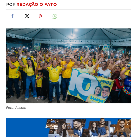
POR
REDAÇÃO O FATO
Foto: Ascom