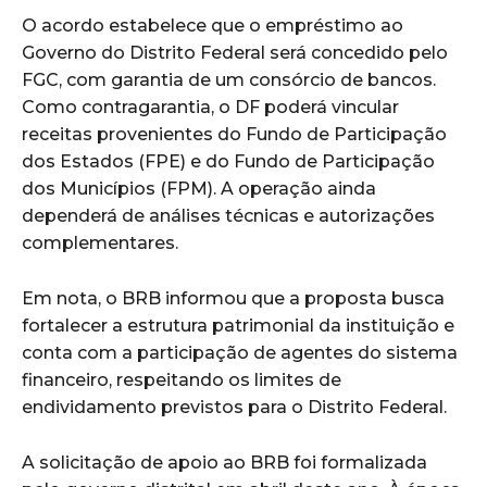
O acordo estabelece que o empréstimo ao
Governo do Distrito Federal será concedido pelo
FGC, com garantia de um consórcio de bancos.
Como contragarantia, o DF poderá vincular
receitas provenientes do Fundo de Participação
dos Estados (FPE) e do Fundo de Participação
dos Municípios (FPM). A operação ainda
dependerá de análises técnicas e autorizações
complementares.
Em nota, o BRB informou que a proposta busca
fortalecer a estrutura patrimonial da instituição e
conta com a participação de agentes do sistema
financeiro, respeitando os limites de
endividamento previstos para o Distrito Federal.
A solicitação de apoio ao BRB foi formalizada