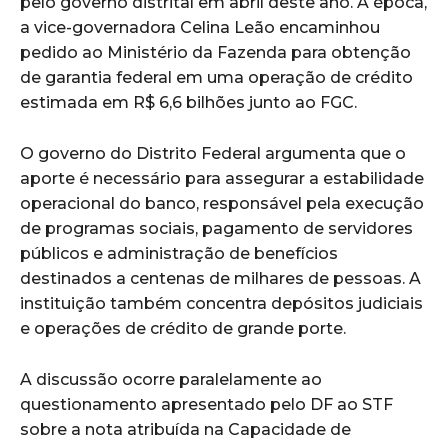
pelo governo distrital em abril deste ano. À época,
a vice-governadora Celina Leão encaminhou
pedido ao Ministério da Fazenda para obtenção
de garantia federal em uma operação de crédito
estimada em R$ 6,6 bilhões junto ao FGC.
O governo do Distrito Federal argumenta que o
aporte é necessário para assegurar a estabilidade
operacional do banco, responsável pela execução
de programas sociais, pagamento de servidores
públicos e administração de benefícios
destinados a centenas de milhares de pessoas. A
instituição também concentra depósitos judiciais
e operações de crédito de grande porte.
A discussão ocorre paralelamente ao
questionamento apresentado pelo DF ao STF
sobre a nota atribuída na Capacidade de