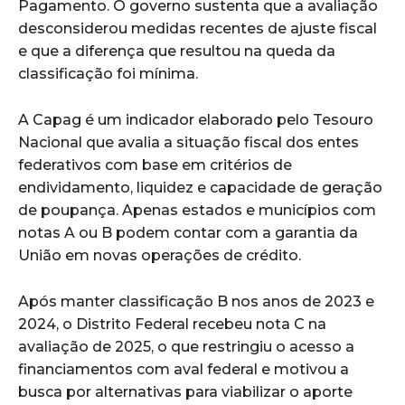
Pagamento. O governo sustenta que a avaliação
desconsiderou medidas recentes de ajuste fiscal
e que a diferença que resultou na queda da
classificação foi mínima.
A Capag é um indicador elaborado pelo Tesouro
Nacional que avalia a situação fiscal dos entes
federativos com base em critérios de
endividamento, liquidez e capacidade de geração
de poupança. Apenas estados e municípios com
notas A ou B podem contar com a garantia da
União em novas operações de crédito.
Após manter classificação B nos anos de 2023 e
2024, o Distrito Federal recebeu nota C na
avaliação de 2025, o que restringiu o acesso a
financiamentos com aval federal e motivou a
busca por alternativas para viabilizar o aporte