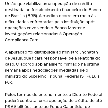
União que viabiliza uma operação de crédito
destinada ao fortalecimento financeiro do Banco
de Brasília (BRB). A medida ocorre em meio às
dificuldades enfrentadas pela instituição após
operações envolvendo o Banco Master e
investigações relacionadas à Operação
Compliance Zero.
A apuração foi distribuída ao ministro Jhonatan
de Jesus, que ficará responsável pela relatoria do
caso. O acordo sob análise foi firmado na última
semana após negociações mediadas pelo
ministro do Supremo Tribunal Federal (STF), Luiz
Fux.
Pelos termos do entendimento, o Distrito Federal
poderá contratar uma operação de crédito de até
R$ 6,5 bilhões junto ao Fundo Garantidor de