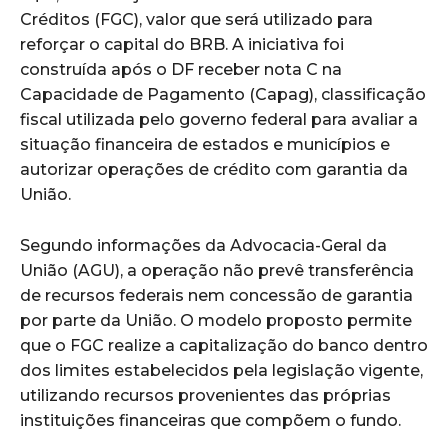
Créditos (FGC), valor que será utilizado para
reforçar o capital do BRB. A iniciativa foi
construída após o DF receber nota C na
Capacidade de Pagamento (Capag), classificação
fiscal utilizada pelo governo federal para avaliar a
situação financeira de estados e municípios e
autorizar operações de crédito com garantia da
União.
Segundo informações da Advocacia-Geral da
União (AGU), a operação não prevê transferência
de recursos federais nem concessão de garantia
por parte da União. O modelo proposto permite
que o FGC realize a capitalização do banco dentro
dos limites estabelecidos pela legislação vigente,
utilizando recursos provenientes das próprias
instituições financeiras que compõem o fundo.