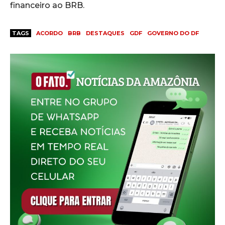
financeiro ao BRB.
TAGS
ACORDO
BRB
DESTAQUES
GDF
GOVERNO DO DF