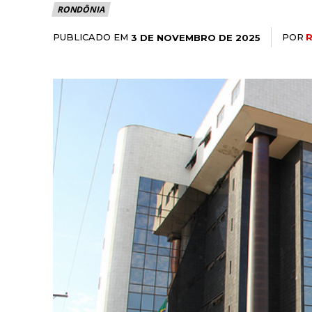
RONDÔNIA
PUBLICADO EM
POR
3 DE NOVEMBRO DE 2025