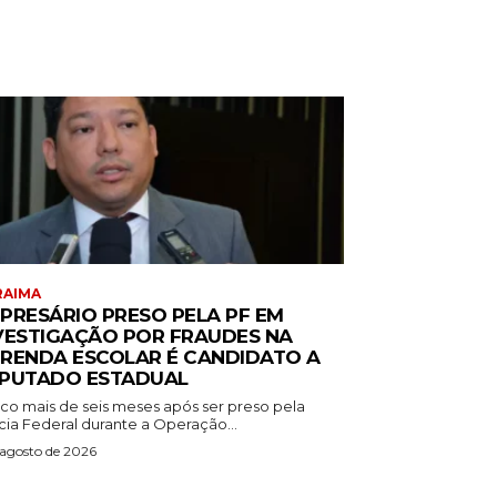
RAIMA
PRESÁRIO PRESO PELA PF EM
VESTIGAÇÃO POR FRAUDES NA
RENDA ESCOLAR É CANDIDATO A
PUTADO ESTADUAL
co mais de seis meses após ser preso pela
cia Federal durante a Operação...
 agosto de 2026