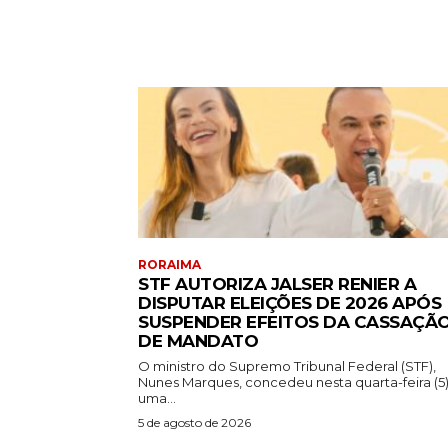
RORAIMA
STF AUTORIZA JALSER RENIER A
DISPUTAR ELEIÇÕES DE 2026 APÓS
SUSPENDER EFEITOS DA CASSAÇÃ
DE MANDATO
O ministro do Supremo Tribunal Federal (STF),
Nunes Marques, concedeu nesta quarta-feira (5
uma...
5 de agosto de 2026