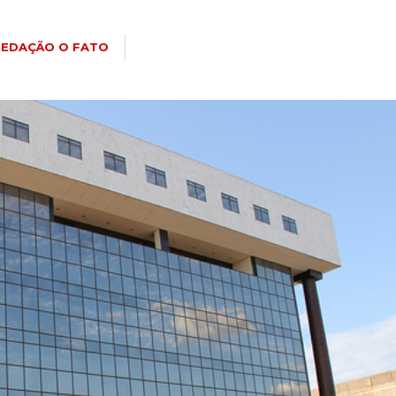
REDAÇÃO O FATO