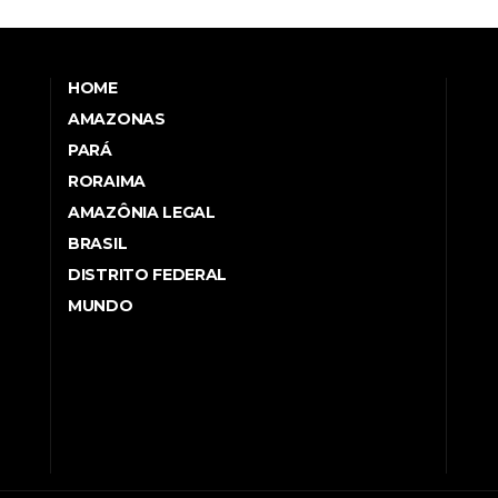
HOME
AMAZONAS
PARÁ
RORAIMA
AMAZÔNIA LEGAL
BRASIL
DISTRITO FEDERAL
MUNDO