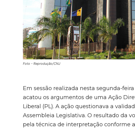
Foto - Reprodução/CNJ
Em sessão realizada nesta segunda-feira 
acatou os argumentos de uma Ação Direta
Liberal (PL). A ação questionava a valid
Assembleia Legislativa. O resultado da vo
pela técnica de interpretação conforme a 