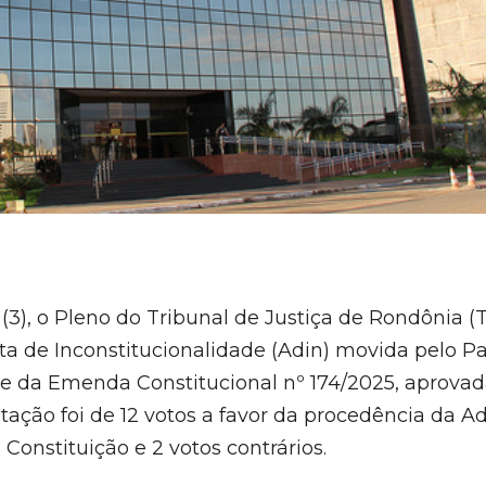
(3), o Pleno do Tribunal de Justiça de Rondônia (
 de Inconstitucionalidade (Adin) movida pelo Pa
ade da Emenda Constitucional nº 174/2025, aprovad
tação foi de 12 votos a favor da procedência da Ad
Constituição e 2 votos contrários.