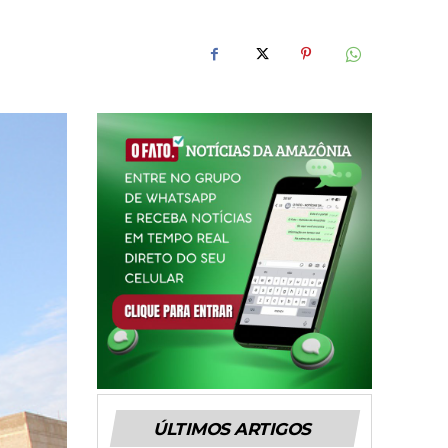
ÚLTIMOS ARTIGOS