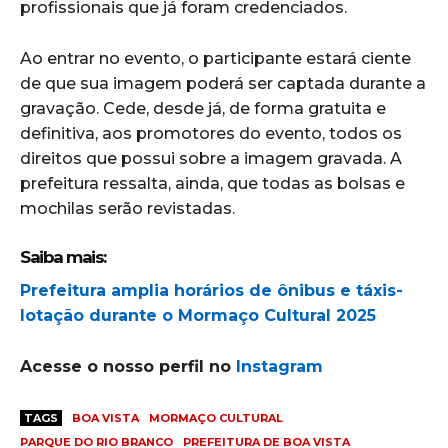
profissionais que já foram credenciados.
Ao entrar no evento, o participante estará ciente
de que sua imagem poderá ser captada durante a
gravação. Cede, desde já, de forma gratuita e
definitiva, aos promotores do evento, todos os
direitos que possui sobre a imagem gravada. A
prefeitura ressalta, ainda, que todas as bolsas e
mochilas serão revistadas.
Saiba mais:
Prefeitura amplia horários de ônibus e táxis-
lotação durante o Mormaço Cultural 2025
Acesse o nosso perfil no
Instagram
TAGS
BOA VISTA
MORMAÇO CULTURAL
PARQUE DO RIO BRANCO
PREFEITURA DE BOA VISTA