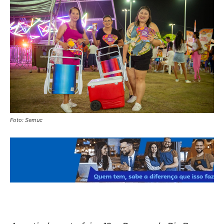
Foto: Semuc