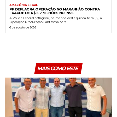
AMAZÔNIA LEGAL
PF DEFLAGRA OPERAÇÃO NO MARANHÃO CONTRA
FRAUDE DE R$ 5,7 MILHÕES NO INSS
A Polícia Federal deflagrou, na manhã desta quinta-feira (6), a
Operação Procuração Fantasma para...
6 de agosto de 2026
MAIS COMO ESTE