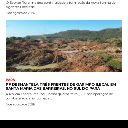
O Sebrae Roraima deu continuidade à formação da nova turma de
Agentes Locais de...
6 de agosto de 2026
PARÁ
PF DESMANTELA TRÊS FRENTES DE GARIMPO ILEGAL EM
SANTA MARIA DAS BARREIRAS, NO SUL DO PARÁ
A Polícia Federal realizou, nesta quarta-feira (5), uma operação de
combate ao garimpo ilegal...
6 de agosto de 2026