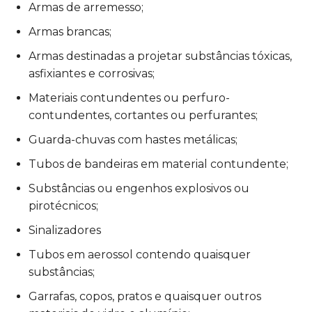
Armas de arremesso;
Armas brancas;
Armas destinadas a projetar substâncias tóxicas,
asfixiantes e corrosivas;
Materiais contundentes ou perfuro-
contundentes, cortantes ou perfurantes;
Guarda-chuvas com hastes metálicas;
Tubos de bandeiras em material contundente;
Substâncias ou engenhos explosivos ou
pirotécnicos;
Sinalizadores
Tubos em aerossol contendo quaisquer
substâncias;
Garrafas, copos, pratos e quaisquer outros