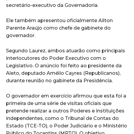
secretário-executivo da Governadoria.
Ele também apresentou oficialmente Ailton
Parente Araújo como chefe de gabinete do
governador.
Segundo Laurez, ambos atuarão como principais
interlocutores do Poder Executivo com o
Legislativo. O anúncio foi feito ao presidente da
Aleto, deputado Amélio Cayres (Republicanos),
durante reunião no gabinete da Presidência.
O governador em exercício afirmou que esta foi a
primeira de uma série de visitas oficiais que
pretende realizar a outros Poderes e instituições
independentes, como o Tribunal de Contas do
Estado (TCE-TO), o Poder Judiciário e o Ministério
Público do Tocantins (MPTO). O objetivo,