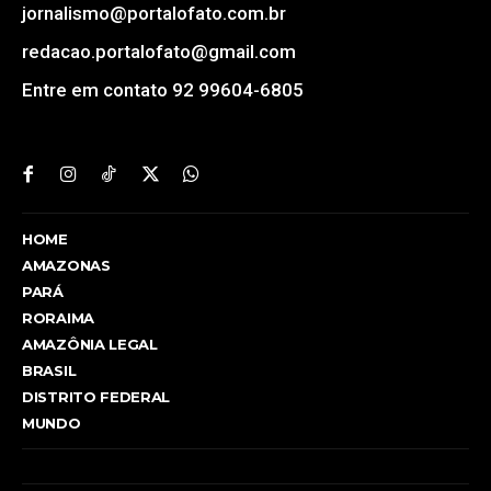
jornalismo@portalofato.com.br
redacao.portalofato@gmail.com
Entre em contato 92 99604-6805
HOME
AMAZONAS
PARÁ
RORAIMA
AMAZÔNIA LEGAL
BRASIL
DISTRITO FEDERAL
MUNDO