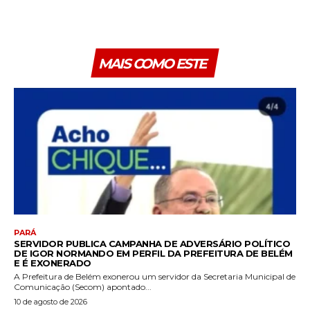
MAIS COMO ESTE
PARÁ
SERVIDOR PUBLICA CAMPANHA DE ADVERSÁRIO POLÍTICO
DE IGOR NORMANDO EM PERFIL DA PREFEITURA DE BELÉM
E É EXONERADO
A Prefeitura de Belém exonerou um servidor da Secretaria Municipal de
Comunicação (Secom) apontado...
10 de agosto de 2026