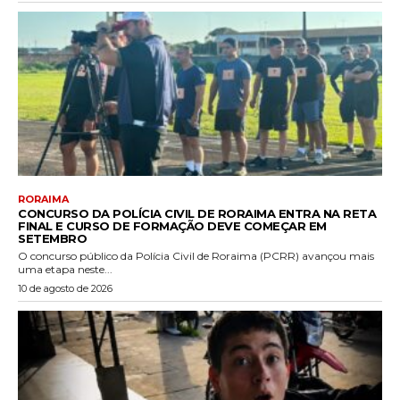
RORAIMA
CONCURSO DA POLÍCIA CIVIL DE RORAIMA ENTRA NA RETA
FINAL E CURSO DE FORMAÇÃO DEVE COMEÇAR EM
SETEMBRO
O concurso público da Polícia Civil de Roraima (PCRR) avançou mais
uma etapa neste...
10 de agosto de 2026