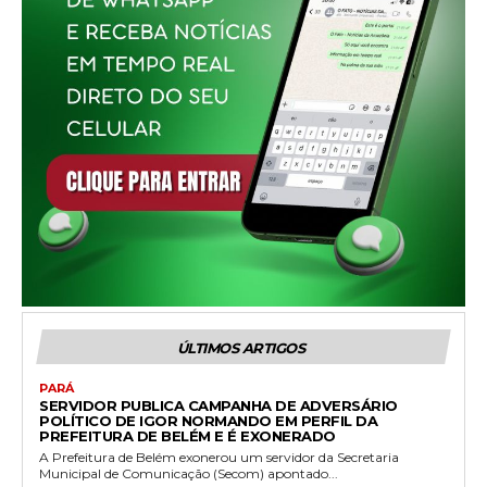
ÚLTIMOS ARTIGOS
PARÁ
SERVIDOR PUBLICA CAMPANHA DE ADVERSÁRIO
POLÍTICO DE IGOR NORMANDO EM PERFIL DA
PREFEITURA DE BELÉM E É EXONERADO
A Prefeitura de Belém exonerou um servidor da Secretaria
Municipal de Comunicação (Secom) apontado...