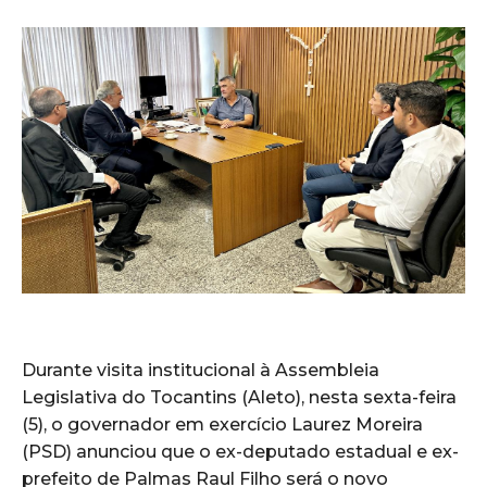
Durante visita institucional à Assembleia
Legislativa do Tocantins (Aleto), nesta sexta-feira
(5), o governador em exercício Laurez Moreira
(PSD) anunciou que o ex-deputado estadual e ex-
prefeito de Palmas Raul Filho será o novo