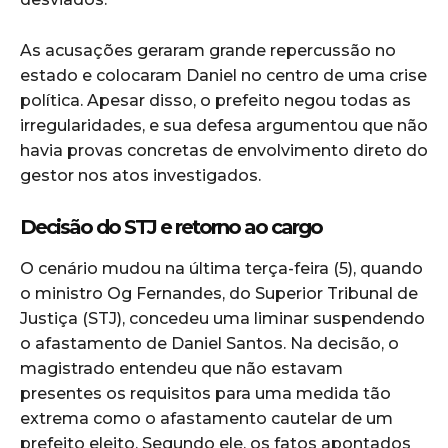
As acusações geraram grande repercussão no
estado e colocaram Daniel no centro de uma crise
política. Apesar disso, o prefeito negou todas as
irregularidades, e sua defesa argumentou que não
havia provas concretas de envolvimento direto do
gestor nos atos investigados.
Decisão do STJ e retorno ao cargo
O cenário mudou na última terça-feira (5), quando
o ministro Og Fernandes, do Superior Tribunal de
Justiça (STJ), concedeu uma liminar suspendendo
o afastamento de Daniel Santos. Na decisão, o
magistrado entendeu que não estavam
presentes os requisitos para uma medida tão
extrema como o afastamento cautelar de um
prefeito eleito. Segundo ele, os fatos apontados