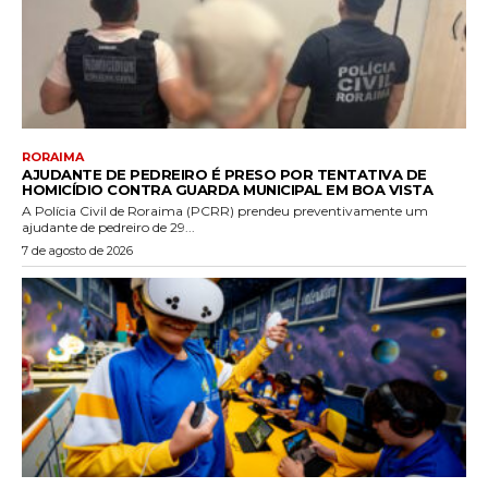
RORAIMA
AJUDANTE DE PEDREIRO É PRESO POR TENTATIVA DE
HOMICÍDIO CONTRA GUARDA MUNICIPAL EM BOA VISTA
A Polícia Civil de Roraima (PCRR) prendeu preventivamente um
ajudante de pedreiro de 29...
7 de agosto de 2026