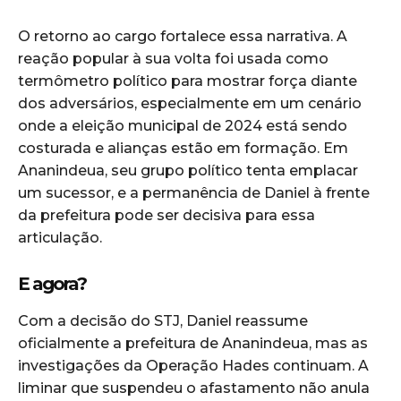
O retorno ao cargo fortalece essa narrativa. A
reação popular à sua volta foi usada como
termômetro político para mostrar força diante
dos adversários, especialmente em um cenário
onde a eleição municipal de 2024 está sendo
costurada e alianças estão em formação. Em
Ananindeua, seu grupo político tenta emplacar
um sucessor, e a permanência de Daniel à frente
da prefeitura pode ser decisiva para essa
articulação.
E agora?
Com a decisão do STJ, Daniel reassume
oficialmente a prefeitura de Ananindeua, mas as
investigações da Operação Hades continuam. A
liminar que suspendeu o afastamento não anula