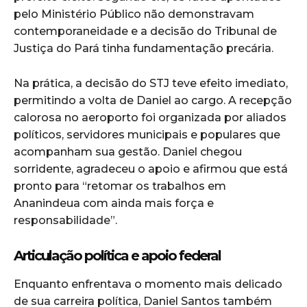
pelo Ministério Público não demonstravam
contemporaneidade e a decisão do Tribunal de
Justiça do Pará tinha fundamentação precária.
Na prática, a decisão do STJ teve efeito imediato,
permitindo a volta de Daniel ao cargo. A recepção
calorosa no aeroporto foi organizada por aliados
políticos, servidores municipais e populares que
acompanham sua gestão. Daniel chegou
sorridente, agradeceu o apoio e afirmou que está
pronto para “retomar os trabalhos em
Ananindeua com ainda mais força e
responsabilidade”.
Articulação política e apoio federal
Enquanto enfrentava o momento mais delicado
de sua carreira política, Daniel Santos também