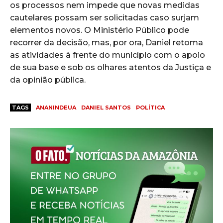
os processos nem impede que novas medidas
cautelares possam ser solicitadas caso surjam
elementos novos. O Ministério Público pode
recorrer da decisão, mas, por ora, Daniel retoma
as atividades à frente do município com o apoio
de sua base e sob os olhares atentos da Justiça e
da opinião pública.
TAGS
ANANINDEUA
DANIEL SANTOS
POLÍTICA