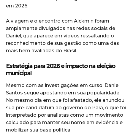
em 2026.
A viagem e o encontro com Alckmin foram
amplamente divulgados nas redes sociais de
Daniel, que aparece em vídeos ressaltando o
reconhecimento de sua gestão como uma das
mais bem avaliadas do Brasil.
Estratégia para 2026 e impacto na eleição
municipal
Mesmo com as investigações em curso, Daniel
Santos segue apostando em sua popularidade.
No mesmo dia em que foi afastado, ele anunciou
sua pré-candidatura ao governo do Pará, o que foi
interpretado por analistas como um movimento
calculado para manter seu nome em evidência e
mobilizar sua base política.