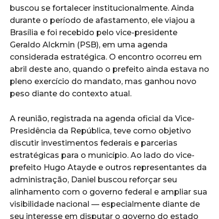
buscou se fortalecer institucionalmente. Ainda
durante o período de afastamento, ele viajou a
Brasília e foi recebido pelo vice-presidente
Geraldo Alckmin (PSB), em uma agenda
considerada estratégica. O encontro ocorreu em
abril deste ano, quando o prefeito ainda estava no
pleno exercício do mandato, mas ganhou novo
peso diante do contexto atual.
A reunião, registrada na agenda oficial da Vice-
Presidência da República, teve como objetivo
discutir investimentos federais e parcerias
estratégicas para o município. Ao lado do vice-
prefeito Hugo Atayde e outros representantes da
administração, Daniel buscou reforçar seu
alinhamento com o governo federal e ampliar sua
visibilidade nacional — especialmente diante de
seu interesse em disputar o governo do estado