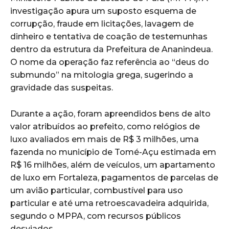
investigação apura um suposto esquema de
corrupção, fraude em licitações, lavagem de
dinheiro e tentativa de coação de testemunhas
dentro da estrutura da Prefeitura de Ananindeua.
O nome da operação faz referência ao “deus do
submundo” na mitologia grega, sugerindo a
gravidade das suspeitas.
Durante a ação, foram apreendidos bens de alto
valor atribuídos ao prefeito, como relógios de
luxo avaliados em mais de R$ 3 milhões, uma
fazenda no município de Tomé-Açu estimada em
R$ 16 milhões, além de veículos, um apartamento
de luxo em Fortaleza, pagamentos de parcelas de
um avião particular, combustível para uso
particular e até uma retroescavadeira adquirida,
segundo o MPPA, com recursos públicos
desviados.