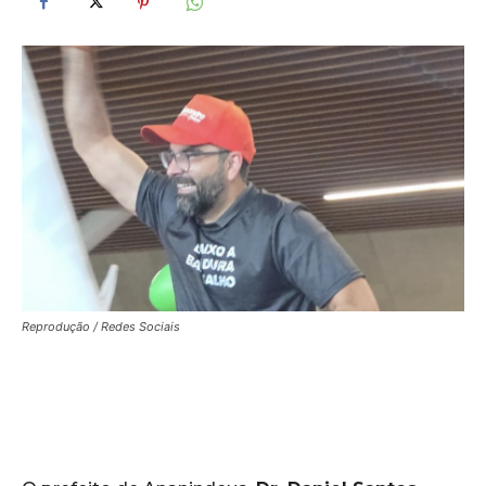
Reprodução / Redes Sociais