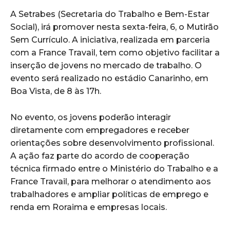
A Setrabes (Secretaria do Trabalho e Bem-Estar
Social), irá promover nesta sexta-feira, 6, o Mutirão
Sem Currículo. A iniciativa, realizada em parceria
com a France Travail, tem como objetivo facilitar a
inserção de jovens no mercado de trabalho. O
evento será realizado no estádio Canarinho, em
Boa Vista, de 8 às 17h.
No evento, os jovens poderão interagir
diretamente com empregadores e receber
orientações sobre desenvolvimento profissional.
A ação faz parte do acordo de cooperação
técnica firmado entre o Ministério do Trabalho e a
France Travail, para melhorar o atendimento aos
trabalhadores e ampliar políticas de emprego e
renda em Roraima e empresas locais.