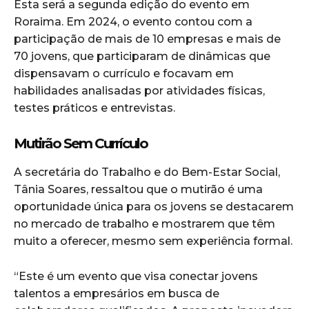
Esta será a segunda edição do evento em
Roraima. Em 2024, o evento contou com a
participação de mais de 10 empresas e mais de
70 jovens, que participaram de dinâmicas que
dispensavam o currículo e focavam em
habilidades analisadas por atividades físicas,
testes práticos e entrevistas.
Mutirão Sem Currículo
A secretária do Trabalho e do Bem-Estar Social,
Tânia Soares, ressaltou que o mutirão é uma
oportunidade única para os jovens se destacarem
no mercado de trabalho e mostrarem que têm
muito a oferecer, mesmo sem experiência formal.
“Este é um evento que visa conectar jovens
talentos a empresários em busca de