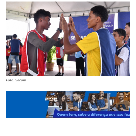
Foto: Secom