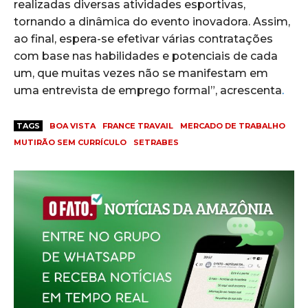
realizadas diversas atividades esportivas,
tornando a dinâmica do evento inovadora. Assim,
ao final, espera-se efetivar várias contratações
com base nas habilidades e potenciais de cada
um, que muitas vezes não se manifestam em
uma entrevista de emprego formal”, acrescenta
.
TAGS
BOA VISTA
FRANCE TRAVAIL
MERCADO DE TRABALHO
MUTIRÃO SEM CURRÍCULO
SETRABES