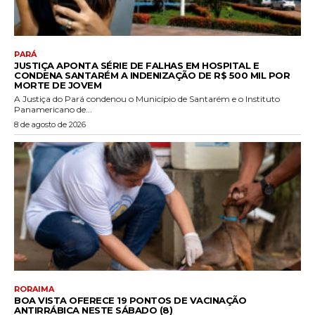
PARÁ
JUSTIÇA APONTA SÉRIE DE FALHAS EM HOSPITAL E
CONDENA SANTARÉM A INDENIZAÇÃO DE R$ 500 MIL POR
MORTE DE JOVEM
A Justiça do Pará condenou o Município de Santarém e o Instituto
Panamericano de...
8 de agosto de 2026
RORAIMA
BOA VISTA OFERECE 19 PONTOS DE VACINAÇÃO
ANTIRRÁBICA NESTE SÁBADO (8)