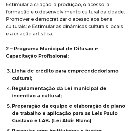
Estimular a criação, a produção, o acesso, a
formação e o desenvolvimento cultural da cidade;
Promover e democratizar o acesso aos bens
culturais; e Estimular as dinâmicas culturais locais
e a criação artística.
2 – Programa Municipal de Difusão e
Capacitação Profissional;
Linha de crédito para empreendedorismo
cultural;
Regulamentação da Lei municipal de
incentivo a cultural;
Preparação da equipe e elaboração de plano
de trabalho e aplicação para as Leis Paulo
Gustavo e LAB. (Lei Aldir Blanc)
Parcerias com instituições e órgãos