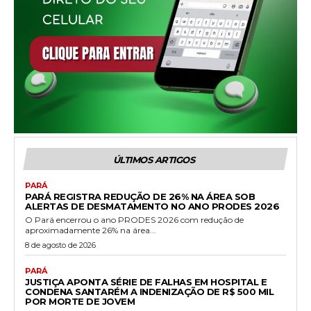
ÚLTIMOS ARTIGOS
PARÁ
PARÁ REGISTRA REDUÇÃO DE 26% NA ÁREA SOB
ALERTAS DE DESMATAMENTO NO ANO PRODES 2026
O Pará encerrou o ano PRODES 2026 com redução de
aproximadamente 26% na área...
8 de agosto de 2026
PARÁ
JUSTIÇA APONTA SÉRIE DE FALHAS EM HOSPITAL E
CONDENA SANTARÉM A INDENIZAÇÃO DE R$ 500 MIL
POR MORTE DE JOVEM