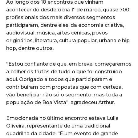
Ao longo dos 10 encontros que vinham
acontecendo desde o dia 1º de março, quase 700
profissionais dos mais diversos segmentos
participaram, dentre eles, da economia criativa,
audiovisual, música, artes cênicas, povos
originários, literatura, cultura popular, urbana e hip
hop, dentre outros.
“Estou confiante de que, em breve, começaremos
a colher os frutos de tudo o que foi construído
aqui. Obrigado a todos que participaram e
contribuíram com propostas que com certeza,
vão beneficiar não só o segmento, mas toda a
população de Boa Vista”, agradeceu Arthur.
Emocionada no último encontro estava Lulia
Oliveira, representante de uma tradicional
quadrilha da cidade. “É um evento de grande