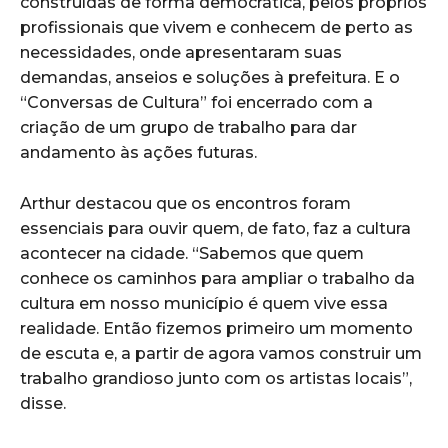
construídas de forma democrática, pelos próprios
profissionais que vivem e conhecem de perto as
necessidades, onde apresentaram suas
demandas, anseios e soluções à prefeitura. E o
“Conversas de Cultura” foi encerrado com a
criação de um grupo de trabalho para dar
andamento às ações futuras.
Arthur destacou que os encontros foram
essenciais para ouvir quem, de fato, faz a cultura
acontecer na cidade. “Sabemos que quem
conhece os caminhos para ampliar o trabalho da
cultura em nosso município é quem vive essa
realidade. Então fizemos primeiro um momento
de escuta e, a partir de agora vamos construir um
trabalho grandioso junto com os artistas locais”,
disse.