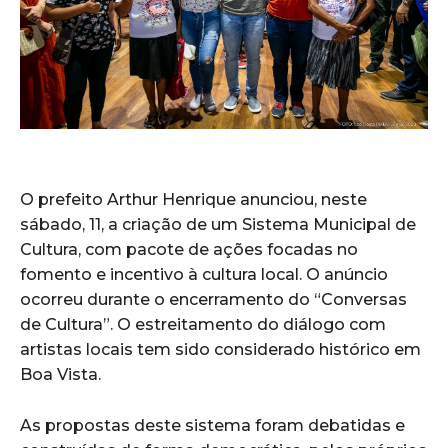
O prefeito Arthur Henrique anunciou, neste
sábado, 11, a criação de um Sistema Municipal de
Cultura, com pacote de ações focadas no
fomento e incentivo à cultura local. O anúncio
ocorreu durante o encerramento do “Conversas
de Cultura”. O estreitamento do diálogo com
artistas locais tem sido considerado histórico em
Boa Vista.
As propostas deste sistema foram debatidas e