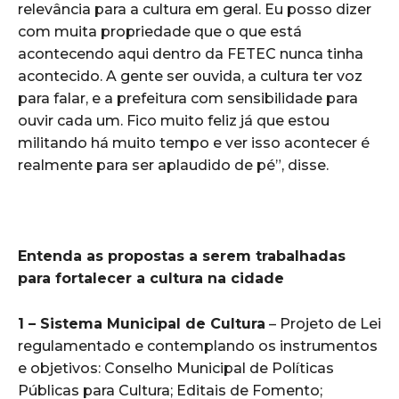
relevância para a cultura em geral. Eu posso dizer
com muita propriedade que o que está
acontecendo aqui dentro da FETEC nunca tinha
acontecido. A gente ser ouvida, a cultura ter voz
para falar, e a prefeitura com sensibilidade para
ouvir cada um. Fico muito feliz já que estou
militando há muito tempo e ver isso acontecer é
realmente para ser aplaudido de pé”, disse.
Entenda as propostas a serem trabalhadas
para fortalecer a cultura na cidade
1 – Sistema Municipal de Cultura
– Projeto de Lei
regulamentado e contemplando os instrumentos
e objetivos: Conselho Municipal de Políticas
Públicas para Cultura; Editais de Fomento;