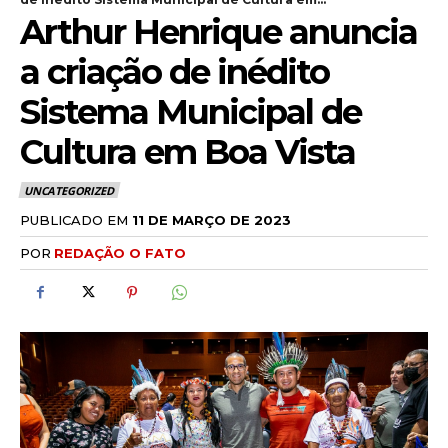
Arthur Henrique anuncia
a criação de inédito
Sistema Municipal de
Cultura em Boa Vista
UNCATEGORIZED
PUBLICADO EM
11 DE MARÇO DE 2023
POR
REDAÇÃO O FATO