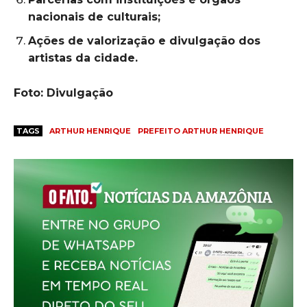
nacionais de culturais;
Ações de valorização e divulgação dos
artistas da cidade.
Foto: Divulgação
TAGS
ARTHUR HENRIQUE
PREFEITO ARTHUR HENRIQUE