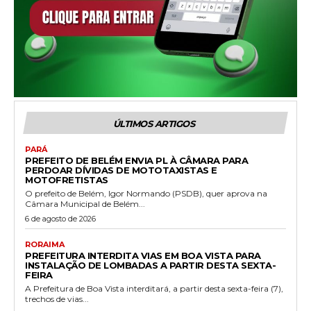
ÚLTIMOS ARTIGOS
PARÁ
PREFEITO DE BELÉM ENVIA PL À CÂMARA PARA
PERDOAR DÍVIDAS DE MOTOTAXISTAS E
MOTOFRETISTAS
O prefeito de Belém, Igor Normando (PSDB), quer aprova na
Câmara Municipal de Belém...
6 de agosto de 2026
RORAIMA
PREFEITURA INTERDITA VIAS EM BOA VISTA PARA
INSTALAÇÃO DE LOMBADAS A PARTIR DESTA SEXTA-
FEIRA
A Prefeitura de Boa Vista interditará, a partir desta sexta-feira (7),
trechos de vias...