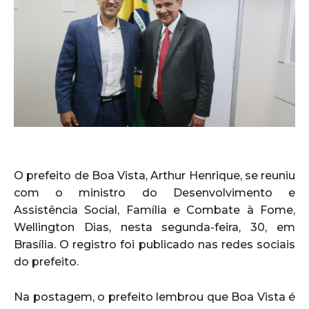
O prefeito de Boa Vista, Arthur Henrique, se reuniu
com o ministro do Desenvolvimento e
Assistência Social, Família e Combate à Fome,
Wellington Dias, nesta segunda-feira, 30, em
Brasília. O registro foi publicado nas redes sociais
do prefeito.
Na postagem, o prefeito lembrou que Boa Vista é