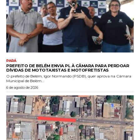
PARÁ
PREFEITO DE BELÉM ENVIA PL À CÂMARA PARA PERDOAR
DÍVIDAS DE MOTOTAXISTAS E MOTOFRETISTAS
O prefeito de Belém, Igor Normando (PSDB), quer aprova na Câmara
Municipal de Belém...
6 de agosto de 2026