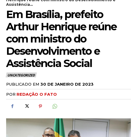
Assistência...
Em Brasília, prefeito
Arthur Henrique reúne
com ministro do
Desenvolvimento e
Assistência Social
UNCATEGORIZED
PUBLICADO EM
30 DE JANEIRO DE 2023
POR
REDAÇÃO O FATO