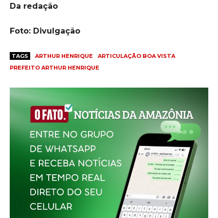
Da redação
Foto: Divulgação
TAGS
ARTHUR HENRIQUE
ARTICULAÇÃO BOA VISTA
PREFEITO ARTHUR HENRIQUE