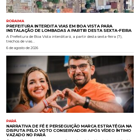
RORAIMA
PREFEITURA INTERDITA VIAS EM BOA VISTA PARA
INSTALAÇÃO DE LOMBADAS A PARTIR DESTA SEXTA-FEIRA
A Prefeitura de Boa Vista interditará, a partir desta sexta-feira (7),
trechos de vias...
6 de agosto de 2026
PARÁ
NARRATIVA DE FÉ E PERSEGUIÇÃO MARCA ESTRATÉGIA NA
DISPUTA PELO VOTO CONSERVADOR APÓS VÍDEO ÍNTIMO
VAZADO NO PARÁ