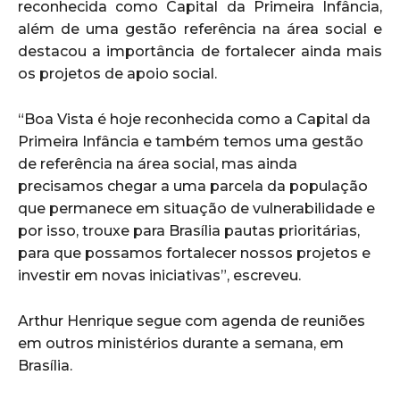
reconhecida como Capital da Primeira Infância,
além de uma gestão referência na área social e
destacou a importância de fortalecer ainda mais
os projetos de apoio social.
“Boa Vista é hoje reconhecida como a Capital da
Primeira Infância e também temos uma gestão
de referência na área social, mas ainda
precisamos chegar a uma parcela da população
que permanece em situação de vulnerabilidade e
por isso, trouxe para Brasília pautas prioritárias,
para que possamos fortalecer nossos projetos e
investir em novas iniciativas”, escreveu.
Arthur Henrique segue com agenda de reuniões
em outros ministérios durante a semana, em
Brasília.