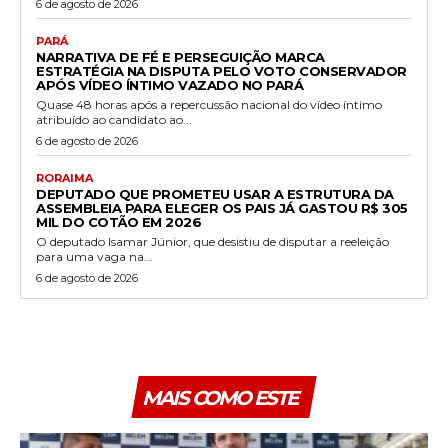
6 de agosto de 2026
PARÁ
NARRATIVA DE FÉ E PERSEGUIÇÃO MARCA
ESTRATÉGIA NA DISPUTA PELO VOTO CONSERVADOR
APÓS VÍDEO ÍNTIMO VAZADO NO PARÁ
Quase 48 horas após a repercussão nacional do vídeo íntimo
atribuído ao candidato ao...
6 de agosto de 2026
RORAIMA
DEPUTADO QUE PROMETEU USAR A ESTRUTURA DA
ASSEMBLEIA PARA ELEGER OS PAIS JÁ GASTOU R$ 305
MIL DO COTÃO EM 2026
O deputado Isamar Júnior, que desistiu de disputar a reeleição
para uma vaga na...
6 de agosto de 2026
MAIS COMO ESTE