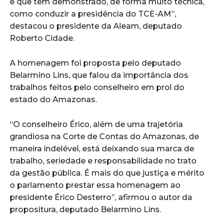
e que tem demonstrado, de forma muito técnica,
como conduzir a presidência do TCE-AM”,
destacou o presidente da Aleam, deputado
Roberto Cidade.
A homenagem foi proposta pelo deputado
Belarmino Lins, que falou da importância dos
trabalhos feitos pelo conselheiro em prol do
estado do Amazonas.
“O conselheiro Érico, além de uma trajetória
grandiosa na Corte de Contas do Amazonas, de
maneira indelével, está deixando sua marca de
trabalho, seriedade e responsabilidade no trato
da gestão pública. É mais do que justiça e mérito
o parlamento prestar essa homenagem ao
presidente Érico Desterro”, afirmou o autor da
propositura, deputado Belarmino Lins.