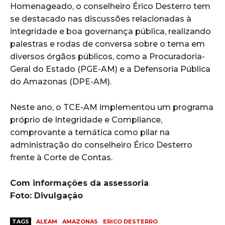
Homenageado, o conselheiro Érico Desterro tem
se destacado nas discussões relacionadas à
integridade e boa governança pública, realizando
palestras e rodas de conversa sobre o tema em
diversos órgãos públicos, como a Procuradoria-
Geral do Estado (PGE-AM) e a Defensoria Pública
do Amazonas (DPE-AM).
Neste ano, o TCE-AM implementou um programa
próprio de Integridade e Compliance,
comprovante a temática como pilar na
administração do conselheiro Érico Desterro
frente à Corte de Contas.
Com informações da assessoria
Foto: Divulgação
TAGS
ALEAM
AMAZONAS
ERICO DESTERRO