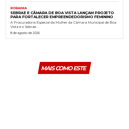
RORAIMA
SEBRAE E CÂMARA DE BOA VISTA LANÇAM PROJETO
PARA FORTALECER EMPREENDEDORISMO FEMININO
A Procuradoria Especial da Mulher da Câmara Municipal de Boa
Vista e o Sebrae...
8 de agosto de 2026
MAIS COMO ESTE