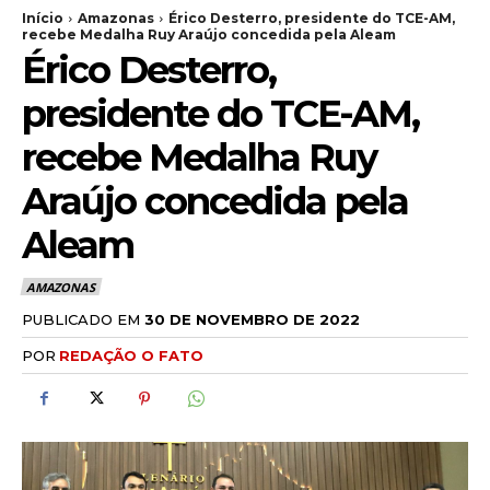
Início
Amazonas
Érico Desterro, presidente do TCE-AM,
recebe Medalha Ruy Araújo concedida pela Aleam
Érico Desterro,
presidente do TCE-AM,
recebe Medalha Ruy
Araújo concedida pela
Aleam
AMAZONAS
PUBLICADO EM
30 DE NOVEMBRO DE 2022
POR
REDAÇÃO O FATO