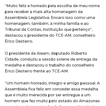
“Muito feliz e honrado pela escolha de meu nome
para receber a mais alta homenagem da
Assembleia Legislativa. Encaro isso como uma
homenagem, também, à minha família e ao
Tribunal de Contas, instituição que pertenço”,
destacou o presidente do TCE-AM, conselheiro
Érico Desterro.
O presidente da Aleam, deputado Roberto
Cidade, conduziu a sessão solene de entrega da
medalha e destacou o trabalho do conselheiro
Érico Desterro frente ao TCE-AM.
“Um homem honrado, íntegro e amigo pessoal. A
Assembleia fica feliz em conceder essa medalha
que é muito merecida por ser entregue a um
homem que fez muito pelo estado do Amazonas