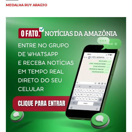
MEDALHA RUY ARAÚJO