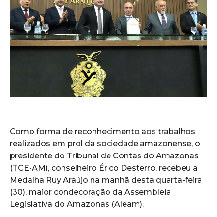
Como forma de reconhecimento aos trabalhos
realizados em prol da sociedade amazonense, o
presidente do Tribunal de Contas do Amazonas
(TCE-AM), conselheiro Érico Desterro, recebeu a
Medalha Ruy Araújo na manhã desta quarta-feira
(30), maior condecoração da Assembleia
Legislativa do Amazonas (Aleam).