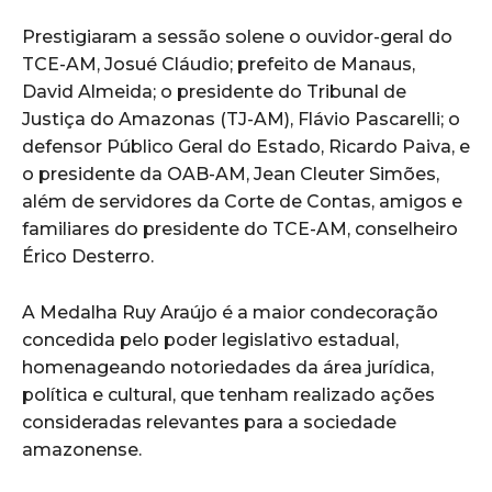
Prestigiaram a sessão solene o ouvidor-geral do
TCE-AM, Josué Cláudio; prefeito de Manaus,
David Almeida; o presidente do Tribunal de
Justiça do Amazonas (TJ-AM), Flávio Pascarelli; o
defensor Público Geral do Estado, Ricardo Paiva, e
o presidente da OAB-AM, Jean Cleuter Simões,
além de servidores da Corte de Contas, amigos e
familiares do presidente do TCE-AM, conselheiro
Érico Desterro.
A Medalha Ruy Araújo é a maior condecoração
concedida pelo poder legislativo estadual,
homenageando notoriedades da área jurídica,
política e cultural, que tenham realizado ações
consideradas relevantes para a sociedade
amazonense.