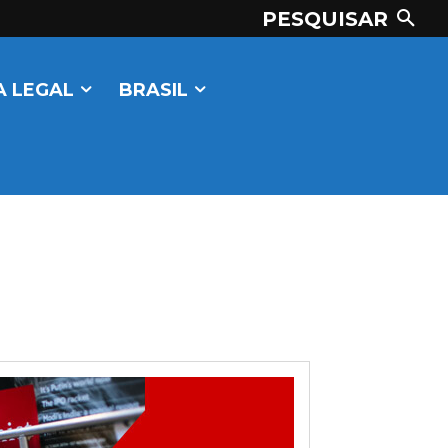
PESQUISAR
 LEGAL
BRASIL