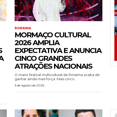
RORAIMA
MORMAÇO CULTURAL
2026 AMPLIA
S
EXPECTATIVA E ANUNCIA
A
CINCO GRANDES
ATRAÇÕES NACIONAIS
O maior festival multicultural de Roraima acaba de
ganhar ainda mais força. Mais cinco...
5 de agosto de 2026
)