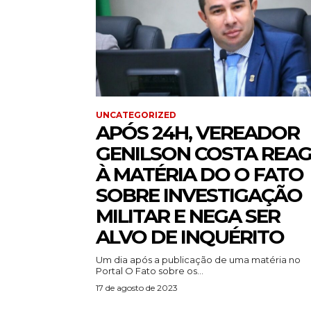
UNCATEGORIZED
APÓS 24H, VEREADOR
GENILSON COSTA REA
À MATÉRIA DO O FATO
SOBRE INVESTIGAÇÃO
MILITAR E NEGA SER
ALVO DE INQUÉRITO
Um dia após a publicação de uma matéria no
Portal O Fato sobre os...
17 de agosto de 2023