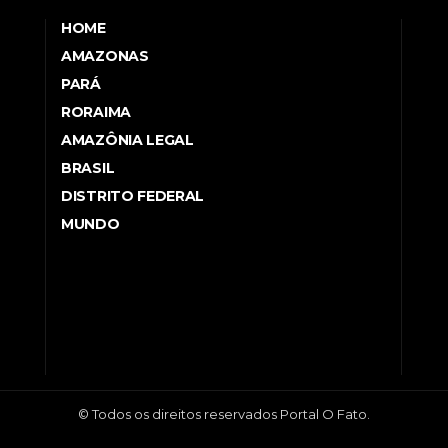
HOME
AMAZONAS
PARÁ
RORAIMA
AMAZÔNIA LEGAL
BRASIL
DISTRITO FEDERAL
MUNDO
© Todos os direitos reservados Portal O Fato.