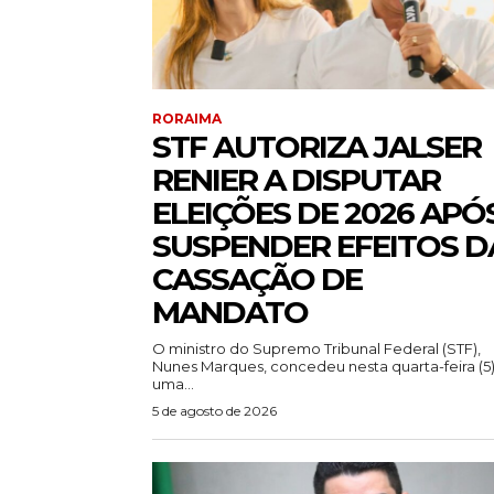
RORAIMA
STF AUTORIZA JALSER
RENIER A DISPUTAR
ELEIÇÕES DE 2026 APÓ
SUSPENDER EFEITOS D
CASSAÇÃO DE
MANDATO
O ministro do Supremo Tribunal Federal (STF),
Nunes Marques, concedeu nesta quarta-feira (5
uma...
5 de agosto de 2026