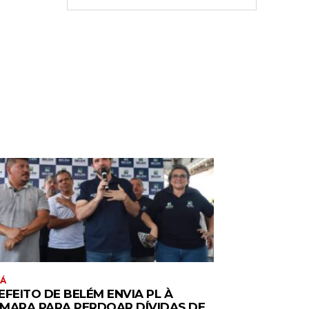
RÁ
EFEITO DE BELÉM ENVIA PL À
MARA PARA PERDOAR DÍVIDAS DE