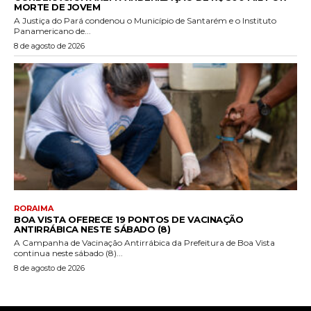
MORTE DE JOVEM
A Justiça do Pará condenou o Município de Santarém e o Instituto
Panamericano de...
8 de agosto de 2026
RORAIMA
BOA VISTA OFERECE 19 PONTOS DE VACINAÇÃO
ANTIRRÁBICA NESTE SÁBADO (8)
A Campanha de Vacinação Antirrábica da Prefeitura de Boa Vista
continua neste sábado (8)...
8 de agosto de 2026