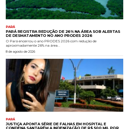
PARÁ
PARÁ REGISTRA REDUÇÃO DE 26% NA ÁREA SOB ALERTAS
DE DESMATAMENTO NO ANO PRODES 2026
O Pará encerrou o ano PRODES 2026 com redução de
aproximadamente 26% na área...
8 de agosto de 2026
PARÁ
JUSTIÇA APONTA SÉRIE DE FALHAS EM HOSPITAL E
CONDENA SANTARÉM A INDENIZAÇÃO DE R$ 500 MIL POR