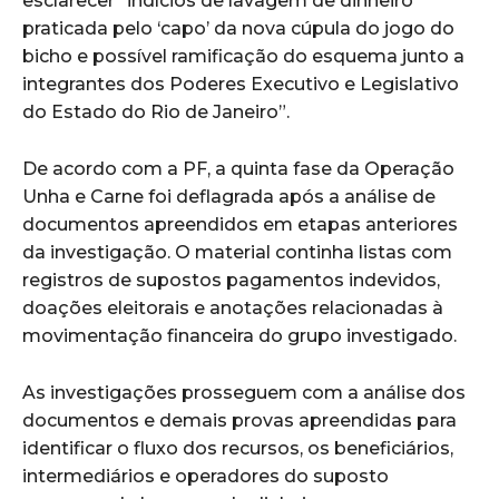
esclarecer “indícios de lavagem de dinheiro
praticada pelo ‘capo’ da nova cúpula do jogo do
bicho e possível ramificação do esquema junto a
integrantes dos Poderes Executivo e Legislativo
do Estado do Rio de Janeiro”.
De acordo com a PF, a quinta fase da Operação
Unha e Carne foi deflagrada após a análise de
documentos apreendidos em etapas anteriores
da investigação. O material continha listas com
registros de supostos pagamentos indevidos,
doações eleitorais e anotações relacionadas à
movimentação financeira do grupo investigado.
As investigações prosseguem com a análise dos
documentos e demais provas apreendidas para
identificar o fluxo dos recursos, os beneficiários,
intermediários e operadores do suposto