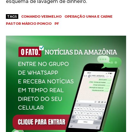
esquema de lavagem de dinheiro.
TAGS
COMANDO VERMELHO
OPERAÇÃO UNHA E CARNE
PASTOR MÁRCIO PONCIO
PF