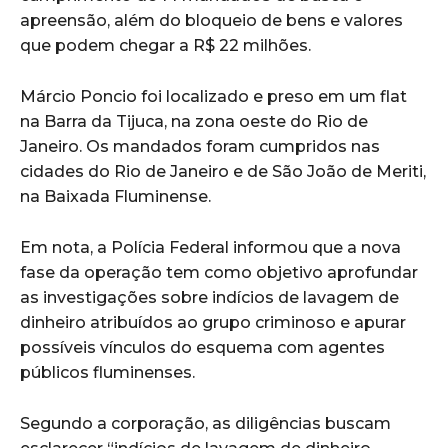
apreensão, além do bloqueio de bens e valores
que podem chegar a R$ 22 milhões.
Márcio Poncio foi localizado e preso em um flat
na Barra da Tijuca, na zona oeste do Rio de
Janeiro. Os mandados foram cumpridos nas
cidades do Rio de Janeiro e de São João de Meriti,
na Baixada Fluminense.
Em nota, a Polícia Federal informou que a nova
fase da operação tem como objetivo aprofundar
as investigações sobre indícios de lavagem de
dinheiro atribuídos ao grupo criminoso e apurar
possíveis vínculos do esquema com agentes
públicos fluminenses.
Segundo a corporação, as diligências buscam