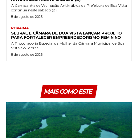
A Campanha de Vacinação Antirrábica da Prefeitura de Boa Vista
continua neste sábado (8)...
8 de agosto de 2026
RORAIMA
SEBRAE E CÂMARA DE BOA VISTA LANÇAM PROJETO
PARA FORTALECER EMPREENDEDORISMO FEMININO
A Procuradoria Especial da Mulher da Câmara Municipal de Boa
Vista e o Sebrae...
8 de agosto de 2026
MAIS COMO ESTE