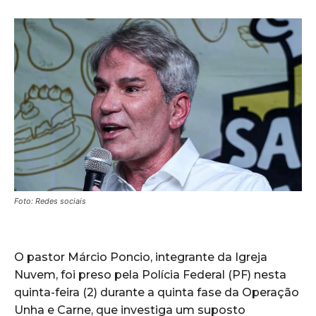
Foto: Redes sociais
O pastor Márcio Poncio, integrante da Igreja
Nuvem, foi preso pela Polícia Federal (PF) nesta
quinta-feira (2) durante a quinta fase da Operação
Unha e Carne, que investiga um suposto