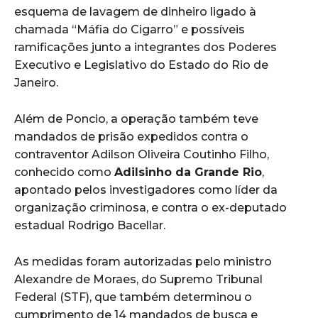
esquema de lavagem de dinheiro ligado à
chamada “Máfia do Cigarro” e possíveis
ramificações junto a integrantes dos Poderes
Executivo e Legislativo do Estado do Rio de
Janeiro.
Além de Poncio, a operação também teve
mandados de prisão expedidos contra o
contraventor Adilson Oliveira Coutinho Filho,
conhecido como
Adilsinho da Grande Rio
,
apontado pelos investigadores como líder da
organização criminosa, e contra o ex-deputado
estadual Rodrigo Bacellar.
As medidas foram autorizadas pelo ministro
Alexandre de Moraes, do Supremo Tribunal
Federal (STF), que também determinou o
cumprimento de 14 mandados de busca e