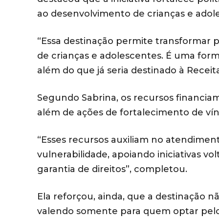
ao desenvolvimento de crianças e ado
“Essa destinação permite transformar 
de crianças e adolescentes. É uma for
além do que já seria destinado à Receita
Segundo Sabrina, os recursos financiam 
além de ações de fortalecimento de vín
“Esses recursos auxiliam no atendimen
vulnerabilidade, apoiando iniciativas vol
garantia de direitos”, completou.
Ela reforçou, ainda, que a destinação 
valendo somente para quem optar pelo