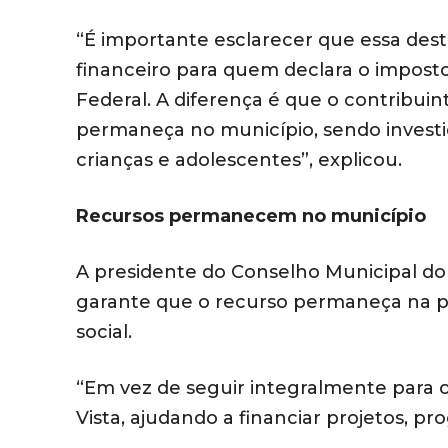
“É importante esclarecer que essa des
financeiro para quem declara o imposto
Federal. A diferença é que o contribui
permaneça no município, sendo investi
crianças e adolescentes”, explicou.
Recursos permanecem no município
A presidente do Conselho Municipal do 
garante que o recurso permaneça na p
social.
“Em vez de seguir integralmente para 
Vista, ajudando a financiar projetos, pr