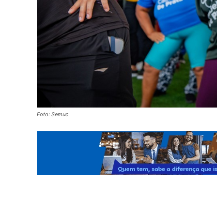
Foto: Semuc