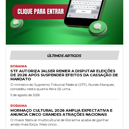
ÚLTIMOS ARTIGOS
RORAIMA
STF AUTORIZA JALSER RENIER A DISPUTAR ELEIÇÕES
DE 2026 APÓS SUSPENDER EFEITOS DA CASSAÇÃO DE
MANDATO
O ministro do Supremo Tribunal Federal (STF), Nunes Marques,
concedeu nesta quarta-feira (5) uma...
5 de agosto de 2026
RORAIMA
MORMAÇO CULTURAL 2026 AMPLIA EXPECTATIVA E
ANUNCIA CINCO GRANDES ATRAÇÕES NACIONAIS
O maior festival multicultural de Roraima acaba de ganhar
ainda mais força. Mais cinco...