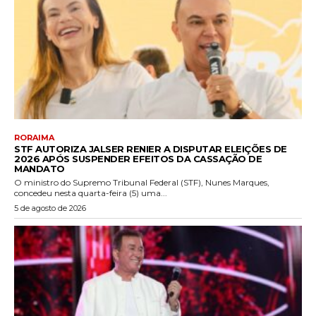
RORAIMA
STF AUTORIZA JALSER RENIER A DISPUTAR ELEIÇÕES DE
2026 APÓS SUSPENDER EFEITOS DA CASSAÇÃO DE
MANDATO
O ministro do Supremo Tribunal Federal (STF), Nunes Marques,
concedeu nesta quarta-feira (5) uma...
5 de agosto de 2026