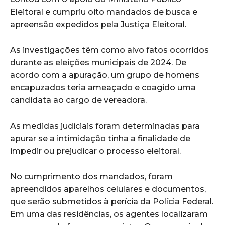
Eleitoral e cumpriu oito mandados de busca e
apreensão expedidos pela Justiça Eleitoral.
As investigações têm como alvo fatos ocorridos
durante as eleições municipais de 2024. De
acordo com a apuração, um grupo de homens
encapuzados teria ameaçado e coagido uma
candidata ao cargo de vereadora.
As medidas judiciais foram determinadas para
apurar se a intimidação tinha a finalidade de
impedir ou prejudicar o processo eleitoral.
No cumprimento dos mandados, foram
apreendidos aparelhos celulares e documentos,
que serão submetidos à perícia da Polícia Federal.
Em uma das residências, os agentes localizaram