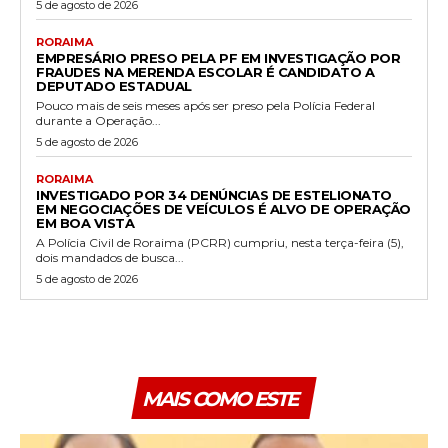
5 de agosto de 2026
RORAIMA
EMPRESÁRIO PRESO PELA PF EM INVESTIGAÇÃO POR
FRAUDES NA MERENDA ESCOLAR É CANDIDATO A
DEPUTADO ESTADUAL
Pouco mais de seis meses após ser preso pela Polícia Federal
durante a Operação...
5 de agosto de 2026
RORAIMA
INVESTIGADO POR 34 DENÚNCIAS DE ESTELIONATO
EM NEGOCIAÇÕES DE VEÍCULOS É ALVO DE OPERAÇÃO
EM BOA VISTA
A Polícia Civil de Roraima (PCRR) cumpriu, nesta terça-feira (5),
dois mandados de busca...
5 de agosto de 2026
MAIS COMO ESTE